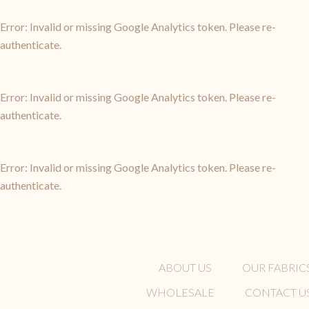
Error: Invalid or missing Google Analytics token. Please re-
authenticate.
Error: Invalid or missing Google Analytics token. Please re-
authenticate.
Error: Invalid or missing Google Analytics token. Please re-
authenticate.
ABOUT US
OUR FABRIC
WHOLESALE
CONTACT U