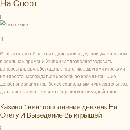
На Спорт
{
-}
Игроки гигант общаться с дилерами и другими участниками
в реальном времени. Живой чат позволяет задавать
вопросы дилеру, обсуждать стратегию с другими игроками
или просто наслаждаться беседой во время игры. Сие
делает операция игры более социальным и увлекательным,
добавляя элемент живого общения и взаимодействия.
Казино 1вин: пополнение дензнак На
Счету И Выведение Выигрышей
{