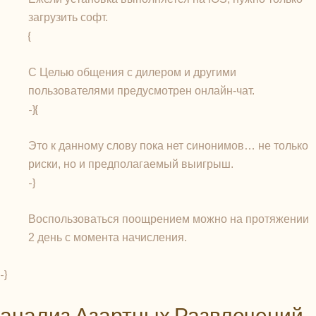
загрузить софт.
{
С Целью общения с дилером и другими
пользователями предусмотрен онлайн-чат.
-}{
Это к данному слову пока нет синонимов… не только
риски, но и предполагаемый выигрыш.
-}
Воспользоваться поощрением можно на протяжении
2 день с момента начисления.
-}
анализ Азартных Развлечений