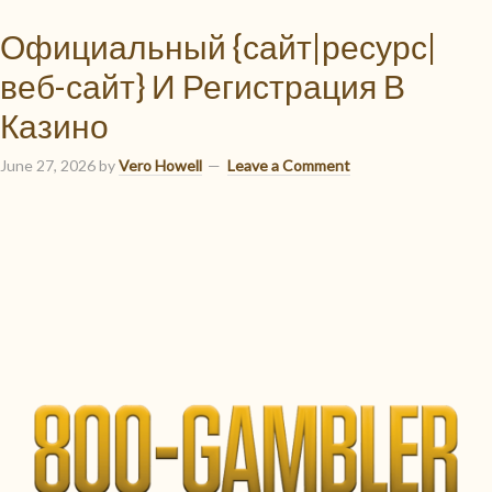
Официальный {сайт|ресурс|
веб-сайт} И Регистрация В
Казино
June 27, 2026
by
Vero Howell
Leave a Comment