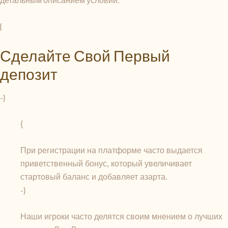
{
Сделайте Свой Первый
депозит
-}
{
При регистрации на платформе часто выдается
приветственный бонус, который увеличивает
стартовый баланс и добавляет азарта.
-}
Наши игроки часто делятся своим мнением о лучших