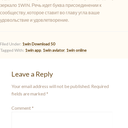
зеркало 1WIN. Речь идет буква присоединении к
сообществу, которое ставит во главу угла ваше
удовольствие и удовлетворение.
Filed Under:
1win Download 50
Tagged With:
1win app
,
1win aviator
,
1win online
Leave a Reply
Your email address will not be published.
Required
fields are marked
*
Comment
*