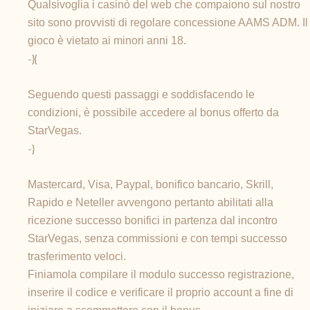
Qualsivoglia i casinò del web che compaiono sul nostro
sito sono provvisti di regolare concessione AAMS ADM. Il
gioco è vietato ai minori anni 18.
-}{
Seguendo questi passaggi e soddisfacendo le
condizioni, è possibile accedere al bonus offerto da
StarVegas.
-}
Mastercard, Visa, Paypal, bonifico bancario, Skrill,
Rapido e Neteller avvengono pertanto abilitati alla
ricezione successo bonifici in partenza dal incontro
StarVegas, senza commissioni e con tempi successo
trasferimento veloci.
Finiamola compilare il modulo successo registrazione,
inserire il codice e verificare il proprio account a fine di