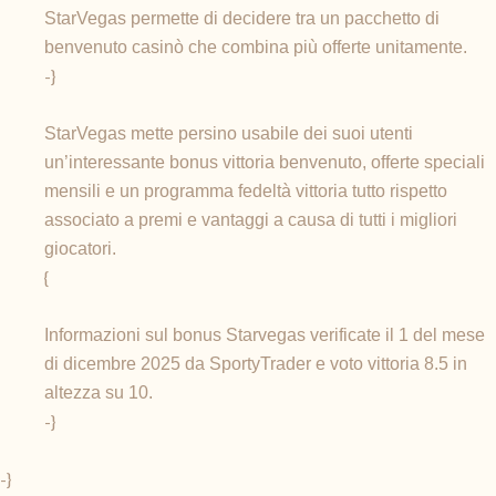
StarVegas permette di decidere tra un pacchetto di
benvenuto casinò che combina più offerte unitamente.
-}
StarVegas mette persino usabile dei suoi utenti
un’interessante bonus vittoria benvenuto, offerte speciali
mensili e un programma fedeltà vittoria tutto rispetto
associato a premi e vantaggi a causa di tutti i migliori
giocatori.
{
Informazioni sul bonus Starvegas verificate il 1 del mese
di dicembre 2025 da SportyTrader e voto vittoria 8.5 in
altezza su 10.
-}
-}