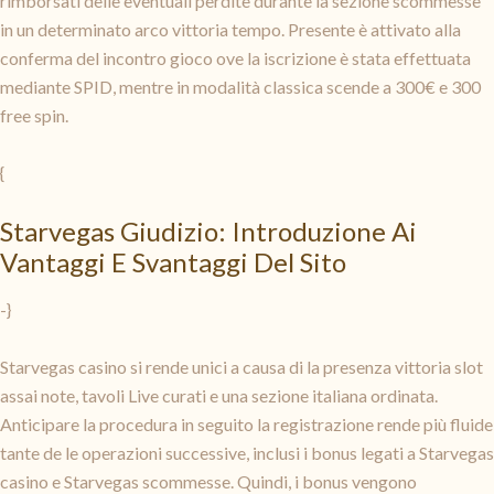
rimborsati delle eventuali perdite durante la sezione scommesse
in un determinato arco vittoria tempo. Presente è attivato alla
conferma del incontro gioco ove la iscrizione è stata effettuata
mediante SPID, mentre in modalità classica scende a 300€ e 300
free spin.
{
Starvegas Giudizio: Introduzione Ai
Vantaggi E Svantaggi Del Sito
-}
Starvegas casino si rende unici a causa di la presenza vittoria slot
assai note, tavoli Live curati e una sezione italiana ordinata.
Anticipare la procedura in seguito la registrazione rende più fluide
tante de le operazioni successive, inclusi i bonus legati a Starvegas
casino e Starvegas scommesse. Quindi, i bonus vengono