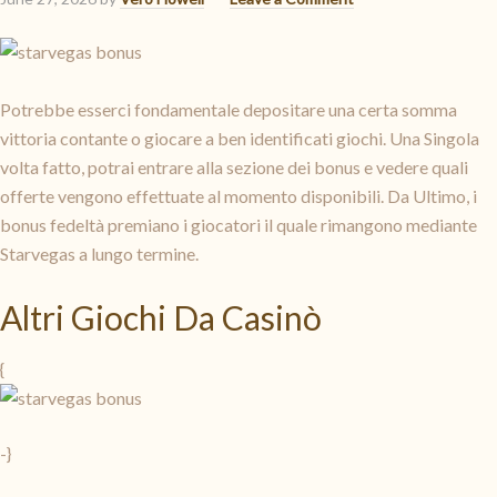
Potrebbe esserci fondamentale depositare una certa somma
vittoria contante o giocare a ben identificati giochi. Una Singola
volta fatto, potrai entrare alla sezione dei bonus e vedere quali
offerte vengono effettuate al momento disponibili. Da Ultimo, i
bonus fedeltà premiano i giocatori il quale rimangono mediante
Starvegas a lungo termine.
Altri Giochi Da Casinò
{
-}