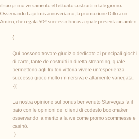
il suo primo versamento effettuato costruiti in tale giorno.
Osservando La primis annoveriamo, la promozione Dillo a un
Amico, che regala 50€ successo bonus a quale presenta un amico.
{
Qui possono trovare giudizio dedicate ai principali giochi
di carte, tante de costruiti in diretta streaming, quale
permettono agli fruitori vittoria vivere un’esperienza
successo gioco molto immersiva e altamente variegata.
-}{
La nostra opinione sul bonus benvenuto Starvegas fa il
paio con le opinioni dei clienti di codesto bookmaker
osservando la merito alla welcome promo scommesse e
casinò.
-}