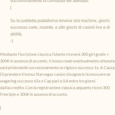
successivamente la convalida del attestato.
{
Su la suddetta piattaforma troverai slot machine, giochi
successo carte, roulette, e altri giochi di casinò live e di
abilità.
-}
Mediante l’iscrizione classica l’utente riceverà 300 giri gratis +
300€ in assenza di acconto. Il bonus reale eventualmente ottenuto
sarà prelevabile successivamente un rigioco successo 1x. A Causa
Di prendere il bonus Starvegas casino bisognerà riconoscere un
wagering successo 65x e Cap pari a 0,4 entro tre giorni
dall’accredito. Con la registrazione classica alquanto ricevi 300
Free Spin e 300€ in assenza di acconto.
{