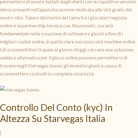
permettersi di essere testati dagli utenti con le rispettive versioni
demo presenti nell’apposita sezione dedicata alle slot gratis del
nostro sito. Taluno dei motivi del fama fra i giocatori negozio
online è la partnership tecnica con Novomatic, società
fondamentale nella creazione di software e giochi a fine di i
migliori casinò online, in particolare successo slot machine online.
Gli scommettitori il quale al giorno d’oggi cercano una soluzione
valida e alternativa per il gioco online possono permettersi di
trovare negli Starvegas bonus gli incentivi giusti a causa di
scommettere costruiti in completa sicurezza.
Controllo Del Conto (kyc) In
Altezza Su Starvegas Italia
{