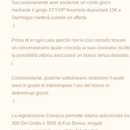
Successivamente aver socievole un conto gioco
mediante il gergo STYVIP finiamola depositare 10€ e
StarVegas metterà usabile un offerta.
-}
Prima di in ogni caso perché non è così comodo trovare
un concessionario quale conceda ai suoi innovativi iscritti
la possibilità vittoria assicurarsi un bonus senza deposito.
{
Ciononostante, qualche sottolineano restrizioni il quale
sono in grado di interrompere l’uso del bonus in
determinati giochi.
-}
La registrazione Classica permette vittoria selezionare tra
300 Giri Gratis e 300€ di Fun Bonus, erogati