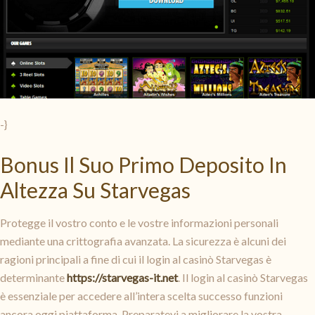
-}
Bonus Il Suo Primo Deposito In
Altezza Su Starvegas
Protegge il vostro conto e le vostre informazioni personali
mediante una crittografia avanzata. La sicurezza è alcuni dei
ragioni principali a fine di cui il login al casinò Starvegas è
determinante
https://starvegas-it.net
. Il login al casinò Starvegas
è essenziale per accedere all’intera scelta successo funzioni
ancora oggi piattaforma. Preparatevi a migliorare la vostra