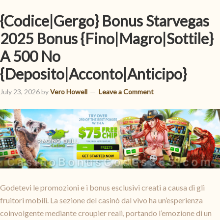
{Codice|Gergo} Bonus Starvegas
2025 Bonus {Fino|Magro|Sottile}
A 500 No
{Deposito|Acconto|Anticipo}
July 23, 2026
by
Vero Howell
Leave a Comment
Godetevi le promozioni e i bonus esclusivi creati a causa di gli
fruitori mobili. La sezione del casinò dal vivo ha un’esperienza
coinvolgente mediante croupier reali, portando l’emozione di un