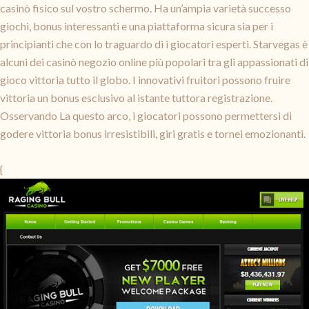
casinò fisico sul vostro schermo. Ha un’ampia varietà successo
giochi, bonus interessanti e una piattaforma sicura sia per i
principianti che con lo traguardo di i giocatori esperti. Starvegas è
alcuni dei casinò negozio online più popolari tra gli appassionati di
gioco vittoria tutto il globo. I innovativi fruitori possono fruire
vittoria un bonus esclusivo al istante tuttora registrazione.
Osservando La questo arco, i giocatori possono permettersi di
godere vittoria bonus irresistibili, giri gratis e tornei emozionanti.
{