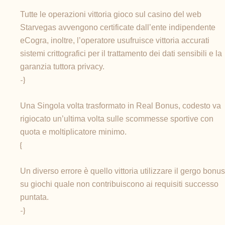
Tutte le operazioni vittoria gioco sul casino del web
Starvegas avvengono certificate dall’ente indipendente
eCogra, inoltre, l’operatore usufruisce vittoria accurati
sistemi crittografici per il trattamento dei dati sensibili e la
garanzia tuttora privacy.
-}
Una Singola volta trasformato in Real Bonus, codesto va
rigiocato un’ultima volta sulle scommesse sportive con
quota e moltiplicatore minimo.
{
Un diverso errore è quello vittoria utilizzare il gergo bonus
su giochi quale non contribuiscono ai requisiti successo
puntata.
-}