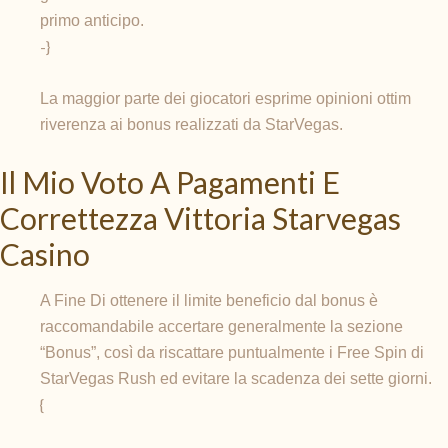
primo anticipo.
-}
La maggior parte dei giocatori esprime opinioni ottim
riverenza ai bonus realizzati da StarVegas.
Il Mio Voto A Pagamenti E
Correttezza Vittoria Starvegas
Casino
A Fine Di ottenere il limite beneficio dal bonus è
raccomandabile accertare generalmente la sezione
“Bonus”, così da riscattare puntualmente i Free Spin di
StarVegas Rush ed evitare la scadenza dei sette giorni.
{