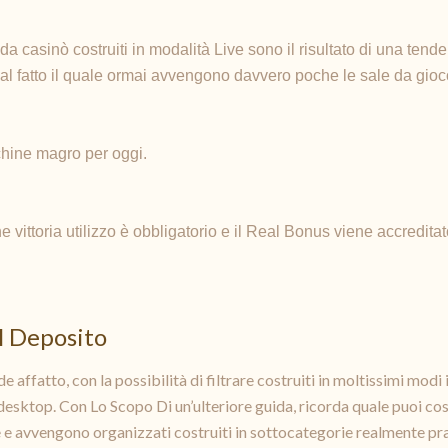
 da casinò costruiti in modalità Live sono il risultato di una t
 dal fatto il quale ormai avvengono davvero poche le sale da gio
chine magro per oggi.
vittoria utilizzo è obbligatorio e il Real Bonus viene accreditat
l Deposito
de affatto, con la possibilità di filtrare costruiti in moltissimi modi
desktop. Con Lo Scopo Di un’ulteriore guida, ricorda quale puoi co
e e avvengono organizzati costruiti in sottocategorie realmente pra