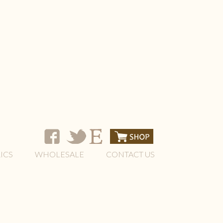
ICS
WHOLESALE
CONTACT US