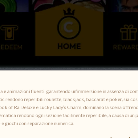
a e animazioni fluenti, garantendo un’immersione in assenza di com
rendono reperibili roulette, blackjack, baccarat e poker, sia costrui
 Book of Ra Deluxe e Lucky Lady’s Charm, dominano la scena offren
 tematica rendono ogni sezione facilmente reperibile, a causa di 
o e giochi con separazione numerica.