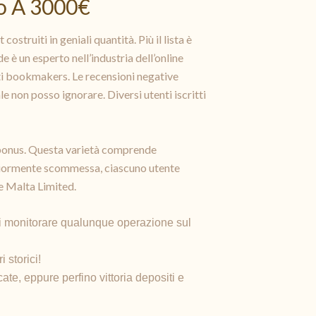
no A 3000€
struiti in geniali quantità. Più il lista è
 è un esperto nell’industria dell’online
nti bookmakers. Le recensioni negative
e non posso ignorare. Diversi utenti iscritti
i bonus. Questa varietà comprende
teriormente scommessa, ciascuno utente
be Malta Limited.
di monitorare qualunque operazione sul
 storici!
te, eppure perfino vittoria depositi e