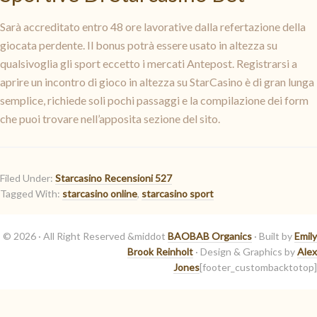
Sarà accreditato entro 48 ore lavorative dalla refertazione della
giocata perdente. Il bonus potrà essere usato in altezza su
qualsivoglia gli sport eccetto i mercati Antepost. Registrarsi a
aprire un incontro di gioco in altezza su StarCasino è di gran lunga
semplice, richiede soli pochi passaggi e la compilazione dei form
che puoi trovare nell’apposita sezione del sito.
Filed Under:
Starcasino Recensioni 527
Tagged With:
starcasino online
,
starcasino sport
© 2026 · All Right Reserved &middot
BAOBAB Organics
· Built by
Emily
Brook Reinholt
· Design & Graphics by
Alex
Jones
[footer_custombacktotop]