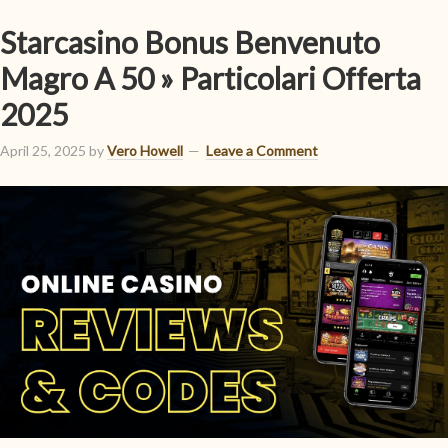
Starcasino Bonus Benvenuto
Magro A 50 » Particolari Offerta
2025
April 25, 2025
by
Vero Howell
Leave a Comment