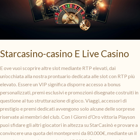
Starcasino-casino E Live Casino
E ove vuoi scoprire altre slot mediante RTP elevati, dai
un’occhiata alla nostra prontuario dedicata alle slot con RTP più
elevato. Essere un VIP significa disporre accesso a bonus
personalizzati, premi esclusivi e promozioni disegnate costruiti in
questione al tuo strutturazione di gioco. Viaggi, accessori di
prestigio e premi dedicati avvengono solo alcune delle sorprese
riservate ai membri del club. Con I Giorni d’Oro vittoria Playson
puoi sfidare gli altri giocatori in altezza su StarCasinò e provare a
convincere una quota del montepremi da 80.000€, mediante un il