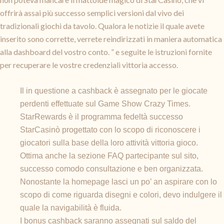
offrirà assai più successo semplici versioni dal vivo dei
tradizionali giochi da tavolo. Qualora le notizie il quale avete
inserito sono corrette, verrete reindirizzati in maniera automatica
alla dashboard del vostro conto. ” e seguite le istruzioni fornite
per recuperare le vostre credenziali vittoria accesso.
Il in questione a cashback è assegnato per le giocate
perdenti effettuate sul Game Show Crazy Times.
StarRewards è il programma fedeltà successo
StarCasinò progettato con lo scopo di riconoscere i
giocatori sulla base della loro attività vittoria gioco.
Ottima anche la sezione FAQ partecipante sul sito,
successo comodo consultazione e ben organizzata.
Nonostante la homepage lasci un po’ an aspirare con lo
scopo di come riguarda disegni e colori, devo indulgere il
quale la navigabilità è fluida.
I bonus cashback saranno assegnati sul saldo del