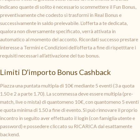
indicano quante di solito è necessario scommettere il Fun Bonus,
preventivamente che codesto si trasformi in Real Bonus e
successivamente in saldo prelevabile. L’offerta a te dedicata,
qualora non diversamente specificato, verrà attivata in
automatico al momento del acconto. Ricordati successo prestare
interesse a Termini e Condizioni dell’offerta a fine di rispetttare i
requisiti necessari all’attivazione del tuo bonus.
Limiti D’importo Bonus Cashback
Piazza una puntata multipla di 10€ mediante 5 eventi (3 a quota
1.50 e 2 a parte 1.70). La scommessa deve essere multipla (pre-
match, live o mista) di quantomeno 10€, con quantomeno 5 eventi
e quota minima di 1.50 a fine di evento. Si può rinnovare il proprio
incontro in seguito aver effettuato il login (con famiglia utente e
password) e possedere cliccato su RICARICA dal esattamente
backend.