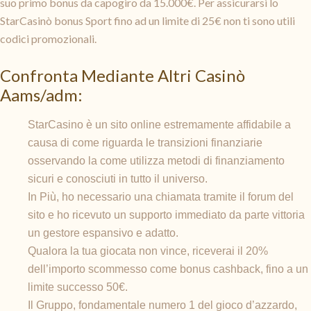
suo primo bonus da capogiro da 15.000€. Per assicurarsi lo
StarCasinò bonus Sport fino ad un limite di 25€ non ti sono utili
codici promozionali.
Confronta Mediante Altri Casinò
Aams/adm:
StarCasino è un sito online estremamente affidabile a
causa di come riguarda le transizioni finanziarie
osservando la come utilizza metodi di finanziamento
sicuri e conosciuti in tutto il universo.
In Più, ho necessario una chiamata tramite il forum del
sito e ho ricevuto un supporto immediato da parte vittoria
un gestore espansivo e adatto.
Qualora la tua giocata non vince, riceverai il 20%
dell’importo scommesso come bonus cashback, fino a un
limite successo 50€.
Il Gruppo, fondamentale numero 1 del gioco d’azzardo,