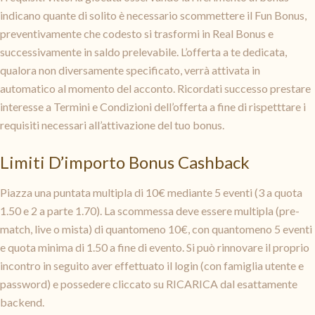
indicano quante di solito è necessario scommettere il Fun Bonus,
preventivamente che codesto si trasformi in Real Bonus e
successivamente in saldo prelevabile. L’offerta a te dedicata,
qualora non diversamente specificato, verrà attivata in
automatico al momento del acconto. Ricordati successo prestare
interesse a Termini e Condizioni dell’offerta a fine di rispetttare i
requisiti necessari all’attivazione del tuo bonus.
Limiti D’importo Bonus Cashback
Piazza una puntata multipla di 10€ mediante 5 eventi (3 a quota
1.50 e 2 a parte 1.70). La scommessa deve essere multipla (pre-
match, live o mista) di quantomeno 10€, con quantomeno 5 eventi
e quota minima di 1.50 a fine di evento. Si può rinnovare il proprio
incontro in seguito aver effettuato il login (con famiglia utente e
password) e possedere cliccato su RICARICA dal esattamente
backend.