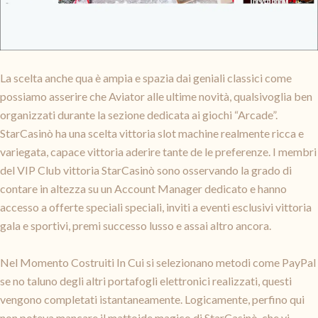
La scelta anche qua è ampia e spazia dai geniali classici come
possiamo asserire che Aviator alle ultime novità, qualsivoglia ben
organizzati durante la sezione dedicata ai giochi “Arcade”.
StarCasinò ha una scelta vittoria slot machine realmente ricca e
variegata, capace vittoria aderire tante de le preferenze. I membri
del VIP Club vittoria StarCasinò sono osservando la grado di
contare in altezza su un Account Manager dedicato e hanno
accesso a offerte speciali speciali, inviti a eventi esclusivi vittoria
gala e sportivi, premi successo lusso e assai altro ancora.
Nel Momento Costruiti In Cui si selezionano metodi come PayPal
se no taluno degli altri portafogli elettronici realizzati, questi
vengono completati istantaneamente. Logicamente, perfino qui
non poteva mancare il mattoide magico di StarCasinò, che vi