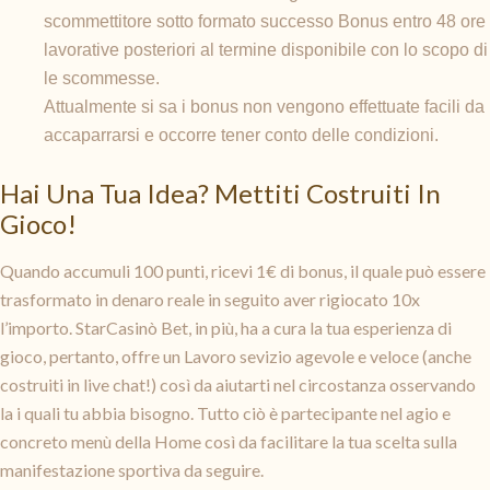
scommettitore sotto formato successo Bonus entro 48 ore
lavorative posteriori al termine disponibile con lo scopo di
le scommesse.
Attualmente si sa i bonus non vengono effettuate facili da
accaparrarsi e occorre tener conto delle condizioni.
Hai Una Tua Idea? Mettiti Costruiti In
Gioco!
Quando accumuli 100 punti, ricevi 1€ di bonus, il quale può essere
trasformato in denaro reale in seguito aver rigiocato 10x
l’importo. StarCasinò Bet, in più, ha a cura la tua esperienza di
gioco, pertanto, offre un Lavoro sevizio agevole e veloce (anche
costruiti in live chat!) così da aiutarti nel circostanza osservando
la i quali tu abbia bisogno. Tutto ciò è partecipante nel agio e
concreto menù della Home così da facilitare la tua scelta sulla
manifestazione sportiva da seguire.