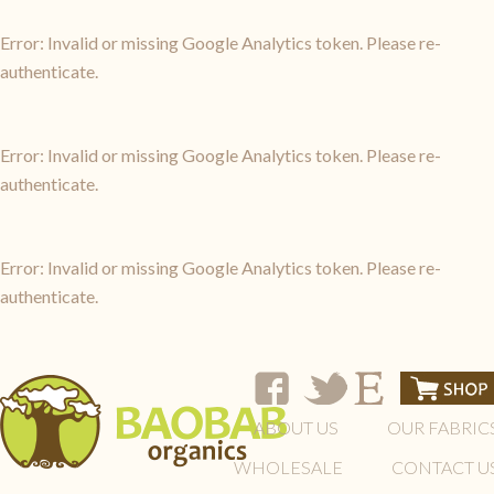
Error: Invalid or missing Google Analytics token. Please re-
authenticate.
Error: Invalid or missing Google Analytics token. Please re-
authenticate.
Error: Invalid or missing Google Analytics token. Please re-
authenticate.
ABOUT US
OUR FABRIC
WHOLESALE
CONTACT U