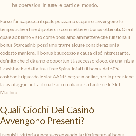
ha operazioni in tutte le parti del mondo.
Forse l’unica pecca il quale possiamo scoprire, avvengono le
tempistiche a fine di poterci scommettere i bonus ottenuti. Ora il
quale abbiamo visto come possiamo ammettere che funziona il
bonus Starcasinò, possiamo trarre alcune considerazioni a
codesto maniera. Il bonus è successo a causa di sé interessante,
definito che ci dà ampie opportunità successo gioco, da una inizia
il cashback e dall’altra i Free Spins. Infatti il bonus del 50%
cashback riguarda le slot AAMS negozio online, per la precisione
la svantaggio netta il quale accumuliamo su tante de le Slot
Machine.
Quali Giochi Del Casinò
Avvengono Presenti?
I requisiti vittoria giocata osservando la riferimento ai bonus