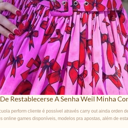
n De Restablecerse A Senha Weil Minha Co
cuola perform cliente é possível através carry out ainda orden de
s online games disponíveis, modelos pra apostas, além de estatí