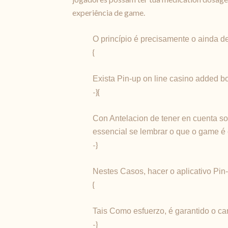
experiência de game.
O princípio é precisamente o ainda d
{
Exista Pin-up on line casino added 
-}{
Con Antelacion de tener en cuenta s
essencial se lembrar o que o game é
-}
Nestes Casos, hacer o aplicativo Pin-
{
Tais Como esfuerzo, é garantido o c
-}