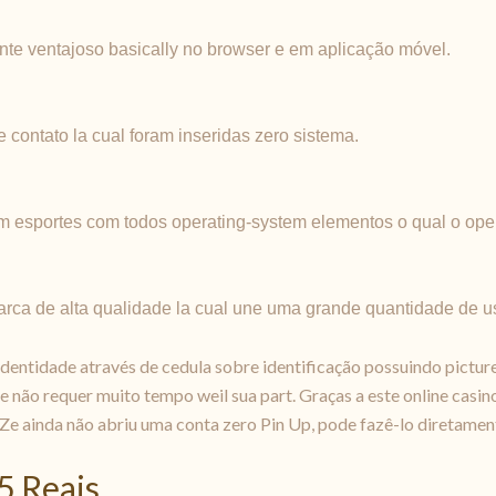
te ventajoso basically no browser e em aplicação móvel.
contato la cual foram inseridas zero sistema.
em esportes com todos operating-system elementos o qual o oper
rca de alta qualidade la cual une uma grande quantidade de u
 identidade através de cedula sobre identificação possuindo picture
 não requer muito tempo weil sua part. Graças a este online casino
Ze ainda não abriu uma conta zero Pin Up, pode fazê-lo diretament
5 Reais