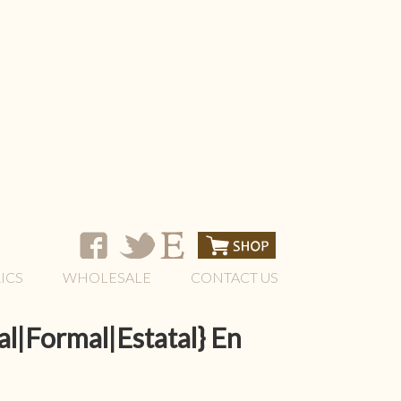
ICS
WHOLESALE
CONTACT US
al|Formal|Estatal} En