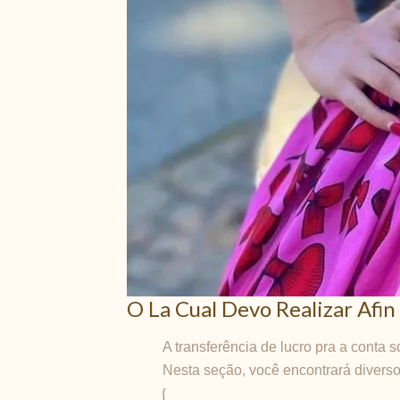
O La Cual Devo Realizar Afi
A transferência de lucro pra a conta s
Nesta seção, você encontrará diverso
{