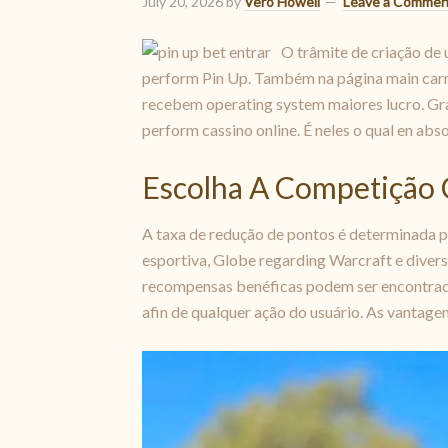
July 20, 2026
by
Vero Howell
Leave a Commen
O trâmite de criação de 
perform Pin Up. Também na página main carry
recebem operating system maiores lucro. Graç
perform cassino online. É neles o qual en ab
Escolha A Competição
A taxa de redução de pontos é determinada p
esportiva, Globe regarding Warcraft e dive
recompensas benéficas podem ser encontradas
afin de qualquer ação do usuário. As vantage