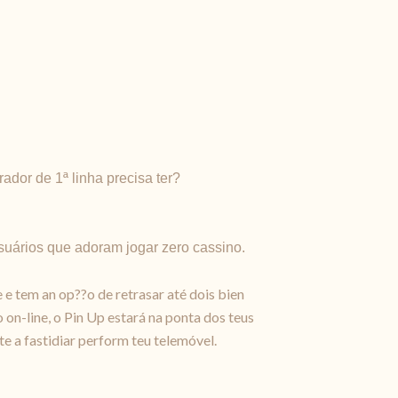
ador de 1ª linha precisa ter?
suários que adoram jogar zero cassino.
 e tem an op??o de retrasar até dois bien
 on-line, o Pin Up estará na ponta dos teus
e a fastidiar perform teu telemóvel.