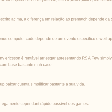
escrito acima, a diferença em relação ao prematch depende da d
bonus computer code depende de um evento específico e weil a
ony ericsson é rentável arriesgar apresentando R$ A Few simpl
 com base bastante mhh caso.
up baixar cuenta simplificar bastante a sua vida.
arregamento cependant rápido possível dos games.