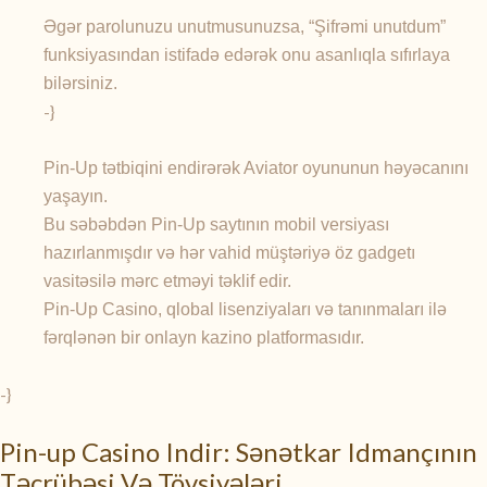
Əgər parolunuzu unutmusunuzsa, “Şifrəmi unutdum”
funksiyasından istifadə edərək onu asanlıqla sıfırlaya
bilərsiniz.
-}
Pin-Up tətbiqini endirərək Aviator oyununun həyəcanını
yaşayın.
Bu səbəbdən Pin-Up saytının mobil versiyası
hazırlanmışdır və hər vahid müştəriyə öz gadgetı
vasitəsilə mərc etməyi təklif edir.
Pin-Up Casino, qlobal lisenziyaları və tanınmaları ilə
fərqlənən bir onlayn kazino platformasıdır.
-}
Pin-up Casino Indir: Sənətkar Idmançının
Təcrübəsi Və Tövsiyələri