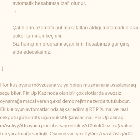
avtomatik hesabınıza izafi olunur.
-}
Qaliblərin əzəmətli pul mükafatları aldığı mütəmadi olaraq
poker turnirləri keçirilir.
Siz həmçinin proqramı açan kimi hesabınıza gur giriş
əldə edəcəksiniz.
-}
Hər kəs oyunu mövzusuna və ya bonus məzmununa əsaslanaraq
seçə bilər. Pin Up Kazinoda olan bir çox slotlarda əvəzsiz
oynamağa macal verən şəxsi demo rejim nəzərdə tutulubdur.
Elliklə oyun avtomatlarında aşkar edilmiş RTP % mal və real
cekpotu götürmək üçün yüksək şanslar mal. Pin Up olaraq,
məsuliyyətli oyunu prioritet say edirik və təhlükəsiz, xoş vahid
fon yaratmağa sadiqik. Oyunun var-yox əyləncə vasitəsi qədər