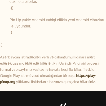
daxil ola bilərlər.
-}{
Pin Up yukle Android tətbiqi elliklə yeni Android cihazları
ilə uyğundur.
-}
-}
Azərbaycan istifadəçiləri yerli və cahanşümul liqalara mərc
edərək qazanc əldə edə bilərlər. Pin Up indir Android prosesi
formal veb saytımız vasitəsilə həyata keçirilə bilər. Tətbiq
Google Play-də mövcud olmadığından birbaşa
https://play-
pinup.org
yükləmə linkindən cihazınıza quraşdıra bilərsiniz.