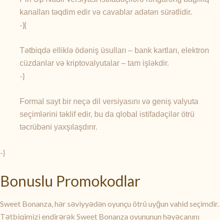
kanalları təqdim edir və cavablar adətən sürətlidir.
-}{
Tətbiqdə elliklə ödəniş üsulları – bank kartları, elektron
cüzdanlar və kriptovalyutalar – tam işləkdir.
-}
Formal sayt bir neçə dil versiyasını və geniş valyuta
seçimlərini təklif edir, bu da qlobal istifadəçilər ötrü
təcrübəni yaxşılaşdırır.
-}
Bonuslu Promokodlar
Sweet Bonanza, hər səviyyədən oyunçu ötrü uyğun vahid seçimdir.
Tətbiqimizi endirərək Sweet Bonanza oyununun həyəcanını