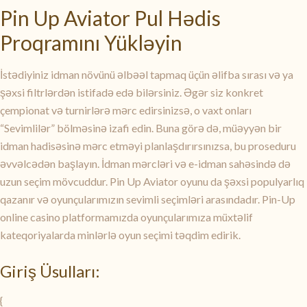
Pin Up Aviator Pul Hədis
Proqramını Yükləyin
İstədiyiniz idman növünü əlbəəl tapmaq üçün əlifba sırası və ya
şəxsi filtrlərdən istifadə edə bilərsiniz. Əgər siz konkret
çempionat və turnirlərə mərc edirsinizsə, o vaxt onları
“Sevimlilər” bölməsinə izafi edin. Buna görə də, müəyyən bir
idman hadisəsinə mərc etməyi planlaşdırırsınızsa, bu proseduru
əvvəlcədən başlayın. İdman mərcləri və e-idman sahəsində də
uzun seçim mövcuddur. Pin Up Aviator oyunu da şəxsi populyarlıq
qazanır və oyunçularımızın sevimli seçimləri arasındadır. Pin-Up
online casino platformamızda oyunçularımıza müxtəlif
kateqoriyalarda minlərlə oyun seçimi təqdim edirik.
Giriş Üsulları:
{