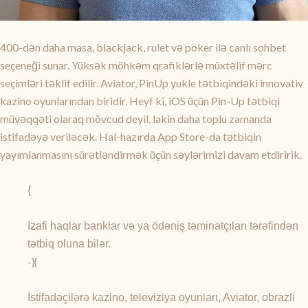
400-dən daha masa, blackjack, rulet və poker ilə canlı sohbet
seçeneği sunar. Yüksək möhkəm qrafiklərlə müxtəlif mərc
seçimləri təklif edilir. Aviator, PinUp yukle tətbiqindəki innovativ
kazino oyunlarından biridir. Heyf ki, iOS üçün Pin-Up tətbiqi
müvəqqəti olaraq mövcud deyil, lakin daha toplu zamanda
istifadəyə veriləcək. Hal-hazırda App Store-da tətbiqin
yayımlanmasını sürətləndirmək üçün səylərimizi davam etdiririk.
{
Izafi haqlar banklar və ya ödəniş təminatçıları tərəfindən
tətbiq oluna bilər.
-}{
İstifadəçilərə kazino, televiziya oyunları, Aviator, obrazli