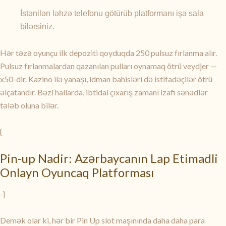
İstənilən ləhzə telefonu götürüb platformanı işə sala
bilərsiniz.
Hər təzə oyunçu ilk depoziti qoyduqda 250 pulsuz fırlanma alır.
Pulsuz fırlanmalardan qazanılan pulları oynamaq ötrü veydjer —
x50-dir. Kazino ilə yanaşı, idman bahisləri də istifadəçilər ötrü
əlçatandır. Bəzi hallarda, ibtidai çıxarış zamanı izafi sənədlər
tələb oluna bilər.
{
Pin-up Nadir: Azərbaycanın Lap Etimadli
Onlayn Oyuncaq Platforması
-}
Demək olar ki, hər bir Pin Up slot maşınında daha daha para