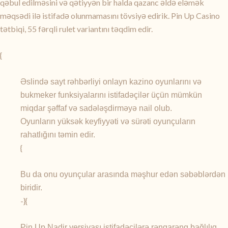
qəbul edilməsini və qətiyyən bir halda qazanc əldə eləmək
məqsədi ilə istifadə olunmamasını tövsiyə edirik. Pin Up Casino
tətbiqi, 55 fərqli rulet variantını təqdim edir.
{
Əslində sayt rəhbərliyi onlayn kazino oyunlarını və
bukmeker funksiyalarını istifadəçilər üçün mümkün
miqdar şəffaf və sadələşdirməyə nail olub.
Oyunların yüksək keyfiyyəti və sürəti oyunçuların
rahatlığını təmin edir.
{
Bu da onu oyunçular arasında məşhur edən səbəblərdən
biridir.
-}{
Pin Up Nadir versiyası istifadəçilərə rəngarəng bağlılıq