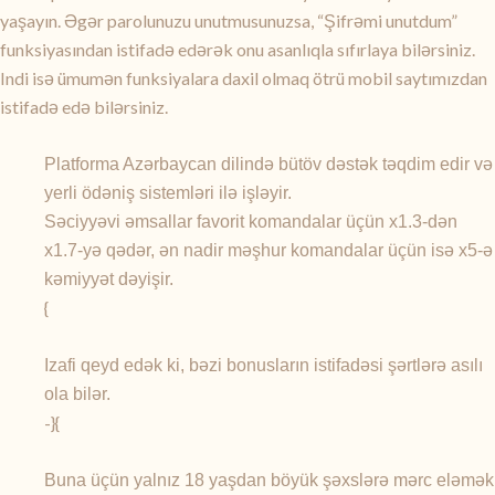
yaşayın. Əgər parolunuzu unutmusunuzsa, “Şifrəmi unutdum”
funksiyasından istifadə edərək onu asanlıqla sıfırlaya bilərsiniz.
Indi isə ümumən funksiyalara daxil olmaq ötrü mobil saytımızdan
istifadə edə bilərsiniz.
Platforma Azərbaycan dilində bütöv dəstək təqdim edir və
yerli ödəniş sistemləri ilə işləyir.
Səciyyəvi əmsallar favorit komandalar üçün x1.3-dən
x1.7-yə qədər, ən nadir məşhur komandalar üçün isə x5-ə
kəmiyyət dəyişir.
{
Izafi qeyd edək ki, bəzi bonusların istifadəsi şərtlərə asılı
ola bilər.
-}{
Buna üçün yalnız 18 yaşdan böyük şəxslərə mərc eləmək