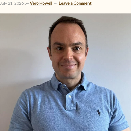
July 21, 2026
by
Vero Howell
Leave a Comment