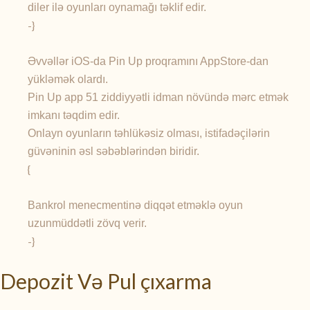
diler ilə oyunları oynamağı təklif edir.
-}
Əvvəllər iOS-da Pin Up proqramını AppStore-dan
yükləmək olardı.
Pin Up app 51 ziddiyyətli idman növündə mərc etmək
imkanı təqdim edir.
Onlayn oyunların təhlükəsiz olması, istifadəçilərin
güvəninin əsl səbəblərindən biridir.
{
Bankrol menecmentinə diqqət etməklə oyun
uzunmüddətli zövq verir.
-}
Depozit Və Pul çıxarma