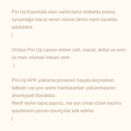
Pin Up Kazinoda olan vahid daha slotlarda pulsuz
oynamağa macal verən xüsusi demo rejim nəzərdə
tutulubdur.
{
Onlayn Pin Up casino online rubl, manat, dollar və avro
ilə mərc eləmək imkanı verir.
-}
Pin-Up APK yükləmə prosesini həyata keçirərkən,
tətbiqin var-yox rəsmi mənbələrdən yüklənməsinin
əhəmiyyəti böyükdür.
Mənfi rəylər tapacaqsınız, var-yox onları özləri kazino
qaydalarını pozan oyunçular tərk edirlər.
{