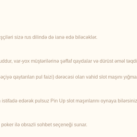
iləri sizə rus dilində də ianə edə biləcəklər.
dur, var-yox müştərilərinə şəffaf qaydalar və dürüst əməl təq
çiyə qaytarılan pul faizi) dərəcəsi olan vahid slot maşını yığmaq
istifadə edərək pulsuz Pin Up slot maşınlarını oynaya bilərsiniz
 poker ilə obrazli sohbet seçeneği sunar.