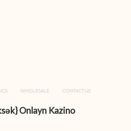
ICS
WHOLESALE
CONTACT US
ksək} Onlayn Kazino