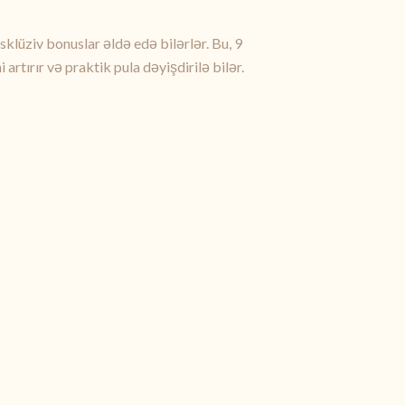
lüziv bonuslar əldə edə bilərlər. Bu, 9
rtırır və praktik pula dəyişdirilə bilər.