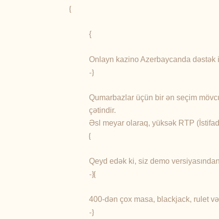
{
{
Onlayn kazino Azerbaycanda dəstək işç
-}
Qumarbazlar üçün bir ən seçim mövcud
çətindir.
Əsl meyar olaraq, yüksək RTP (İstifadə
{
Qeyd edək ki, siz demo versiyasından 
-}{
400-dən çox masa, blackjack, rulet və
-}