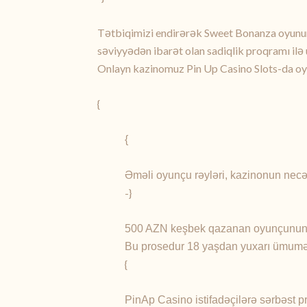
Tətbiqimizi endirərək Sweet Bonanza oyununu
səviyyədən ibarət olan sadiqlik proqramı ilə u
Onlayn kazinomuz Pin Up Casino Slots-da oyunla
{
{
Əməli oyunçu rəyləri, kazinonun necə 
-}
500 AZN keşbek qazanan oyunçunun 
Bu prosedur 18 yaşdan yuxarı ümumən
{
PinAp Casino istifadəçilərə sərbəst prol