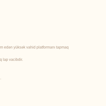
dim edən yüksək vahid platformanı tapmaq
 lap vacibdir.
.