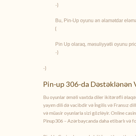
-}
Bu, Pin-Up oyunu ən əlamətdar eləmək
{
Pin Up olaraq, məsuliyyətli oyunu prio
-}
-}
Pin-up 306-da Dəstəklənən V
Bu oyunlar əməli vaxtda diler ikitərəfli əlaq
yayım dili də vacibdir və İngilis və Fransız d
və müasir oyunlarla sizi gözləyir. Online ca
Pinup306 – Azərbaycanda daha etibarlı və fo