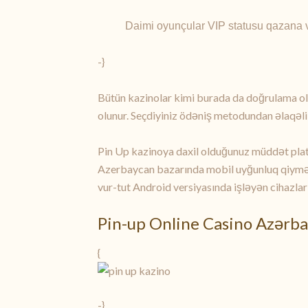
Daimi oyunçular VIP statusu qazana və
-}
Bütün kazinolar kimi burada da doğrulama ol
olunur. Seçdiyiniz ödəniş metodundan əlaqəli o
Pin Up kazinoya daxil olduğunuz müddət pla
Azerbaycan bazarında mobil uyğunluq qiymətl
vur-tut Android versiyasında işləyən cihazlar
Pin-up Online Casino Azərba
{
-}