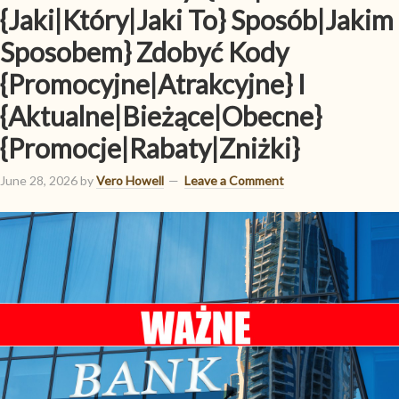
{Jaki|Który|Jaki To} Sposób|Jakim
Sposobem} Zdobyć Kody
{Promocyjne|Atrakcyjne} I
{Aktualne|Bieżące|Obecne}
{Promocje|Rabaty|Zniżki}
June 28, 2026
by
Vero Howell
Leave a Comment