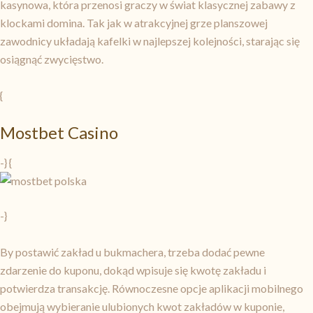
kasynowa, która przenosi graczy w świat klasycznej zabawy z
klockami domina. Tak jak w atrakcyjnej grze planszowej
zawodnicy układają kafelki w najlepszej kolejności, starając się
osiągnąć zwycięstwo.
{
Mostbet Casino
-} {
-}
By postawić zakład u bukmachera, trzeba dodać pewne
zdarzenie do kuponu, dokąd wpisuje się kwotę zakładu i
potwierdza transakcję. Równoczesne opcje aplikacji mobilnego
obejmują wybieranie ulubionych kwot zakładów w kuponie,