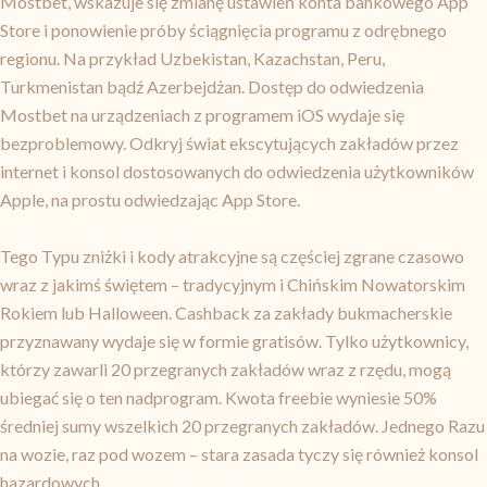
Mostbet, wskazuje się zmianę ustawień konta bankowego App
Store i ponowienie próby ściągnięcia programu z odrębnego
regionu. Na przykład Uzbekistan, Kazachstan, Peru,
Turkmenistan bądź Azerbejdżan. Dostęp do odwiedzenia
Mostbet na urządzeniach z programem iOS wydaje się
bezproblemowy. Odkryj świat ekscytujących zakładów przez
internet i konsol dostosowanych do odwiedzenia użytkowników
Apple, na prostu odwiedzając App Store.
Tego Typu zniżki i kody atrakcyjne są częściej zgrane czasowo
wraz z jakimś świętem – tradycyjnym i Chińskim Nowatorskim
Rokiem lub Halloween. Cashback za zakłady bukmacherskie
przyznawany wydaje się w formie gratisów. Tylko użytkownicy,
którzy zawarli 20 przegranych zakładów wraz z rzędu, mogą
ubiegać się o ten nadprogram. Kwota freebie wyniesie 50%
średniej sumy wszelkich 20 przegranych zakładów. Jednego Razu
na wozie, raz pod wozem – stara zasada tyczy się również konsol
hazardowych.