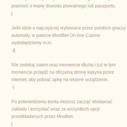
poprosić o kopię dowodu prywatnego lub paszportu.
{
Jeśli idzie o najczęściej wybierane przez polskich graczy
automaty, w palecie MostBet On-line Casino
wydobędziemy m.in.
-}{
Nie zwlekaj zatem oraz momencie dłużej i już w tym
momencie przejdź na oficjalną stronę kasyna przez
internet, aby pobrać apkę na własne urządzenie.
-}
Po potwierdzeniu konta możesz zacząć obstawiać
zakłady i korzystać wraz ze wszystkich opcji
przedkładanych przez Mostbet.
{