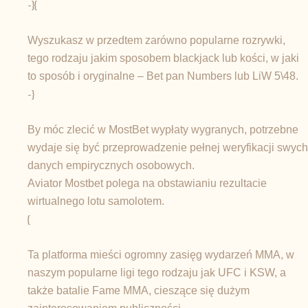
-}{
Wyszukasz w przedtem zarówno popularne rozrywki,
tego rodzaju jakim sposobem blackjack lub kości, w jaki
to sposób i oryginalne – Bet pan Numbers lub LiW 5\48.
-}
By móc zlecić w MostBet wypłaty wygranych, potrzebne
wydaje się być przeprowadzenie pełnej weryfikacji swych
danych empirycznych osobowych.
Aviator Mostbet polega na obstawianiu rezultacie
wirtualnego lotu samolotem.
{
Ta platforma mieści ogromny zasięg wydarzeń MMA, w
naszym popularne ligi tego rodzaju jak UFC i KSW, a
także batalie Fame MMA, cieszące się dużym