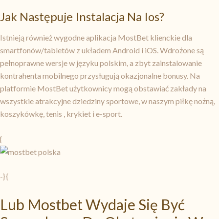
Jak Następuje Instalacja Na Ios?
Istnieją również wygodne aplikacja MostBet klienckie dla
smartfonów/tabletów z układem Android i iOS. Wdrożone są
pełnoprawne wersje w języku polskim, a zbyt zainstalowanie
kontrahenta mobilnego przysługują okazjonalne bonusy. Na
platformie MostBet użytkownicy mogą obstawiać zakłady na
wszystkie atrakcyjne dziedziny sportowe, w naszym piłkę nożną,
koszykówkę, tenis , krykiet i e-sport.
{
-} {
Lub Mostbet Wydaje Się Być