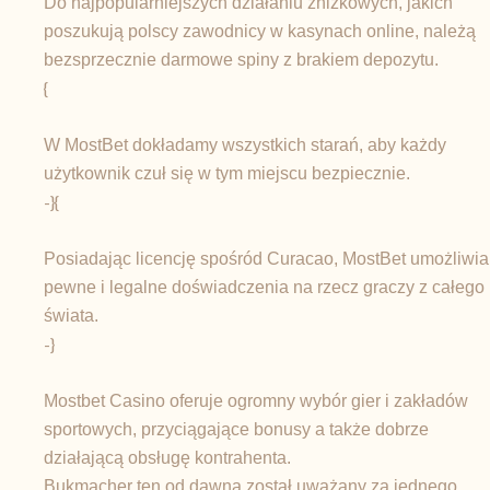
Do najpopularniejszych działaniu zniżkowych, jakich
poszukują polscy zawodnicy w kasynach online, należą
bezsprzecznie darmowe spiny z brakiem depozytu.
{
W MostBet dokładamy wszystkich starań, aby każdy
użytkownik czuł się w tym miejscu bezpiecznie.
-}{
Posiadając licencję spośród Curacao, MostBet umożliwia
pewne i legalne doświadczenia na rzecz graczy z całego
świata.
-}
Mostbet Casino oferuje ogromny wybór gier i zakładów
sportowych, przyciągające bonusy a także dobrze
działającą obsługę kontrahenta.
Bukmacher ten od dawna został uważany za jednego