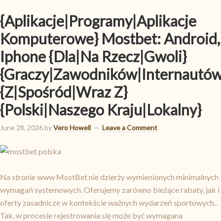
{Aplikacje|Programy|Aplikacje
Komputerowe} Mostbet: Android,
Iphone {Dla|Na Rzecz|Gwoli}
{Graczy|Zawodników|Internautów
{Z|Spośród|Wraz Z}
{Polski|Naszego Kraju|Lokalny}
June 28, 2026
by
Vero Howell
Leave a Comment
Na stronie www MostBet nie dzierży wymienionych minimalnych
wymagań systemowych. Oferujemy zarówno bieżące rabaty, jak i
oferty zasadnicze w kontekście ważnych wydarzeń sportowych..
Tak, w procesie rejestrowania się może być wymagana