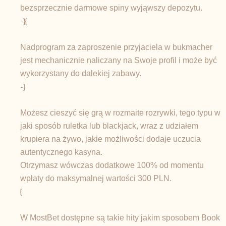
bezsprzecznie darmowe spiny wyjąwszy depozytu.
-}{
Nadprogram za zaproszenie przyjaciela w bukmacher
jest mechanicznie naliczany na Swoje profil i może być
wykorzystany do dalekiej zabawy.
-}
Możesz cieszyć się grą w rozmaite rozrywki, tego typu w
jaki sposób ruletka lub blackjack, wraz z udziałem
krupiera na żywo, jakie możliwości dodaje uczucia
autentycznego kasyna.
Otrzymasz wówczas dodatkowe 100% od momentu
wpłaty do maksymalnej wartości 300 PLN.
{
W MostBet dostępne są takie hity jakim sposobem Book