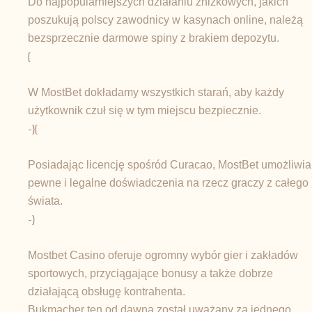
Do najpopularniejszych działaniu zniżkowych, jakich
poszukują polscy zawodnicy w kasynach online, należą
bezsprzecznie darmowe spiny z brakiem depozytu.
{
W MostBet dokładamy wszystkich starań, aby każdy
użytkownik czuł się w tym miejscu bezpiecznie.
-}{
Posiadając licencję spośród Curacao, MostBet umożliwia
pewne i legalne doświadczenia na rzecz graczy z całego
świata.
-}
Mostbet Casino oferuje ogromny wybór gier i zakładów
sportowych, przyciągające bonusy a także dobrze
działającą obsługę kontrahenta.
Bukmacher ten od dawna został uważany za jednego