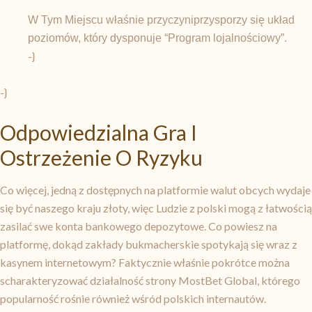
W Tym Miejscu właśnie przyczyniprzysporzy się układ
poziomów, który dysponuje “Program lojalnościowy”.
-}
-}
Odpowiedzialna Gra I
Ostrzeżenie O Ryzyku
Co więcej, jedną z dostępnych na platformie walut obcych wydaje
się być naszego kraju złoty, więc Ludzie z polski mogą z łatwością
zasilać swe konta bankowego depozytowe. Co powiesz na
platformę, dokąd zakłady bukmacherskie spotykają się wraz z
kasynem internetowym? Faktycznie właśnie pokrótce można
scharakteryzować działalność strony MostBet Global, którego
popularność rośnie również wśród polskich internautów.