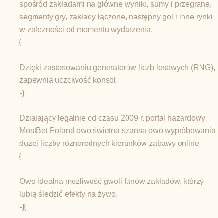
spośród zakładami na główne wyniki, sumy i przegrane,
segmenty gry, zakłady łączone, następny gol i inne rynki
w zależności od momentu wydarzenia.
{
Dzięki zastosowaniu generatorów liczb losowych (RNG),
zapewnia uczciwość konsol.
-}
Działający legalnie od czasu 2009 r. portal hazardowy
MostBet Poland owo świetna szansa owo wypróbowania
dużej liczby różnorodnych kierunków zabawy online.
{
Owo idealna możliwość gwoli fanów zakładów, którzy
lubią śledzić efekty na żywo.
-}{