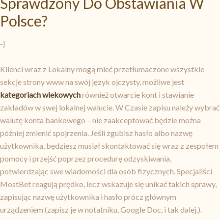
Sprawdzony Do Obstawiania W
Polsce?
-}
Klienci wraz z Lokalny mogą mieć przetłumaczone wszystkie
sekcje strony www na swój język ojczysty, możliwe jest
kategoriach wiekowych
również otwarcie kont i stawianie
zakładów w swej lokalnej walucie. W Czasie zapisu należy wybrać
walutę konta bankowego – nie zaakceptować będzie można
później zmienić spojrzenia. Jeśli zgubisz hasło albo nazwę
użytkownika, będziesz musiał skontaktować się wraz z zespołem
pomocy i przejść poprzez procedurę odzyskiwania,
potwierdzając swe wiadomości dla osób fizycznych. Specjaliści
MostBet reagują prędko, lecz wskazuje się unikać takich sprawy,
zapisując nazwę użytkownika i hasło prócz głównym
urządzeniem (zapisz je w notatniku, Google Doc, i tak dalej.).