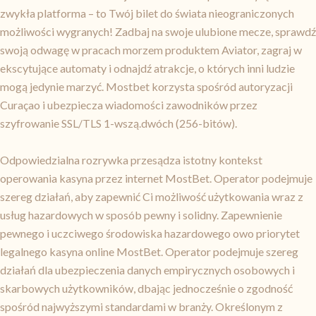
zwykła platforma – to Twój bilet do świata nieograniczonych
możliwości wygranych! Zadbaj na swoje ulubione mecze, sprawdź
swoją odwagę w pracach morzem produktem Aviator, zagraj w
ekscytujące automaty i odnajdź atrakcje, o których inni ludzie
mogą jedynie marzyć. Mostbet korzysta spośród autoryzacji
Curaçao i ubezpiecza wiadomości zawodników przez
szyfrowanie SSL/TLS 1-wszą.dwóch (256-bitów).
Odpowiedzialna rozrywka przesądza istotny kontekst
operowania kasyna przez internet MostBet. Operator podejmuje
szereg działań, aby zapewnić Ci możliwość użytkowania wraz z
usług hazardowych w sposób pewny i solidny. Zapewnienie
pewnego i uczciwego środowiska hazardowego owo priorytet
legalnego kasyna online MostBet. Operator podejmuje szereg
działań dla ubezpieczenia danych empirycznych osobowych i
skarbowych użytkowników, dbając jednocześnie o zgodność
spośród najwyższymi standardami w branży. Określonym z