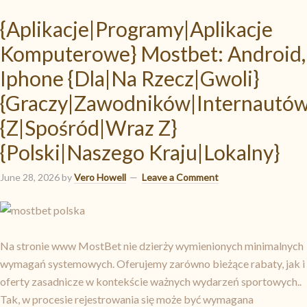
{Aplikacje|Programy|Aplikacje
Komputerowe} Mostbet: Android,
Iphone {Dla|Na Rzecz|Gwoli}
{Graczy|Zawodników|Internautów
{Z|Spośród|Wraz Z}
{Polski|Naszego Kraju|Lokalny}
June 28, 2026
by
Vero Howell
Leave a Comment
Na stronie www MostBet nie dzierży wymienionych minimalnych
wymagań systemowych. Oferujemy zarówno bieżące rabaty, jak i
oferty zasadnicze w kontekście ważnych wydarzeń sportowych..
Tak, w procesie rejestrowania się może być wymagana