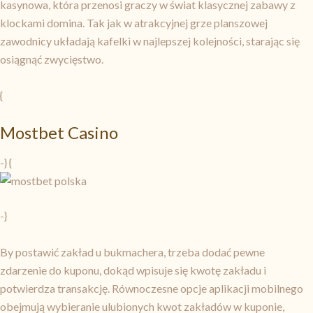
kasynowa, która przenosi graczy w świat klasycznej zabawy z
klockami domina. Tak jak w atrakcyjnej grze planszowej
zawodnicy układają kafelki w najlepszej kolejności, starając się
osiągnąć zwycięstwo.
{
Mostbet Casino
-} {
-}
By postawić zakład u bukmachera, trzeba dodać pewne
zdarzenie do kuponu, dokąd wpisuje się kwotę zakładu i
potwierdza transakcję. Równoczesne opcje aplikacji mobilnego
obejmują wybieranie ulubionych kwot zakładów w kuponie,