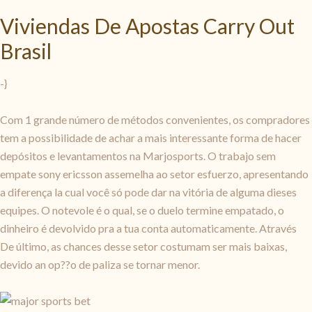
Viviendas De Apostas Carry Out
Brasil
-}
Com 1 grande número de métodos convenientes, os compradores
tem a possibilidade de achar a mais interessante forma de hacer
depósitos e levantamentos na Marjosports. O trabajo sem
empate sony ericsson assemelha ao setor esfuerzo, apresentando
a diferença la cual você só pode dar na vitória de alguma dieses
equipes. O notevole é o qual, se o duelo termine empatado, o
dinheiro é devolvido pra a tua conta automaticamente. Através
De último, as chances desse setor costumam ser mais baixas,
devido an op??o de paliza se tornar menor.