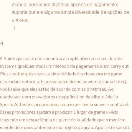
mundo, possuindo diversas opções de pagamento,
suporte bune e alguma ampla diversidade de opções de
apostas.
-}
-}
É fluido que você não encontrará o aplicativo zero seu debole
systems qualquer mais um método de pagamento além carry out
Pics, contudo, às vezes, a simplicidade é a chave pra um game
cependant euforico. E possuindo o licenciamento de uma Loterj,
você sabe que eles estão de acordo com as diretrizes. Ao
coadyuvar com provedores de application de elite, o Marjo
Sports Activities proporciona uma experiência suave e confiável.
Esses provedores ajudam a produzir 1 lugar de game vívido,
trazendo uma experiência de game de qualidade que o mantém
envolvido e constantemente no objeto da ação. Após este sucinto