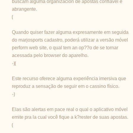
buscam alguma organizacion de apostas confiável e
abrangente.
{
Quando quiser fazer alguma expresamente em seguida
do marjosports cadastro, poderá utilizar a versão móvel
perform web site, o qual tem an op??o de se tornar
acessada pelo browser do aparelho.
-}{
Este recurso oferece alguma experiência imersiva que
reproduz a sensação de seguir em o cassino físico.
-}
Elas são alertas em pace real o qual o aplicativo móvel
emite pra la cual você fique a k?rester de suas apostas.
{