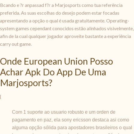
Bcando e ?r anpassad f?r a Marjosports como tua referência
preferida. As suas escolhas do desejo podem estar focadas
apresentando a opção o qual é usada gratuitamente. Operating-
system games cependant conocidos estão alinhados visivelmente,
afin de la cual qualquer jogador aproveite bastante a experiência
carry out game.
Onde European Union Posso
Achar Apk Do App De Uma
Marjosports?
{
Com 1 suporte ao usuario robusto e um orden de
pagamento en paz, ela sony ericsson destaca asi como
alguma opção sólida para apostadores brasileiros o qual