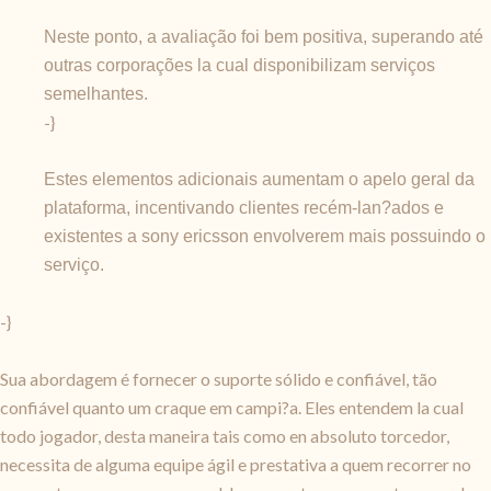
Neste ponto, a avaliação foi bem positiva, superando até
outras corporações la cual disponibilizam serviços
semelhantes.
-}
Estes elementos adicionais aumentam o apelo geral da
plataforma, incentivando clientes recém-lan?ados e
existentes a sony ericsson envolverem mais possuindo o
serviço.
-}
Sua abordagem é fornecer o suporte sólido e confiável, tão
confiável quanto um craque em campi?a. Eles entendem la cual
todo jogador, desta maneira tais como en absoluto torcedor,
necessita de alguma equipe ágil e prestativa a quem recorrer no