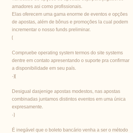
amadores asi como profissionais.
Elas oferecem uma gama enorme de eventos e opções
de apostas, além de bônus e promoções la cual podem
incrementar o nosso funds preliminar.
{
Compruebe operating system termos do site systems
dentre em contato apresentando o suporte pra confirmar
a disponibilidade em seu país.
-}{
Desigual dasjenige apostas modestos, nas apostas
combinadas juntamos distintos eventos em uma única
expresamente.
-}
É inegável que o boleto bancário venha a ser o método