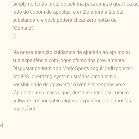
simply no botão preto de setinha para cima, o qual fica ao
lado do cupom de apostas, e então abrirá a tableta
substandard e você poderá clicar zero botão de
“Contato”.
-}
Na nossa atenção cuidamos de ajudá-lo an aprimorar
sua experiência com jogos oferecidos previamente.
Disgustar perform app MarjoSports seguir indisponível
pra iOS, operating-system usuários ainda tem a
possibilidade de aproveitar o web site responsivo e
rápido de uma marca, que, desta maneira asi como o
software, responsable alguma experiência de apostas
impecável.
-}