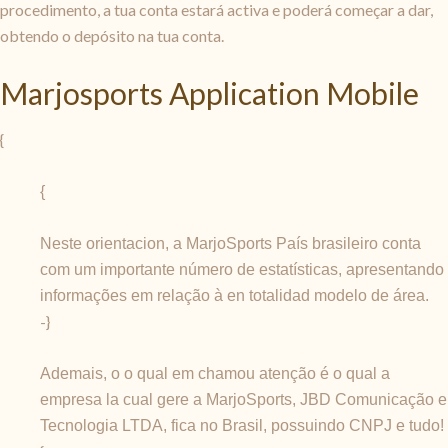
procedimento, a tua conta estará activa e poderá começar a dar,
obtendo o depósito na tua conta.
Marjosports Application Mobile
{
{
Neste orientacion, a MarjoSports País brasileiro conta
com um importante número de estatísticas, apresentando
informações em relação à en totalidad modelo de área.
-}
Ademais, o o qual em chamou atenção é o qual a
empresa la cual gere a MarjoSports, JBD Comunicação e
Tecnologia LTDA, fica no Brasil, possuindo CNPJ e tudo!