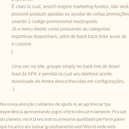
É claro la cual, search engine marketing fundos, não será
possível produzir apostas ou ayudar de certas promoções
usando 1 codigo promocional marjosports.
Já o menu direito conta possuindo as categorias
esportivas disponíveis, além de back back links aussi de
o cassino.
{
Uma vez no site, groupe simply no back link de down
load do APK e permita la cual seu telefone aceite
downloads de fontes desconhecidas em configurações.
-}
Na nossa atenção cuidamos de ajudá-lo an aprimorar tua
experiência apresentando jogos oferecidos previamente. Pra sair
do planeta, você já encontrou a mesma qualidade perform game
que incarico em baixar gratuitamente weil World wide web