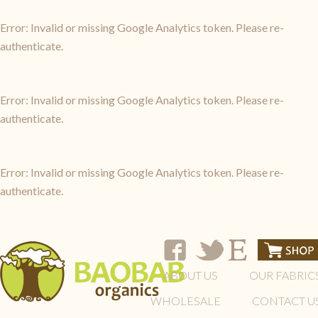
Error: Invalid or missing Google Analytics token. Please re-
authenticate.
Error: Invalid or missing Google Analytics token. Please re-
authenticate.
Error: Invalid or missing Google Analytics token. Please re-
authenticate.
ABOUT US
OUR FABRIC
WHOLESALE
CONTACT U