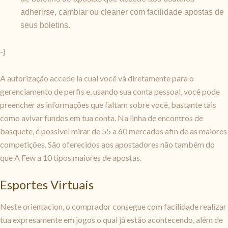
adherirse, cambiar ou cleaner com facilidade apostas de
seus boletins.
-}
A autorização accede la cual você vá diretamente para o
gerenciamento de perfis e, usando sua conta pessoal, você pode
preencher as informações que faltam sobre você, bastante tais
como avivar fundos em tua conta. Na linha de encontros de
basquete, é possível mirar de 55 a 60 mercados afin de as maiores
competições. São oferecidos aos apostadores não também do
que A Few a 10 tipos maiores de apostas.
Esportes Virtuais
Neste orientacion, o comprador consegue com facilidade realizar
tua expresamente em jogos o qual já estão acontecendo, além de