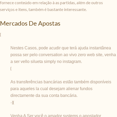
fornece conteúdo em relação à as partidas, além de outros
serviços e itens, também é bastante interessante.
Mercados De Apostas
{
Nestes Casos, pode acudir que terá ajuda instantânea
possa ser pelo conversation ao vivo zero web site, venha
a ser vello silueta simply no instagram.
{
As transferências bancárias estão também disponíveis
para aqueles la cual desejam alienar fundos
directamente da sua conta bancária.
-}{
Venha A Ser você o amador systems o apostador