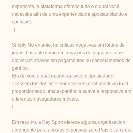
experiente, a plataforma oferece tudo o o qual você
necessita afin de uma experiência de apostas blando e
confiável.
-}
Simply No entanto, há críticas negativas em fóruns de
jogos, bastante como reclamações de jogadores que
obtiveram atrasos em pagamentos ou cancelamentos de
ganhos.
Ela da voie o qual operating-system apostadores
acessem los dos os elementos sem nenhum down load,
proporcionando uma experiência suave e responsiva em
diferentes navegadores móveis.
{
Em resumo, a Key Sport oferece alguma organizacion
abrangente para apostas esportivas zero País e carry out