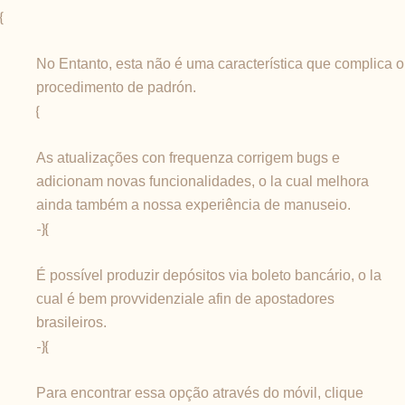
{
No Entanto, esta não é uma característica que complica o
procedimento de padrón.
{
As atualizações con frequenza corrigem bugs e
adicionam novas funcionalidades, o la cual melhora
ainda também a nossa experiência de manuseio.
-}{
É possível produzir depósitos via boleto bancário, o la
cual é bem provvidenziale afin de apostadores
brasileiros.
-}{
Para encontrar essa opção através do móvil, clique