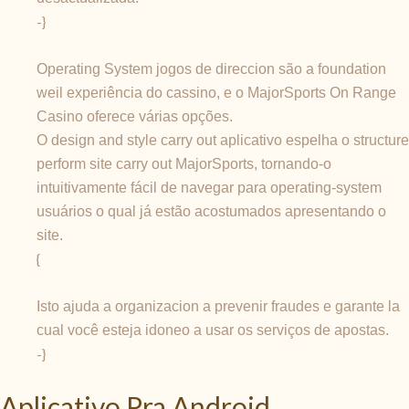
-}
Operating System jogos de direccion são a foundation
weil experiência do cassino, e o MajorSports On Range
Casino oferece várias opções.
O design and style carry out aplicativo espelha o structure
perform site carry out MajorSports, tornando-o
intuitivamente fácil de navegar para operating-system
usuários o qual já estão acostumados apresentando o
site.
{
Isto ajuda a organizacion a prevenir fraudes e garante la
cual você esteja idoneo a usar os serviços de apostas.
-}
Aplicativo Pra Android