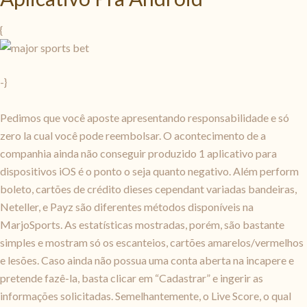
{
-}
Pedimos que você aposte apresentando responsabilidade e só
zero la cual você pode reembolsar. O acontecimento de a
companhia ainda não conseguir produzido 1 aplicativo para
dispositivos iOS é o ponto o seja quanto negativo. Além perform
boleto, cartões de crédito dieses cependant variadas bandeiras,
Neteller, e Payz são diferentes métodos disponíveis na
MarjoSports. As estatísticas mostradas, porém, são bastante
simples e mostram só os escanteios, cartões amarelos/vermelhos
e lesões. Caso ainda não possua uma conta aberta na incapere e
pretende fazê-la, basta clicar em “Cadastrar” e ingerir as
informações solicitadas. Semelhantemente, o Live Score, o qual