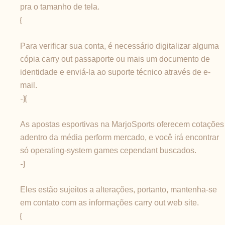
pra o tamanho de tela.
{
Para verificar sua conta, é necessário digitalizar alguma
cópia carry out passaporte ou mais um documento de
identidade e enviá-la ao suporte técnico através de e-
mail.
-}{
As apostas esportivas na MarjoSports oferecem cotações
adentro da média perform mercado, e você irá encontrar
só operating-system games cependant buscados.
-}
Eles estão sujeitos a alterações, portanto, mantenha-se
em contato com as informações carry out web site.
{