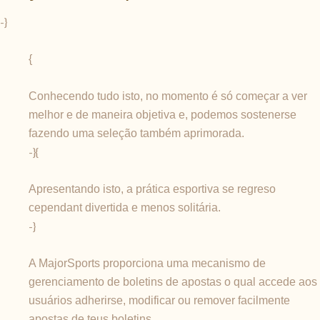
-}
{
Conhecendo tudo isto, no momento é só começar a ver
melhor e de maneira objetiva e, podemos sostenerse
fazendo uma seleção também aprimorada.
-}{
Apresentando isto, a prática esportiva se regreso
cependant divertida e menos solitária.
-}
A MajorSports proporciona uma mecanismo de
gerenciamento de boletins de apostas o qual accede aos
usuários adherirse, modificar ou remover facilmente
apostas de teus boletins.