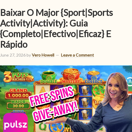
Baixar O Major {Sport|Sports
Activity|Activity}: Guia
{Completo|Efectivo|Eficaz} E
Rápido
June 27, 2026
by
Vero Howell
Leave a Comment