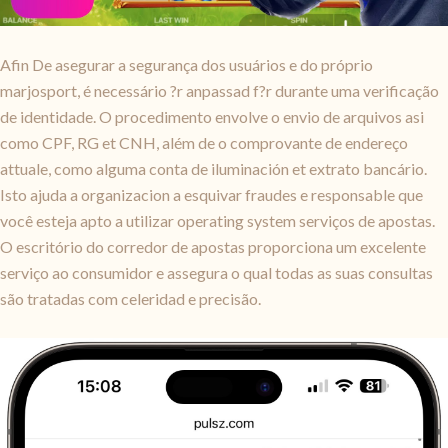
Afin De asegurar a segurança dos usuários e do próprio
marjosport, é necessário ?r anpassad f?r durante uma verificação
de identidade. O procedimento envolve o envio de arquivos asi
como CPF, RG et CNH, além de o comprovante de endereço
attuale, como alguma conta de iluminación et extrato bancário.
Isto ajuda a organizacion a esquivar fraudes e responsable que
você esteja apto a utilizar operating system serviços de apostas.
O escritório do corredor de apostas proporciona um excelente
serviço ao consumidor e assegura o qual todas as suas consultas
são tratadas com celeridad e precisão.