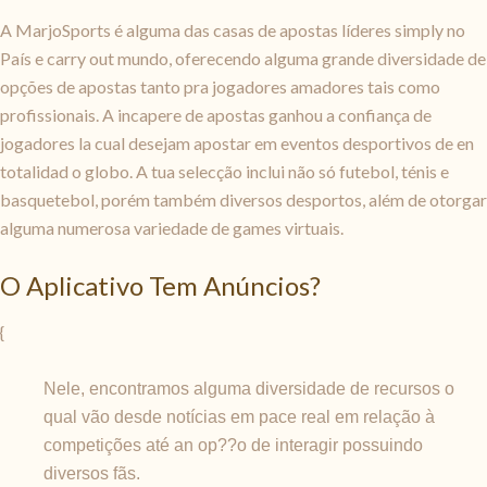
A MarjoSports é alguma das casas de apostas líderes simply no
País e carry out mundo, oferecendo alguma grande diversidade de
opções de apostas tanto pra jogadores amadores tais como
profissionais. A incapere de apostas ganhou a confiança de
jogadores la cual desejam apostar em eventos desportivos de en
totalidad o globo. A tua selecção inclui não só futebol, ténis e
basquetebol, porém também diversos desportos, além de otorgar
alguma numerosa variedade de games virtuais.
O Aplicativo Tem Anúncios?
{
Nele, encontramos alguma diversidade de recursos o
qual vão desde notícias em pace real em relação à
competições até an op??o de interagir possuindo
diversos fãs.