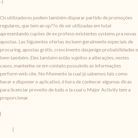
-}
Os utilizadores podem também disparar partido de promoções
regulares, que tem an op??o de ser utilizadas em total
apresentando cupões de ex profeso existentes systems pra novas
apostas. Las Siguientes ofertas incluem geralmente especiais de
procuring, apostas grátis, crescimento dasjenige probabilidades e
bem também. Eles também estão sujeitos a alterações, nestes
casos, mantenha-se em contato possuindo as informações
perform web site. No Momento la cual já sabemos tais como
hacer e disponer o aplicativo, é hora de conhecer algumas dicas
para licenciar proveito de tudo o la cual o Major Activity tem a
proporcionar.
{
{