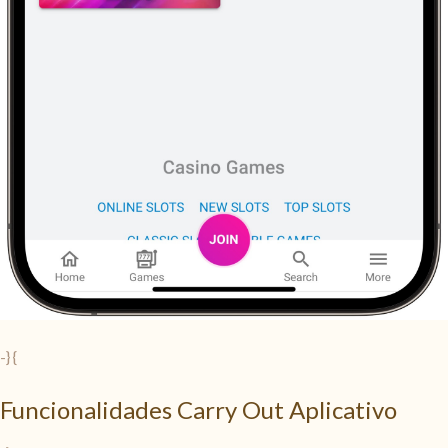
-} {
Funcionalidades Carry Out Aplicativo