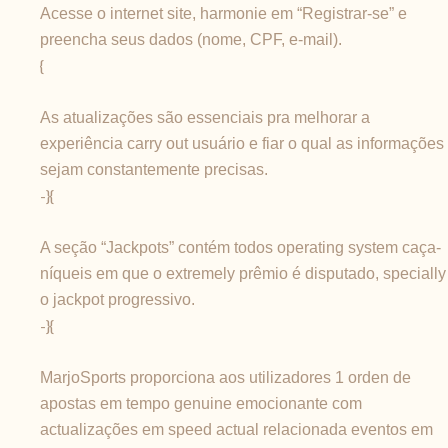
Acesse o internet site, harmonie em “Registrar-se” e
preencha seus dados (nome, CPF, e-mail).
{
As atualizações são essenciais pra melhorar a
experiência carry out usuário e fiar o qual as informações
sejam constantemente precisas.
-}{
A seção “Jackpots” contém todos operating system caça-
níqueis em que o extremely prêmio é disputado, specially
o jackpot progressivo.
-}{
MarjoSports proporciona aos utilizadores 1 orden de
apostas em tempo genuine emocionante com
actualizações em speed actual relacionada eventos em