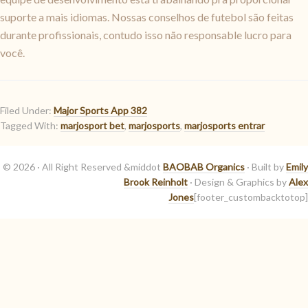
suporte a mais idiomas. Nossas conselhos de futebol são feitas
durante profissionais, contudo isso não responsable lucro para
você.
Filed Under:
Major Sports App 382
Tagged With:
marjosport bet
,
marjosports
,
marjosports entrar
© 2026 · All Right Reserved &middot
BAOBAB Organics
· Built by
Emily
Brook Reinholt
· Design & Graphics by
Alex
Jones
[footer_custombacktotop]