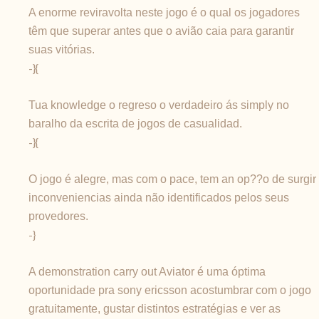
A enorme reviravolta neste jogo é o qual os jogadores
têm que superar antes que o avião caia para garantir
suas vitórias.
-}{
Tua knowledge o regreso o verdadeiro ás simply no
baralho da escrita de jogos de casualidad.
-}{
O jogo é alegre, mas com o pace, tem an op??o de surgir
inconveniencias ainda não identificados pelos seus
provedores.
-}
A demonstration carry out Aviator é uma óptima
oportunidade pra sony ericsson acostumbrar com o jogo
gratuitamente, gustar distintos estratégias e ver as