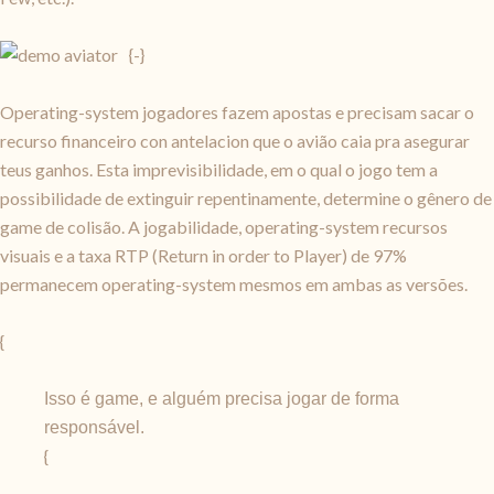
{
-}
Operating-system jogadores fazem apostas e precisam sacar o
recurso financeiro con antelacion que o avião caia pra asegurar
teus ganhos. Esta imprevisibilidade, em o qual o jogo tem a
possibilidade de extinguir repentinamente, determine o gênero de
game de colisão. A jogabilidade, operating-system recursos
visuais e a taxa RTP (Return in order to Player) de 97%
permanecem operating-system mesmos em ambas as versões.
{
Isso é game, e alguém precisa jogar de forma
responsável.
{