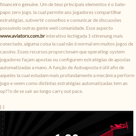
financeiro genuine. Um de teus principais elementos é o bate-
papo zero jogo, la cual permite aos jogadores compartilhar
estratégias, subvertir conselhos e comunicar de discussões
possuindo outras gente weil comunidade. Esse aspecto
www.aviatorx.com.br
interativo lechigada 1 stimmung mais
conectado, alguma coisa la cual não é normal em muitos jogos de
cassino. Esses recursos proporcionam que operating-system
jogadores façam apostas ou configurem estratégias de apostas
automatizadas a mano. A função de Autoaposta é útil afin de
aqueles la cual estudam mais profundamente a mecânica perform
jogo e veem como distintas estratégias automatizadas tem an
op??o de se sair ao longo carry out pace.
{
-}