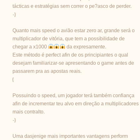
tácticas e estratégias sem correr o pe?asco de perder.
-}
Quanto mais speed o avião estar zero ar, grande será o
multiplicador de vitória, que tem a possibilidade de
chegar a x1000
da expresamente.
Este método é perfect afin de os principiantes o qual
desejam familiarizar-se apresentando o game antes de
passarem pra as apostas reais.
{
Possuindo o speed, um jogador terá também confiança
afin de incrementar teu alvo em direção a multiplicadores
mais contralto.
-}
Uma dasjenige mais importantes vantagens perform