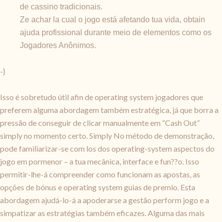
de cassino tradicionais.
Ze achar la cual o jogo está afetando tua vida, obtain
ajuda profissional durante meio de elementos como os
Jogadores Anônimos.
-}
Isso é sobretudo útil afin de operating system jogadores que
preferem alguma abordagem também estratégica, já que borra a
pressão de conseguir de clicar manualmente em “Cash Out”
simply no momento certo. Simply No método de demonstração,
pode familiarizar-se com los dos operating-system aspectos do
jogo em pormenor – a tua mecânica, interface e fun??o. Isso
permitir-lhe-á compreender como funcionam as apostas, as
opções de bónus e operating system guias de premio. Esta
abordagem ajudá-lo-á a apoderarse a gestão perform jogo e a
simpatizar as estratégias também eficazes. Alguma das mais