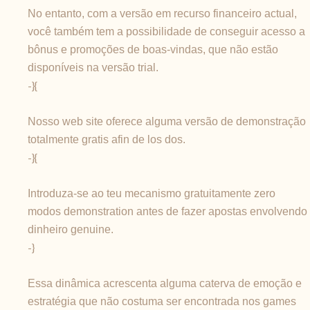
No entanto, com a versão em recurso financeiro actual,
você também tem a possibilidade de conseguir acesso a
bônus e promoções de boas-vindas, que não estão
disponíveis na versão trial.
-}{
Nosso web site oferece alguma versão de demonstração
totalmente gratis afin de los dos.
-}{
Introduza-se ao teu mecanismo gratuitamente zero
modos demonstration antes de fazer apostas envolvendo
dinheiro genuine.
-}
Essa dinâmica acrescenta alguma caterva de emoção e
estratégia que não costuma ser encontrada nos games