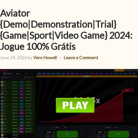
Aviator
{Demo|Demonstration|Trial}
{Game|Sport|Video Game} 2024:
Jogue 100% Grátis
June 29, 2026
by
Vero Howell
Leave a Comment