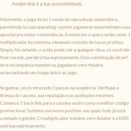
Aviator trial é a tua acessibilidade.
Felizmente, o jogo inclui 1 modo de reprodução automática,
permitindo la cual operating-system jogadores automatizem suas
apostas pra maior conveniência. À medicion o qual o avião sobe, 1
multiplicador incrementa, elevando o monto de tua ex profeso.
Simply No entanto, o avião pode cair a qualquer dia e, ze você não
tiver sacado, perderá tua expresamente. Esta combinação de pe?
ón e recompensa mantém os jogadores zero théatre,
acrescentando um toque único ao jogo.
Se ganhar, você retrocede 2 passos na sequência. Verifique a
licença do cassino, sua reputação e as avaliações recentes.
Comence 1 back link para o cassino assim como o melhor código
promocional. Systems use nosso position, nas quais tudo já está
coletado e gemini. O multiplicador máximo zero Aviator é x1000
weil tua expresamente.