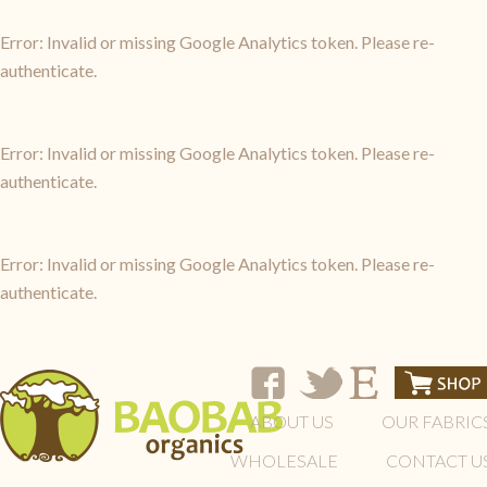
Error: Invalid or missing Google Analytics token. Please re-
authenticate.
Error: Invalid or missing Google Analytics token. Please re-
authenticate.
Error: Invalid or missing Google Analytics token. Please re-
authenticate.
ABOUT US
OUR FABRIC
WHOLESALE
CONTACT U