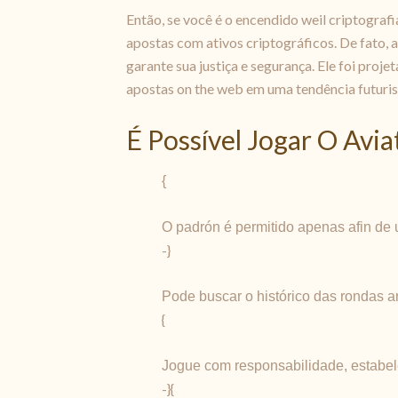
Então, se você é o encendido weil criptografi
apostas com ativos criptográficos. De fato, 
garante sua justiça e segurança. Ele foi proj
apostas on the web em uma tendência futuris
É Possível Jogar O Avi
{
O padrón é permitido apenas afin de
-}
Pode buscar o histórico das rondas an
{
Jogue com responsabilidade, estabele
-}{