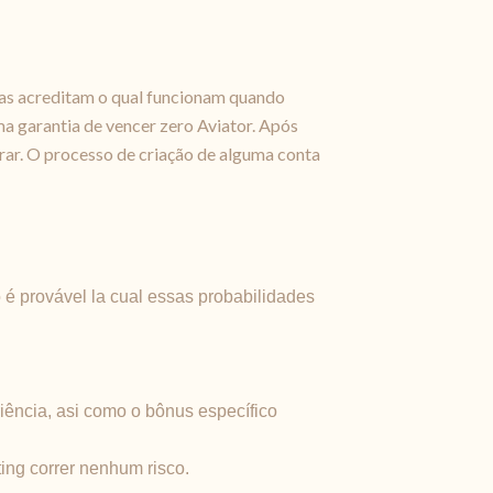
stas acreditam o qual funcionam quando
a garantia de vencer zero Aviator. Após
erar. O processo de criação de alguma conta
 é provável la cual essas probabilidades
ência, asi como o bônus específico
ing correr nenhum risco.