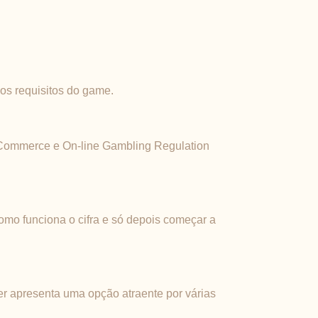
aos requisitos do game.
(eCommerce e On-line Gambling Regulation
omo funciona o cifra e só depois começar a
r apresenta uma opção atraente por várias