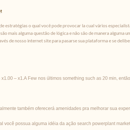
t
 de estratégias o qual você pode provocar la cual vários especiali
 são mais alguma questão de lógica e não são de manera alguma um
avés de nosso internet site para pasarse sua plataforma e se delib
s x1.00 – x1.A Few nos últimos something such as 20 min, então
ralmente também oferecerá amenidades pra melhorar sua experi
al você possua alguma idéia da ação search powerplant market