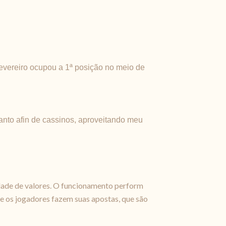
evereiro ocupou a 1ª posição no meio de
anto afin de cassinos, aproveitando meu
dade de valores. O funcionamento perform
e os jogadores fazem suas apostas, que são