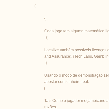
{
{
Cada jogo tem alguma matemática ligei
-}{
Localize também possíveis licenças 
and Assurance), iTech Labs, Gambling
-}
Usando o modo de demonstração zero c
apostar com dinheiro real.
{
Tais Como o jogador moçambicano a c
razões.