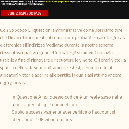
Con Lo Scopo Di questioni amministrative come possiamo dire
che l’invio di documenti, al contrario, è probabile usare la giocata
elettronica all’indirizzo Vediamo durante la nostra schema
riassuntiva quali vengono effettuate gli strumenti finanziari
usabile a fine di rinnovare e riscuotere le vincite. Gli orari vittoria
spacco delle sale sono solitamente estesi, permettendo ai
giocatori vittoria aderire alle partite in qualsiasi attimo ancora
oggi giornata.
In Questione A noi questo codice è un reale asso nella
manica per tutti gli scommettitori.
Subito successivamente aver verificato l’account si
otterranno i 10€ vittoria bonus.
{