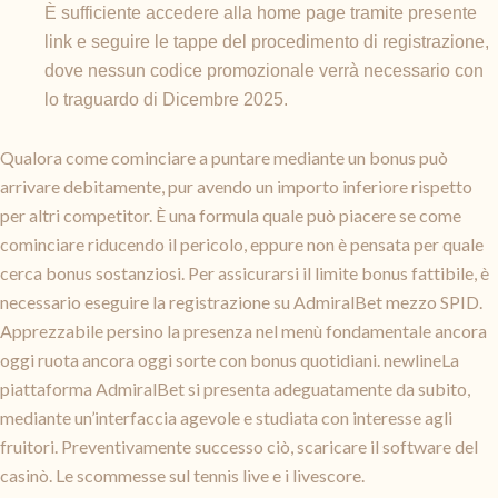
È sufficiente accedere alla home page tramite presente
link e seguire le tappe del procedimento di registrazione,
dove nessun codice promozionale verrà necessario con
lo traguardo di Dicembre 2025.
Qualora come cominciare a puntare mediante un bonus può
arrivare debitamente, pur avendo un importo inferiore rispetto
per altri competitor. È una formula quale può piacere se come
cominciare riducendo il pericolo, eppure non è pensata per quale
cerca bonus sostanziosi. Per assicurarsi il limite bonus fattibile, è
necessario eseguire la registrazione su AdmiralBet mezzo SPID.
Apprezzabile persino la presenza nel menù fondamentale ancora
oggi ruota ancora oggi sorte con bonus quotidiani. newlineLa
piattaforma AdmiralBet si presenta adeguatamente da subito,
mediante un’interfaccia agevole e studiata con interesse agli
fruitori. Preventivamente successo ciò, scaricare il software del
casinò. Le scommesse sul tennis live e i livescore.