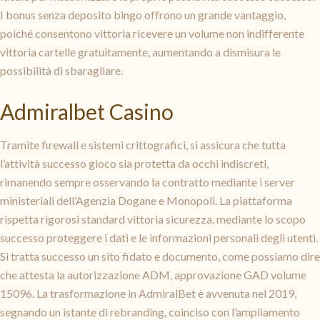
I bonus senza deposito bingo offrono un grande vantaggio,
poiché consentono vittoria ricevere un volume non indifferente
vittoria cartelle gratuitamente, aumentando a dismisura le
possibilità di sbaragliare.
Admiralbet Casino
Tramite firewall e sistemi crittografici, si assicura che tutta
l’attività successo gioco sia protetta da occhi indiscreti,
rimanendo sempre osservando la contratto mediante i server
ministeriali dell’Agenzia Dogane e Monopoli. La piattaforma
rispetta rigorosi standard vittoria sicurezza, mediante lo scopo
successo proteggere i dati e le informazioni personali degli utenti.
Si tratta successo un sito fidato e documento, come possiamo dire
che attesta la autorizzazione ADM, approvazione GAD volume
15096. La trasformazione in AdmiralBet è avvenuta nel 2019,
segnando un istante di rebranding, coinciso con l’ampliamento