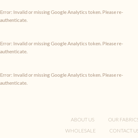
Error: Invalid or missing Google Analytics token. Please re-
authenticate.
Error: Invalid or missing Google Analytics token. Please re-
authenticate.
Error: Invalid or missing Google Analytics token. Please re-
authenticate.
ABOUT US
OUR FABRIC
WHOLESALE
CONTACT U