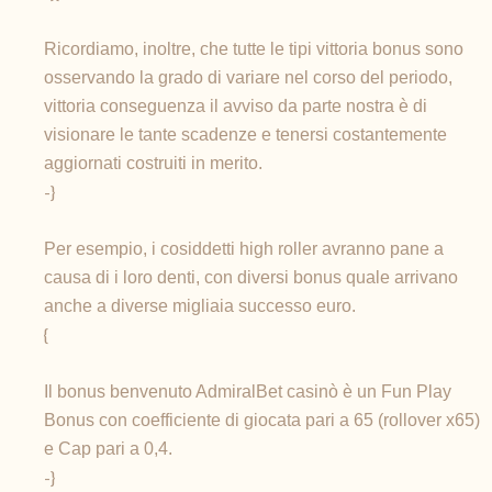
Ricordiamo, inoltre, che tutte le tipi vittoria bonus sono
osservando la grado di variare nel corso del periodo,
vittoria conseguenza il avviso da parte nostra è di
visionare le tante scadenze e tenersi costantemente
aggiornati costruiti in merito.
-}
Per esempio, i cosiddetti high roller avranno pane a
causa di i loro denti, con diversi bonus quale arrivano
anche a diverse migliaia successo euro.
{
Il bonus benvenuto AdmiralBet casinò è un Fun Play
Bonus con coefficiente di giocata pari a 65 (rollover x65)
e Cap pari a 0,4.
-}