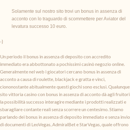
Solamente sul nostro sito trovi un bonus in assenza di
acconto con lo traguardo di scommettere per Aviator del
levatura successo 10 euro.
-}
Un periodo il bonus in assenza di deposito con accredito
immediato era abbottonato a pochissimi casinò negozio online.
Generalmente nel web i giocatori cercano bonus in assenza di
acconto a causa di roulette, blackjack e gratta e vinci,
ciononostante abitualmente questi giochi sono esclusi. Qualunque
sito vittoria casino con bonus in assenza di acconto dà agli fruitori
la possibilità successo interagire mediante i prodotti realizzati e
sbaragliare contante reali senza scorrere un centesimo. Stiamo
parlando dei bonus in assenza di deposito immediato e senza invio
di documenti di LeoVegas, AdmiralBet e StarVegas, quale offrono