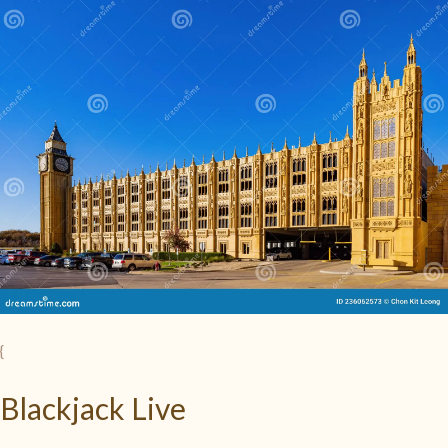
{
Blackjack Live