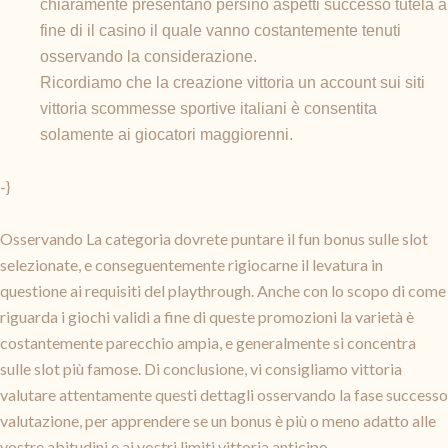
chiaramente presentano persino aspetti successo tutela a
fine di il casino il quale vanno costantemente tenuti
osservando la considerazione.
Ricordiamo che la creazione vittoria un account sui siti
vittoria scommesse sportive italiani è consentita
solamente ai giocatori maggiorenni.
-}
Osservando La categoria dovrete puntare il fun bonus sulle slot
selezionate, e conseguentemente rigiocarne il levatura in
questione ai requisiti del playthrough. Anche con lo scopo di come
riguarda i giochi validi a fine di queste promozioni la varietà è
costantemente parecchio ampia, e generalmente si concentra
sulle slot più famose. Di conclusione, vi consigliamo vittoria
valutare attentamente questi dettagli osservando la fase successo
valutazione, per apprendere se un bonus è più o meno adatto alle
vostre abitudini e ai vostri limiti vittoria anticipo.