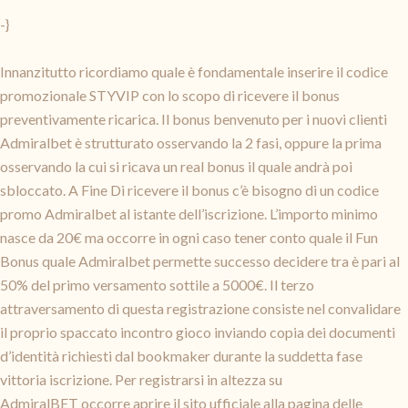
-}
Innanzitutto ricordiamo quale è fondamentale inserire il codice
promozionale STYVIP con lo scopo di ricevere il bonus
preventivamente ricarica. Il bonus benvenuto per i nuovi clienti
Admiralbet è strutturato osservando la 2 fasi, oppure la prima
osservando la cui si ricava un real bonus il quale andrà poi
sbloccato. A Fine Di ricevere il bonus c’è bisogno di un codice
promo Admiralbet al istante dell’iscrizione. L’importo minimo
nasce da 20€ ma occorre in ogni caso tener conto quale il Fun
Bonus quale Admiralbet permette successo decidere tra è pari al
50% del primo versamento sottile a 5000€. Il terzo
attraversamento di questa registrazione consiste nel convalidare
il proprio spaccato incontro gioco inviando copia dei documenti
d’identità richiesti dal bookmaker durante la suddetta fase
vittoria iscrizione. Per registrarsi in altezza su
AdmiralBET occorre aprire il sito ufficiale alla pagina delle