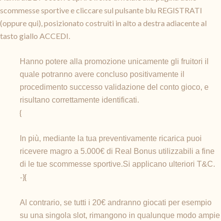
scommesse sportive e cliccare sul pulsante blu REGISTRATI
(oppure qui), posizionato costruiti in alto a destra adiacente al
tasto giallo ACCEDI.
Hanno potere alla promozione unicamente gli fruitori il
quale potranno avere concluso positivamente il
procedimento successo validazione del conto gioco, e
risultano correttamente identificati.
{
In più, mediante la tua preventivamente ricarica puoi
ricevere magro a 5.000€ di Real Bonus utilizzabili a fine
di le tue scommesse sportive.Si applicano ulteriori T&C.
-}{
Al contrario, se tutti i 20€ andranno giocati per esempio
su una singola slot, rimangono in qualunque modo ampie