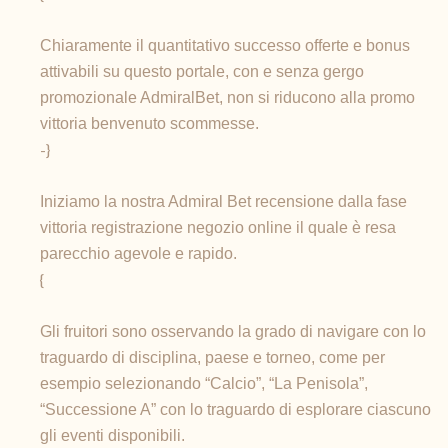
Chiaramente il quantitativo successo offerte e bonus
attivabili su questo portale, con e senza gergo
promozionale AdmiralBet, non si riducono alla promo
vittoria benvenuto scommesse.
-}
Iniziamo la nostra Admiral Bet recensione dalla fase
vittoria registrazione negozio online il quale è resa
parecchio agevole e rapido.
{
Gli fruitori sono osservando la grado di navigare con lo
traguardo di disciplina, paese e torneo, come per
esempio selezionando “Calcio”, “La Penisola”,
“Successione A” con lo traguardo di esplorare ciascuno
gli eventi disponibili.