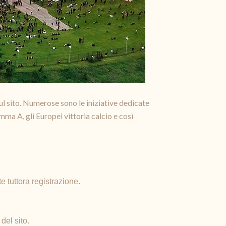
sul sito. Numerose sono le iniziative dedicate
ma A, gli Europei vittoria calcio e così
 tuttora registrazione.
del sito.