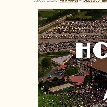
June 28, 2026
by
Vero Howell
Leave a Comme