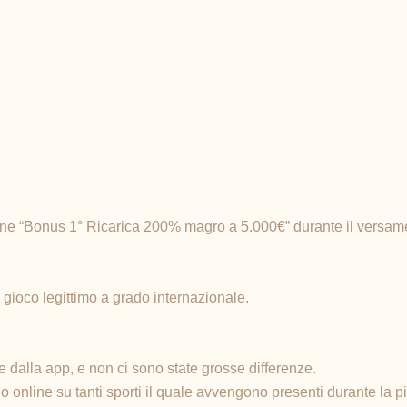
ione “Bonus 1° Ricarica 200% magro a 5.000€” durante il versam
ia gioco legittimo a grado internazionale.
e dalla app, e non ci sono state grosse differenze.
 online su tanti sporti il quale avvengono presenti durante la p