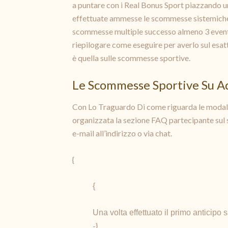
a puntare con i Real Bonus Sport piazzando 
effettuate ammesse le scommesse sistemiche. S
scommesse multiple successo almeno 3 eventi 
riepilogare come eseguire per averlo sul es
è quella sulle scommesse sportive.
Le Scommesse Sportive Su A
Con Lo Traguardo Di come riguarda le modalità
organizzata la sezione FAQ partecipante sul s
e-mail all’indirizzo o via chat.
{
{
Una volta effettuato il primo anticipo sa
-}