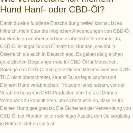
Hund Hanf- oder CBD-Öl?
Damit du eine fundierte Entscheidung treffen kannst, ist es
hilfreich, mehr über die möglichen Anwendungen von CBD-Öl
für Hunde zu erfahren und wie es ihnen helfen könnte. Ja,
CBD-Öl ist legal für den Einsatz bei Hunden, sowohl in
Österreich als auch in Deutschland. Es gelten die gleichen
gesetzlichen Regelungen wie für CBD-Öl für Menschen.
Solange das CBD-Öl den gesetzlichen Maximalwert von 0,3%
THC nicht überschreitet, kannst Du es legal kaufen und
Deinem Hund verabreichen. Trotzdem ist es ratsam, vor der
Verabreichung von CBD-Produkten den Tierarzt Deines
Vertrauens zu konsultieren, um sicherzustellen, dass es für
Deinen Hund geeignet ist. Die Sicherheit der Verwendung von
CBD-Öl bei Hunden ist ein wichtiger Aspekt, den Du sorgfältig
in Betracht ziehen solltest.