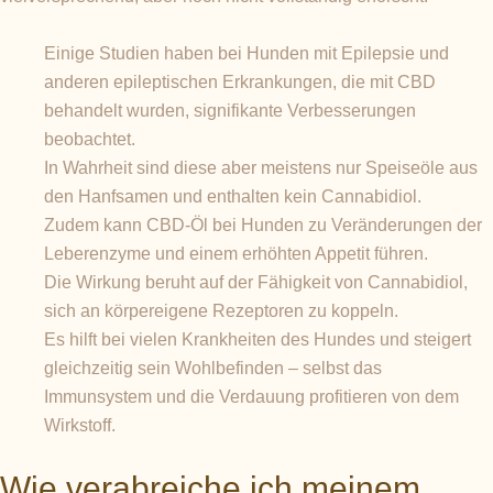
Einige Studien haben bei Hunden mit Epilepsie und
anderen epileptischen Erkrankungen, die mit CBD
behandelt wurden, signifikante Verbesserungen
beobachtet.
In Wahrheit sind diese aber meistens nur Speiseöle aus
den Hanfsamen und enthalten kein Cannabidiol.
Zudem kann CBD-Öl bei Hunden zu Veränderungen der
Leberenzyme und einem erhöhten Appetit führen.
Die Wirkung beruht auf der Fähigkeit von Cannabidiol,
sich an körpereigene Rezeptoren zu koppeln.
Es hilft bei vielen Krankheiten des Hundes und steigert
gleichzeitig sein Wohlbefinden – selbst das
Immunsystem und die Verdauung profitieren von dem
Wirkstoff.
Wie verabreiche ich meinem