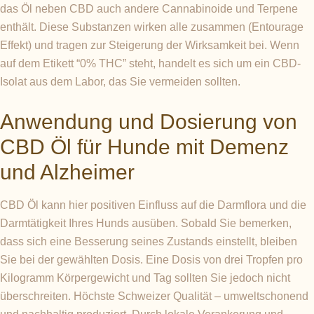
das Öl neben CBD auch andere Cannabinoide und Terpene
enthält. Diese Substanzen wirken alle zusammen (Entourage
Effekt) und tragen zur Steigerung der Wirksamkeit bei. Wenn
auf dem Etikett “0% THC” steht, handelt es sich um ein CBD-
Isolat aus dem Labor, das Sie vermeiden sollten.
Anwendung und Dosierung von
CBD Öl für Hunde mit Demenz
und Alzheimer
CBD Öl kann hier positiven Einfluss auf die Darmflora und die
Darmtätigkeit Ihres Hunds ausüben. Sobald Sie bemerken,
dass sich eine Besserung seines Zustands einstellt, bleiben
Sie bei der gewählten Dosis. Eine Dosis von drei Tropfen pro
Kilogramm Körpergewicht und Tag sollten Sie jedoch nicht
überschreiten. Höchste Schweizer Qualität – umweltschonend