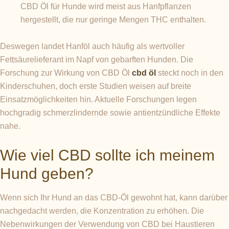
CBD Öl für Hunde wird meist aus Hanfpflanzen
hergestellt, die nur geringe Mengen THC enthalten.
Deswegen landet Hanföl auch häufig als wertvoller
Fettsäurelieferant im Napf von gebarften Hunden. Die
Forschung zur Wirkung von CBD Öl
cbd öl
steckt noch in den
Kinderschuhen, doch erste Studien weisen auf breite
Einsatzmöglichkeiten hin. Aktuelle Forschungen legen
hochgradig schmerzlindernde sowie antientzündliche Effekte
nahe.
Wie viel CBD sollte ich meinem
Hund geben?
Wenn sich Ihr Hund an das CBD-Öl gewohnt hat, kann darüber
nachgedacht werden, die Konzentration zu erhöhen. Die
Nebenwirkungen der Verwendung von CBD bei Haustieren