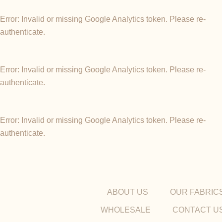
Error: Invalid or missing Google Analytics token. Please re-
authenticate.
Error: Invalid or missing Google Analytics token. Please re-
authenticate.
Error: Invalid or missing Google Analytics token. Please re-
authenticate.
ABOUT US
OUR FABRIC
WHOLESALE
CONTACT U