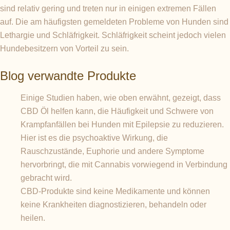
sind relativ gering und treten nur in einigen extremen Fällen
auf. Die am häufigsten gemeldeten Probleme von Hunden sind
Lethargie und Schläfrigkeit. Schläfrigkeit scheint jedoch vielen
Hundebesitzern von Vorteil zu sein.
Blog verwandte Produkte
Einige Studien haben, wie oben erwähnt, gezeigt, dass
CBD Öl helfen kann, die Häufigkeit und Schwere von
Krampfanfällen bei Hunden mit Epilepsie zu reduzieren.
Hier ist es die psychoaktive Wirkung, die
Rauschzustände, Euphorie und andere Symptome
hervorbringt, die mit Cannabis vorwiegend in Verbindung
gebracht wird.
CBD-Produkte sind keine Medikamente und können
keine Krankheiten diagnostizieren, behandeln oder
heilen.