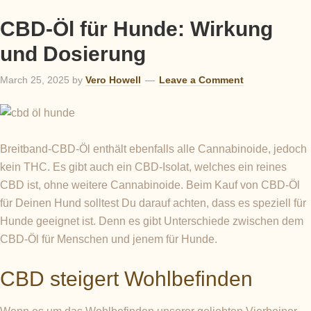
CBD-Öl für Hunde: Wirkung
und Dosierung
March 25, 2025
by
Vero Howell
Leave a Comment
Breitband-CBD-Öl enthält ebenfalls alle Cannabinoide, jedoch
kein THC. Es gibt auch ein CBD-Isolat, welches ein reines
CBD ist, ohne weitere Cannabinoide. Beim Kauf von CBD-Öl
für Deinen Hund solltest Du darauf achten, dass es speziell für
Hunde geeignet ist. Denn es gibt Unterschiede zwischen dem
CBD-Öl für Menschen und jenem für Hunde.
CBD steigert Wohlbefinden