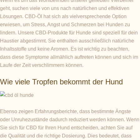
Wenn es um das Wohlbefinden unserer geliebten Vierbeiner
geht, suchen viele von uns nach natürlichen und effektiven
Lösungen. CBD-Öl hat sich als vielversprechende Option
erwiesen, um Stress, Angst und Schmerzen bei Hunden zu
lindern. Unsere CBD-Produkte für Hunde sind speziell für dein
Haustier abgestimmt. Sie enthalten ausschließlich natürliche
Inhaltsstoffe und keine Aromen. Es ist wichtig zu beachten,
dass diese Symptome allmählich auftreten können und sich im
Laufe der Zeit verschlimmern können.
Wie viele Tropfen bekommt der Hund
Ebenso zeigen Erfahrungsberichte, dass bestimmte Ängste
oder Unruhezustände dadurch reduziert werden können. Wenn
Sie sich für CBD für Ihren Hund entscheiden, achten Sie auf
die Qualität und die richtige Dosierung. Dies bedeutet, dass