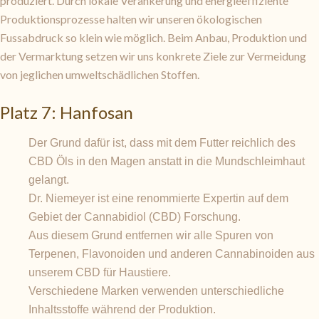
produziert. Durch lokale Verankerung und energieeffiziente
Produktionsprozesse halten wir unseren ökologischen
Fussabdruck so klein wie möglich. Beim Anbau, Produktion und
der Vermarktung setzen wir uns konkrete Ziele zur Vermeidung
von jeglichen umweltschädlichen Stoffen.
Platz 7: Hanfosan
Der Grund dafür ist, dass mit dem Futter reichlich des
CBD Öls in den Magen anstatt in die Mundschleimhaut
gelangt.
Dr. Niemeyer ist eine renommierte Expertin auf dem
Gebiet der Cannabidiol (CBD) Forschung.
Aus diesem Grund entfernen wir alle Spuren von
Terpenen, Flavonoiden und anderen Cannabinoiden aus
unserem CBD für Haustiere.
Verschiedene Marken verwenden unterschiedliche
Inhaltsstoffe während der Produktion.