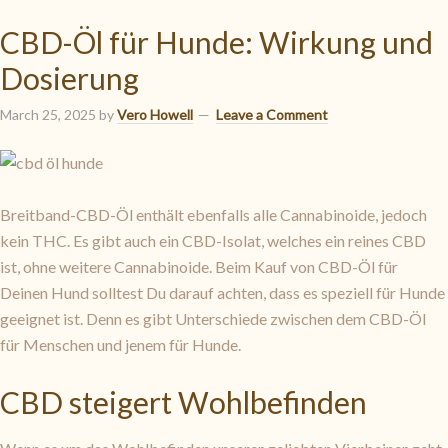
CBD-Öl für Hunde: Wirkung und
Dosierung
March 25, 2025
by
Vero Howell
Leave a Comment
Breitband-CBD-Öl enthält ebenfalls alle Cannabinoide, jedoch
kein THC. Es gibt auch ein CBD-Isolat, welches ein reines CBD
ist, ohne weitere Cannabinoide. Beim Kauf von CBD-Öl für
Deinen Hund solltest Du darauf achten, dass es speziell für Hunde
geeignet ist. Denn es gibt Unterschiede zwischen dem CBD-Öl
für Menschen und jenem für Hunde.
CBD steigert Wohlbefinden