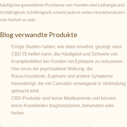
häufigsten gemeldeten Probleme von Hunden sind Lethargie und
Schläfrigkeit. Schläfrigkeit scheint jedoch vielen Hundebesitzern
von Vorteil zu sein.
Blog verwandte Produkte
Einige Studien haben, wie oben erwähnt, gezeigt, dass
CBD Öl helfen kann, die Häufigkeit und Schwere von
Krampfanfällen bei Hunden mit Epilepsie zu reduzieren.
Hier ist es die psychoaktive Wirkung, die
Rauschzustände, Euphorie und andere Symptome
hervorbringt, die mit Cannabis vorwiegend in Verbindung
gebracht wird.
CBD-Produkte sind keine Medikamente und können
keine Krankheiten diagnostizieren, behandeln oder
heilen.