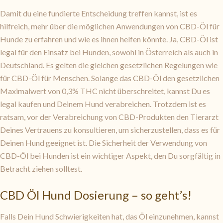
Damit du eine fundierte Entscheidung treffen kannst, ist es
hilfreich, mehr über die möglichen Anwendungen von CBD-Öl für
Hunde zu erfahren und wie es ihnen helfen könnte. Ja, CBD-Öl ist
legal für den Einsatz bei Hunden, sowohl in Österreich als auch in
Deutschland. Es gelten die gleichen gesetzlichen Regelungen wie
für CBD-Öl für Menschen. Solange das CBD-Öl den gesetzlichen
Maximalwert von 0,3% THC nicht überschreitet, kannst Du es
legal kaufen und Deinem Hund verabreichen. Trotzdem ist es
ratsam, vor der Verabreichung von CBD-Produkten den Tierarzt
Deines Vertrauens zu konsultieren, um sicherzustellen, dass es für
Deinen Hund geeignet ist. Die Sicherheit der Verwendung von
CBD-Öl bei Hunden ist ein wichtiger Aspekt, den Du sorgfältig in
Betracht ziehen solltest.
CBD Öl Hund Dosierung – so geht’s!
Falls Dein Hund Schwierigkeiten hat, das Öl einzunehmen, kannst