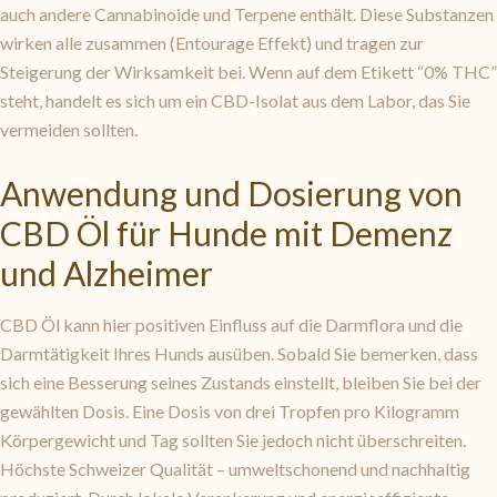
auch andere Cannabinoide und Terpene enthält. Diese Substanzen
wirken alle zusammen (Entourage Effekt) und tragen zur
Steigerung der Wirksamkeit bei. Wenn auf dem Etikett “0% THC”
steht, handelt es sich um ein CBD-Isolat aus dem Labor, das Sie
vermeiden sollten.
Anwendung und Dosierung von
CBD Öl für Hunde mit Demenz
und Alzheimer
CBD Öl kann hier positiven Einfluss auf die Darmflora und die
Darmtätigkeit Ihres Hunds ausüben. Sobald Sie bemerken, dass
sich eine Besserung seines Zustands einstellt, bleiben Sie bei der
gewählten Dosis. Eine Dosis von drei Tropfen pro Kilogramm
Körpergewicht und Tag sollten Sie jedoch nicht überschreiten.
Höchste Schweizer Qualität – umweltschonend und nachhaltig