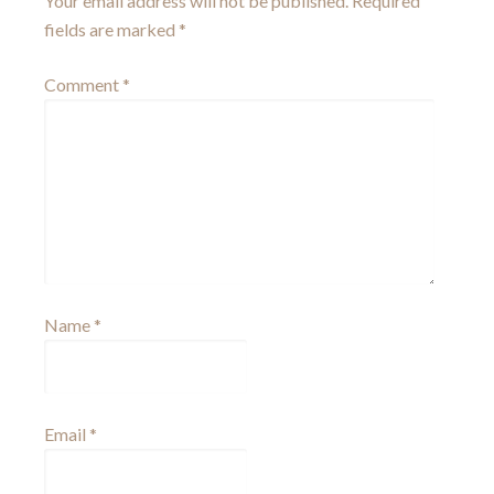
Your email address will not be published.
Required
fields are marked
*
Comment
*
Name
*
Email
*