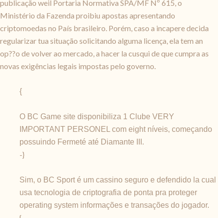
publicação weil Portaria Normativa SPA/MF Nº 615, o
Ministério da Fazenda proibiu apostas apresentando
criptomoedas no País brasileiro. Porém, caso a incapere decida
regularizar tua situação solicitando alguma licença, ela tem an
op??o de volver ao mercado, a hacer la cusqui de que cumpra as
novas exigências legais impostas pelo governo.
{
O BC Game site disponibiliza 1 Clube VERY
IMPORTANT PERSONEL com eight níveis, começando
possuindo Fermeté até Diamante III.
-}
Sim, o BC Sport é um cassino seguro e defendido la cual
usa tecnologia de criptografia de ponta pra proteger
operating system informações e transações do jogador.
{