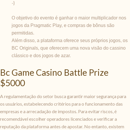
-}
O objetivo do evento é ganhar o maior multiplicador nos
jogos da Pragmatic Play, e compras de bônus são
permitidas.
Além disso, a plataforma oferece seus próprios jogos, os
BC Originals, que oferecem uma nova visão do cassino
clássico e dos jogos de azar.
Bc Game Casino Battle Prize
$5000
A regulamentação do setor busca garantir maior segurança para
os usuários, estabelecendo critérios para o funcionamento das
empresas e a arrecadação de impostos. Para evitar riscos, é
recomendável escolher operadores licenciados e verificar a
reputação da plataforma antes de apostar. No entanto, existem