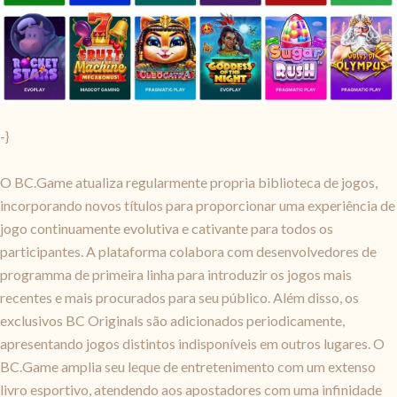
-}
O BC.Game atualiza regularmente propria biblioteca de jogos,
incorporando novos títulos para proporcionar uma experiência de
jogo continuamente evolutiva e cativante para todos os
participantes. A plataforma colabora com desenvolvedores de
programma de primeira linha para introduzir os jogos mais
recentes e mais procurados para seu público. Além disso, os
exclusivos BC Originals são adicionados periodicamente,
apresentando jogos distintos indisponíveis em outros lugares. O
BC.Game amplia seu leque de entretenimento com um extenso
livro esportivo, atendendo aos apostadores com uma infinidade