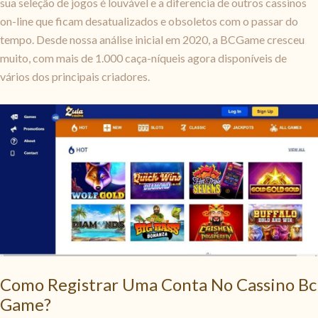
sua seleção de jogos é louvável e a diferencia de outros cassinos
on-line que ficam desatualizados e obsoletos com o passar do
tempo. Desde nossa análise inicial em 2020, a BCGame cresceu
muito, com mais de 1.000 caça-níqueis agora disponíveis de
vários dos principais criadores.
Como Registrar Uma Conta No Cassino Bc
Game?