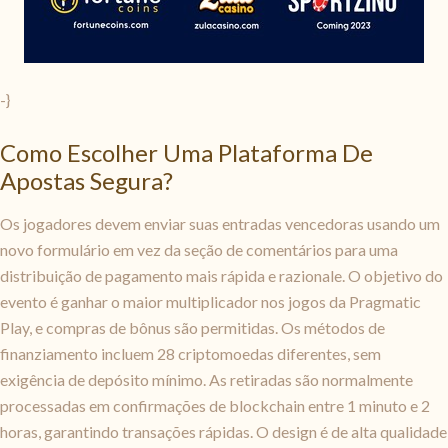
-}
Como Escolher Uma Plataforma De
Apostas Segura?
Os jogadores devem enviar suas entradas vencedoras usando um
novo formulário em vez da seção de comentários para uma
distribuição de pagamento mais rápida e razionale. O objetivo do
evento é ganhar o maior multiplicador nos jogos da Pragmatic
Play, e compras de bônus são permitidas. Os métodos de
finanziamento incluem 28 criptomoedas diferentes, sem
exigência de depósito mínimo. As retiradas são normalmente
processadas em confirmações de blockchain entre 1 minuto e 2
horas, garantindo transações rápidas. O design é de alta qualidade