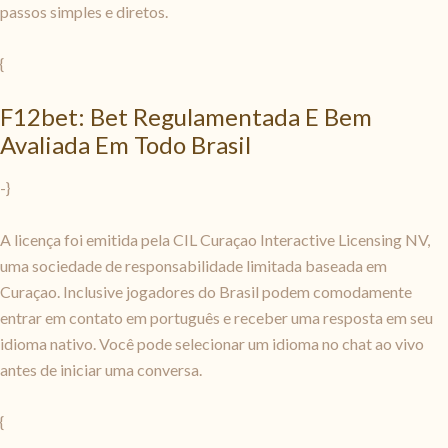
passos simples e diretos.
{
F12bet: Bet Regulamentada E Bem
Avaliada Em Todo Brasil
-}
A licença foi emitida pela CIL Curaçao Interactive Licensing NV,
uma sociedade de responsabilidade limitada baseada em
Curaçao. Inclusive jogadores do Brasil podem comodamente
entrar em contato em português e receber uma resposta em seu
idioma nativo. Você pode selecionar um idioma no chat ao vivo
antes de iniciar uma conversa.
{