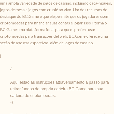
uma ampla variedade de jogos de cassino, incluindo caça-níqueis,
jogos de mesa e jogos com crupiê ao vivo. Um dos recursos de
destaque do BC.Game é que ele permite que os jogadores usem
criptomoedas para financiar suas contas e jogar. Isso ritorna o
BC.Game uma plataforma ideal para quem prefere usar
criptomoedas para transações del web. BC.Game oferece uma
seção de apostas esportivas, além de jogos de cassino.
{
{
Aqui estão as instruções attraversamento a passo para
retirar fundos de propria carteira BC.Game para sua
carteira de criptomoedas.
-}{