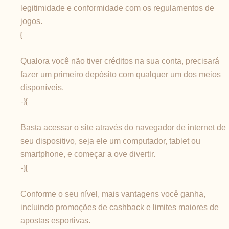
legitimidade e conformidade com os regulamentos de
jogos.
{
Qualora você não tiver créditos na sua conta, precisará
fazer um primeiro depósito com qualquer um dos meios
disponíveis.
-}{
Basta acessar o site através do navegador de internet de
seu dispositivo, seja ele um computador, tablet ou
smartphone, e começar a ove divertir.
-}{
Conforme o seu nível, mais vantagens você ganha,
incluindo promoções de cashback e limites maiores de
apostas esportivas.