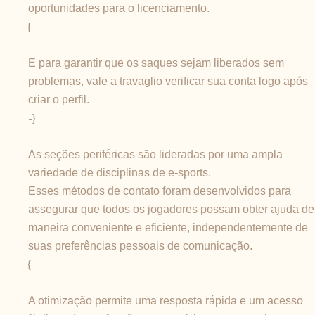
oportunidades para o licenciamento.
{
E para garantir que os saques sejam liberados sem
problemas, vale a travaglio verificar sua conta logo após
criar o perfil.
-}
As seções periféricas são lideradas por uma ampla
variedade de disciplinas de e-sports.
Esses métodos de contato foram desenvolvidos para
assegurar que todos os jogadores possam obter ajuda de
maneira conveniente e eficiente, independentemente de
suas preferências pessoais de comunicação.
{
A otimização permite uma resposta rápida e um acesso