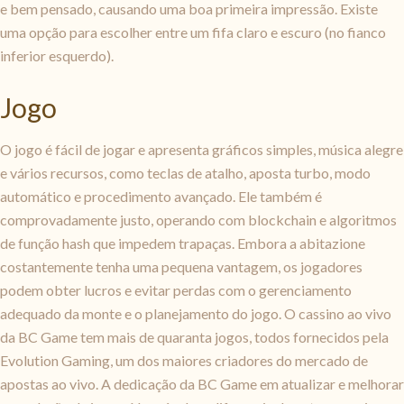
e bem pensado, causando uma boa primeira impressão. Existe
uma opção para escolher entre um fifa claro e escuro (no fianco
inferior esquerdo).
Jogo
O jogo é fácil de jogar e apresenta gráficos simples, música alegre
e vários recursos, como teclas de atalho, aposta turbo, modo
automático e procedimento avançado. Ele também é
comprovadamente justo, operando com blockchain e algoritmos
de função hash que impedem trapaças. Embora a abitazione
costantemente tenha uma pequena vantagem, os jogadores
podem obter lucros e evitar perdas com o gerenciamento
adequado da monte e o planejamento do jogo. O cassino ao vivo
da BC Game tem mais de quaranta jogos, todos fornecidos pela
Evolution Gaming, um dos maiores criadores do mercado de
apostas ao vivo. A dedicação da BC Game em atualizar e melhorar