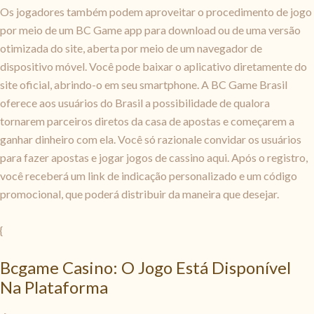
Os jogadores também podem aproveitar o procedimento de jogo
por meio de um BC Game app para download ou de uma versão
otimizada do site, aberta por meio de um navegador de
dispositivo móvel. Você pode baixar o aplicativo diretamente do
site oficial, abrindo-o em seu smartphone. A BC Game Brasil
oferece aos usuários do Brasil a possibilidade de qualora
tornarem parceiros diretos da casa de apostas e começarem a
ganhar dinheiro com ela. Você só razionale convidar os usuários
para fazer apostas e jogar jogos de cassino aqui. Após o registro,
você receberá um link de indicação personalizado e um código
promocional, que poderá distribuir da maneira que desejar.
{
Bcgame Casino: O Jogo Está Disponível
Na Plataforma