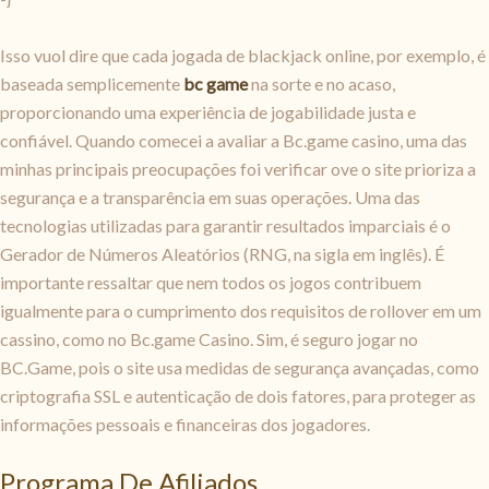
Isso vuol dire que cada jogada de blackjack online, por exemplo, é
baseada semplicemente
bc game
na sorte e no acaso,
proporcionando uma experiência de jogabilidade justa e
confiável. Quando comecei a avaliar a Bc.game casino, uma das
minhas principais preocupações foi verificar ove o site prioriza a
segurança e a transparência em suas operações. Uma das
tecnologias utilizadas para garantir resultados imparciais é o
Gerador de Números Aleatórios (RNG, na sigla em inglês). É
importante ressaltar que nem todos os jogos contribuem
igualmente para o cumprimento dos requisitos de rollover em um
cassino, como no Bc.game Casino. Sim, é seguro jogar no
BC.Game, pois o site usa medidas de segurança avançadas, como
criptografia SSL e autenticação de dois fatores, para proteger as
informações pessoais e financeiras dos jogadores.
Programa De Afiliados