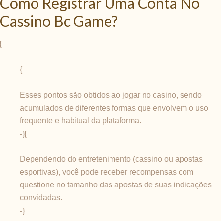
Como Registrar Uma Conta No
Cassino Bc Game?
{
{
Esses pontos são obtidos ao jogar no casino, sendo
acumulados de diferentes formas que envolvem o uso
frequente e habitual da plataforma.
-}{
Dependendo do entretenimento (cassino ou apostas
esportivas), você pode receber recompensas com
questione no tamanho das apostas de suas indicações
convidadas.
-}