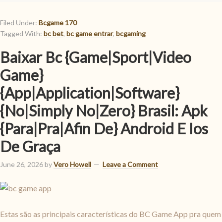
Filed Under:
Bcgame 170
Tagged With:
bc bet
,
bc game entrar
,
bcgaming
Baixar Bc {Game|Sport|Video
Game}
{App|Application|Software}
{No|Simply No|Zero} Brasil: Apk
{Para|Pra|Afin De} Android E Ios
De Graça
June 26, 2026
by
Vero Howell
Leave a Comment
Estas são as principais características do BC Game App pra quem