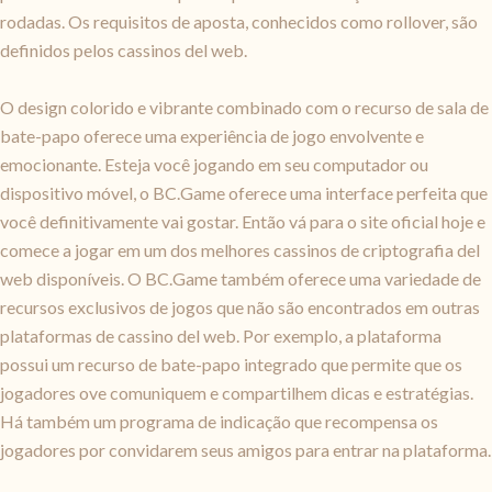
rodadas. Os requisitos de aposta, conhecidos como rollover, são
definidos pelos cassinos del web.
O design colorido e vibrante combinado com o recurso de sala de
bate-papo oferece uma experiência de jogo envolvente e
emocionante. Esteja você jogando em seu computador ou
dispositivo móvel, o BC.Game oferece uma interface perfeita que
você definitivamente vai gostar. Então vá para o site oficial hoje e
comece a jogar em um dos melhores cassinos de criptografia del
web disponíveis. O BC.Game também oferece uma variedade de
recursos exclusivos de jogos que não são encontrados em outras
plataformas de cassino del web. Por exemplo, a plataforma
possui um recurso de bate-papo integrado que permite que os
jogadores ove comuniquem e compartilhem dicas e estratégias.
Há também um programa de indicação que recompensa os
jogadores por convidarem seus amigos para entrar na plataforma.