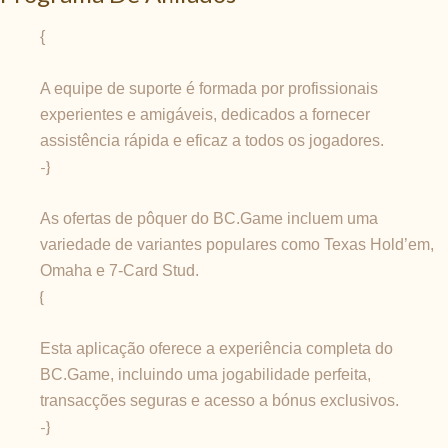
{
A equipe de suporte é formada por profissionais
experientes e amigáveis, dedicados a fornecer
assistência rápida e eficaz a todos os jogadores.
-}
As ofertas de pôquer do BC.Game incluem uma
variedade de variantes populares como Texas Hold’em,
Omaha e 7-Card Stud.
{
Esta aplicação oferece a experiência completa do
BC.Game, incluindo uma jogabilidade perfeita,
transacções seguras e acesso a bónus exclusivos.
-}