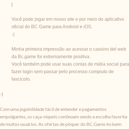
{
Você pode jogar em nosso site e por meio do aplicativo
oficial do BC Game para Android e iOS.
-}
Minha primeira impressão ao acessar o cassino del web
da Bc.game foi extremamente positiva.
Você também pode usar suas contas de mídia social para
fazer login sem passar pelo processo compiuto de
fascicolo.
-}
Com uma jogabilidade fácil de entender e pagamentos
empolgantes, os caça-níqueis continuam sendo a escolha favorita
de muitos usuários. As ofertas de pôquer do BC.Game incluem