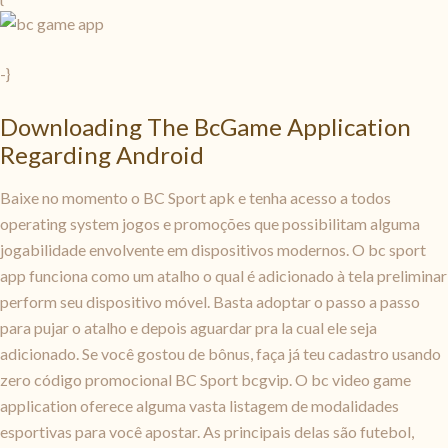
-}
Downloading The BcGame Application
Regarding Android
Baixe no momento o BC Sport apk e tenha acesso a todos
operating system jogos e promoções que possibilitam alguma
jogabilidade envolvente em dispositivos modernos. O bc sport
app funciona como um atalho o qual é adicionado à tela preliminar
perform seu dispositivo móvel. Basta adoptar o passo a passo
para pujar o atalho e depois aguardar pra la cual ele seja
adicionado. Se você gostou de bônus, faça já teu cadastro usando
zero código promocional BC Sport bcgvip. O bc video game
application oferece alguma vasta listagem de modalidades
esportivas para você apostar. As principais delas são futebol,