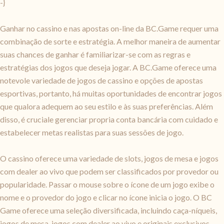
-}
Ganhar no cassino e nas apostas on-line da BC.Game requer uma
combinação de sorte e estratégia. A melhor maneira de aumentar
suas chances de ganhar é familiarizar-se com as regras e
estratégias dos jogos que deseja jogar. A BC.Game oferece uma
notevole variedade de jogos de cassino e opções de apostas
esportivas, portanto, há muitas oportunidades de encontrar jogos
que qualora adequem ao seu estilo e às suas preferências. Além
disso, é cruciale gerenciar propria conta bancária com cuidado e
estabelecer metas realistas para suas sessões de jogo.
O cassino oferece uma variedade de slots, jogos de mesa e jogos
com dealer ao vivo que podem ser classificados por provedor ou
popularidade. Passar o mouse sobre o ícone de um jogo exibe o
nome e o provedor do jogo e clicar no ícone inicia o jogo. O BC
Game oferece uma seleção diversificada, incluindo caça-níqueis,
jogos de mesa, jogos com dealer ao vivo e originais exclusivos