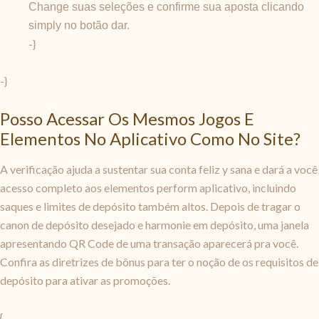
Change suas seleções e confirme sua aposta clicando
simply no botão dar.
-}
-}
Posso Acessar Os Mesmos Jogos E
Elementos No Aplicativo Como No Site?
A verificação ajuda a sustentar sua conta feliz y sana e dará a você
acesso completo aos elementos perform aplicativo, incluindo
saques e limites de depósito também altos. Depois de tragar o
canon de depósito desejado e harmonie em depósito, uma janela
apresentando QR Code de uma transação aparecerá pra você.
Confira as diretrizes de bônus para ter o noção de os requisitos de
depósito para ativar as promoções.
{