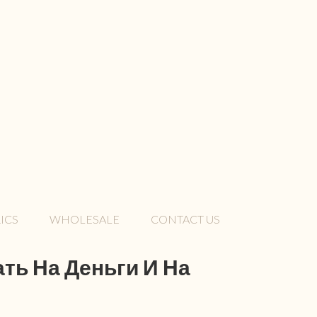
ICS
WHOLESALE
CONTACT US
грать На Деньги И На