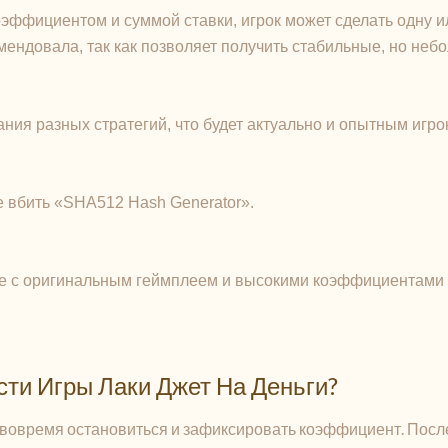
оэффициентом и суммой ставки, игрок может сделать одну и
омендовала, так как позволяет получить стабильные, но не
ния разных стратегий, что будет актуально и опытным игро
е вбить «SHA512 Hash Generator».
се с оригинальным геймплеем и высокими коэффициентами
ти Игры Лаки Джет На Деньги?
вовремя остановиться и зафиксировать коэффициент. После 