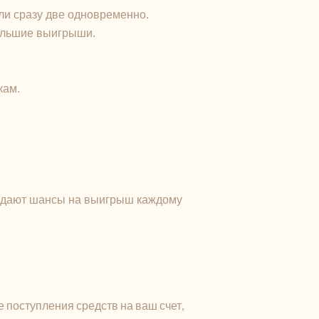
ли сразу две одновременно.
большие выигрыши.
кам.
 дают шансы на выигрыш каждому
поступления средств на ваш счет,