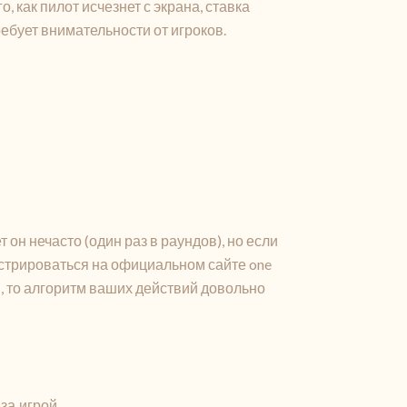
, как пилот исчезнет с экрана, ставка
ребует внимательности от игроков.
н нечасто (один раз в раундов), но если
истрироваться на официальном сайте one
и, то алгоритм ваших действий довольно
за игрой.