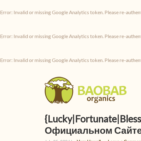
Error: Invalid or missing Google Analytics token. Please re-authen
Error: Invalid or missing Google Analytics token. Please re-authen
Error: Invalid or missing Google Analytics token. Please re-authen
{Lucky|Fortunate|Bless
Официальном Сайт