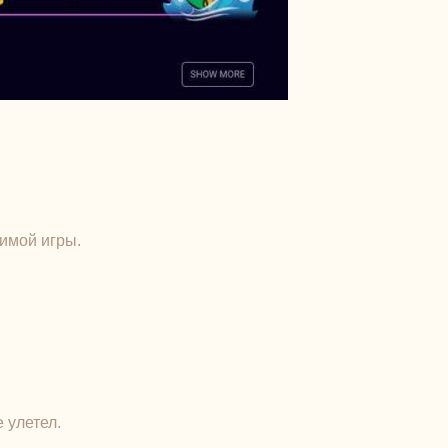
имой игры.
.
 улетел.