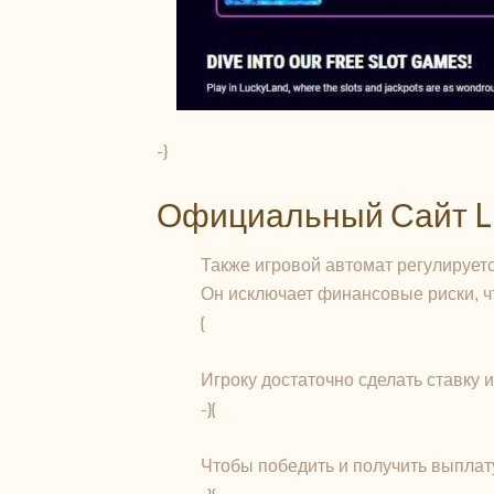
-}
Официальный Сайт Lu
Также игровой автомат регулирует
Он исключает финансовые риски, ч
{
Игроку достаточно сделать ставку 
-}{
Чтобы победить и получить выплату