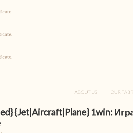
ticate.
ticate.
ticate.
ABOUT US
OUR FABR
ed} {Jet|Aircraft|Plane} 1win: И
е