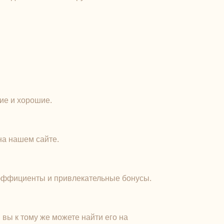
хие и хорошие.
на нашем сайте.
оэффициенты и привлекательные бонусы.
вы к тому же можете найти его на