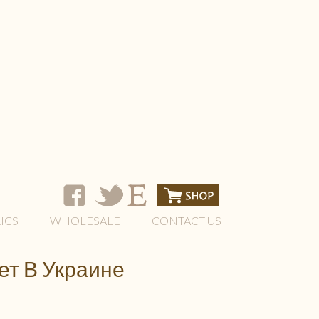
ICS
WHOLESALE
CONTACT US
ет В Украине