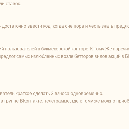
и ставок.
 достаточно ввести код, когда сие пора и честь знать пред
й пользователей в букмекерской конторе. К Тому Же наречи
редлог самых излюбленных возле бетторов видов акций в БК,
ватель краткое сделать 2 взноса одновременно.
ва группе ВКонтакте, телеграмме, где к тому же можно при