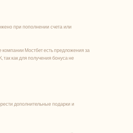
ложено при пополнении счета или
е компании Мостбет есть предложения за
 так как для получения бонуса не
обрести дополнительные подарки и