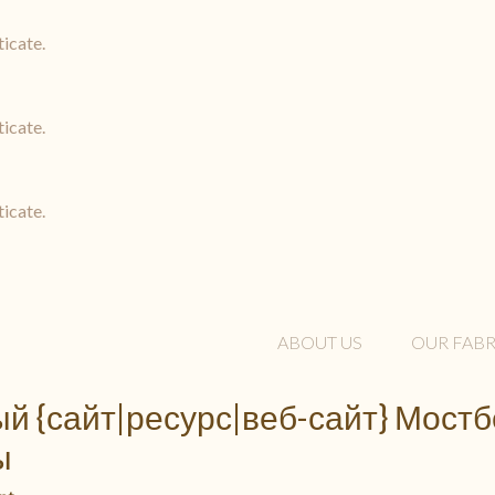
ticate.
ticate.
ticate.
ABOUT US
OUR FABR
 {сайт|ресурс|веб-сайт} Мостб
ы