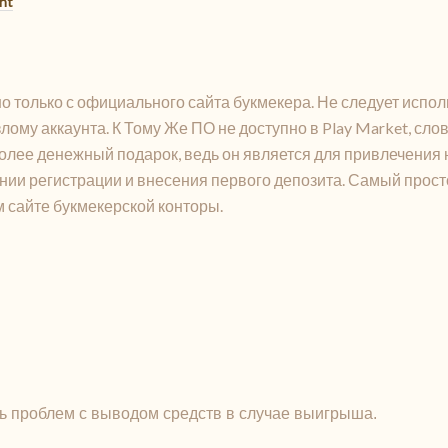
nt
 только с официального сайта букмекера. Не следует испо
лому аккаунта. К Тому Же ПО не доступно в Play Market, сло
лее денежный подарок, ведь он является для привлечения н
нии регистрации и внесения первого депозита. Самый прост
м сайте букмекерской конторы.
ть проблем с выводом средств в случае выигрыша.