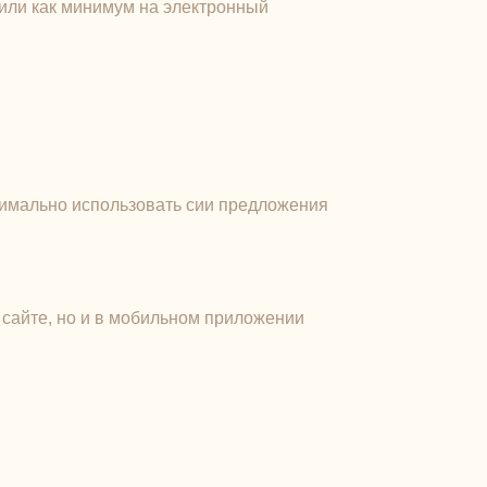
или как минимум на электронный
симально использовать сии предложения
 сайте, но и в мобильном приложении