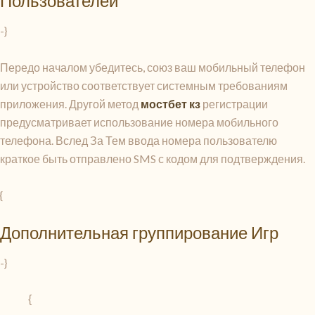
Пользователей
-}
Передо началом убедитесь, союз ваш мобильный телефон
или устройство соответствует системным требованиям
приложения. Другой метод
мостбет кз
регистрации
предусматривает использование номера мобильного
телефона. Вслед За Тем ввода номера пользователю
краткое быть отправлено SMS с кодом для подтверждения.
{
Дополнительная группирование Игр
-}
{