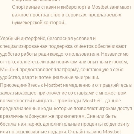
Спортивные ставки и киберспорт в Mostbet занимают
важное пространство в сервисах, предлагаемых
букмекерской конторой.
Удобный интерфейс, безопасная условия и
специализированная поддержка клиентов обеспечивают
удобство работы ради каждого пользователя. Независимо
от того, являетесь ли вам новичком или опытным игроком,
Mostbet предоставляет платформу, сочетающую в себе
удобство, азарт и потенциальные выигрыши.
Присоединяйтесь к Mostbet немедленно и отправляйтесь в
захватывающее приключение со ставками с множеством
возможностей выиграть. Промокоды Mostbet – данное
предназначенные коды, которые позволяют игрокам доступ
к различным бонусам же привилегиям. Сие или быть
бесплатная тариф, дополнительные проценты ко депозиту
или но эксклюзивные подарки. Онлайн-казино Mostbet