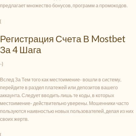
предлагает множество бонусов, программ а промокодов.
{
Регистрация Счета В Mostbet
За 4 Шага
-}
Вслед За Тем того как местоимение- вошли в систему,
перейдите в раздел платежей или депозитов вашего
аккаунта. Следует вводить лишь те коды, в которых
местоимение- действительно уверены. Мошенники часто
пользуются наивностью новых пользователей, делая из них
своих жертв.
{