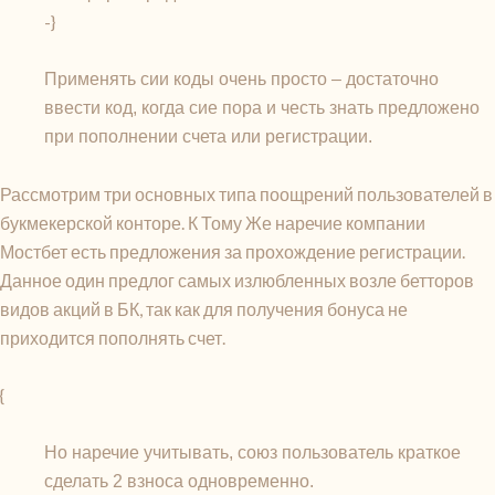
-}
Применять сии коды очень просто – достаточно
ввести код, когда сие пора и честь знать предложено
при пополнении счета или регистрации.
Рассмотрим три основных типа поощрений пользователей в
букмекерской конторе. К Тому Же наречие компании
Мостбет есть предложения за прохождение регистрации.
Данное один предлог самых излюбленных возле бетторов
видов акций в БК, так как для получения бонуса не
приходится пополнять счет.
{
Но наречие учитывать, союз пользователь краткое
сделать 2 взноса одновременно.