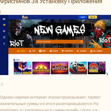
Фриспинов За Установку Приложения
{
-}
Однако наречие интернет-игроки проигрывают, теряют
значительные суммы и в итоге разочаровываются. Но
проблема-то заключена не в самом онлайн-слоте, а в