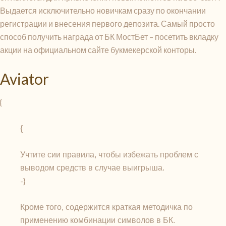
Выдается исключительно новичкам сразу по окончании
регистрации и внесения первого депозита. Самый просто
способ получить награда от БК МостБет – посетить вкладку
акции на официальном сайте букмекерской конторы.
Aviator
{
{
Учтите сии правила, чтобы избежать проблем с
выводом средств в случае выигрыша.
-}
Кроме того, содержится краткая методичка по
применению комбинации символов в БК.