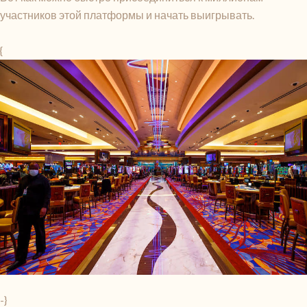
участников этой платформы и начать выигрывать.
{
-}