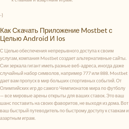
-}
Как Скачать Приложение Mostbet с
Целью Android И Ios
С Целью обеспечения непрерывного доступа к своим
услугам, компания Mostbet создает альтернативные сайты.
Сии зеркала гигант иметь разные веб-адреса, иногда даже
случайный набор символов, например 777 или 888. Mostbet
дает вам пропуск в мир больших спортивных событий. От
Олимпийских игр до самого Чемпионатов мира по футболу
— все мировые арены открыты для ваших ставок. Это ваш
шанс поставить на своих фаворитов, не выходя из дома. Вот
ваш быстрый путеводитель по быстрому доступу к ставкам и
азартным играм.