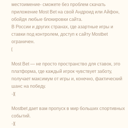
местоимение- сможете без проблем скачать
приложение Most Bet на свой Андроид или Айфон,
обойдя любые блокировки сайта.
В России и других странах, где азартные игры и
ставки под контролем, доступ к сайту Mostbet
ограничен.
{
Most Bet — не просто пространство для ставок, это
платформа, где каждый игрок чувствует заботу,
получает максимум от игры и, конечно, фактический
шанс на победу.
-}{
Mostbet дает вам пропуск в мир больших спортивных
событий.
-}{