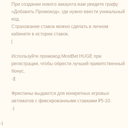
При создании нового аккаунта вам увидите графу
«Добавить Промокод», где нужно ввести уникальный
код.
Страхование ставок можно сделать в личном
кабинете в истории ставок.
{
Используйте промокод MostBet HUGE при
регистрации, чтобы обрести лучший приветственный
бонус.
-}{
Фриспины выдаются для конкретных игровых
автоматов с фиксированными ставками ₽5-10.
-}
-}