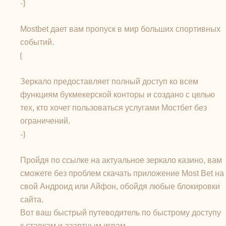
-}
Mostbet дает вам пропуск в мир больших спортивных
событий.
{
Зеркало предоставляет полный доступ ко всем
функциям букмекерской конторы и создано с целью
тех, кто хочет пользоваться услугами Мостбет без
ограничений.
-}
Пройдя по ссылке на актуальное зеркало казино, вам
сможете без проблем скачать приложение Most Bet на
свой Андроид или Айфон, обойдя любые блокировки
сайта.
Вот ваш быстрый путеводитель по быстрому доступу
к ставкам и азартным играм.