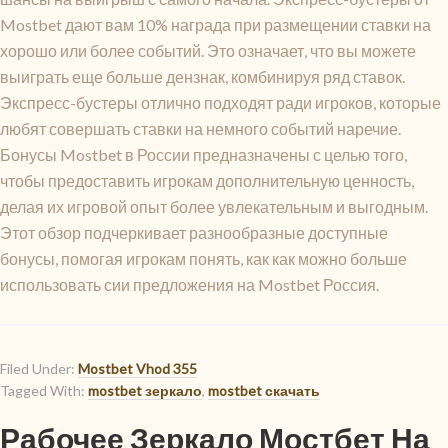
Mostbet дают вам 10% награда при размещении ставки на
хорошо или более событий. Это означает, что вы можете
выиграть еще больше дензнак, комбинируя ряд ставок.
Экспресс-бустеры отлично подходят ради игроков, которые
любят совершать ставки на немного событий наречие.
Бонусы Mostbet в России предназначены с целью того,
чтобы предоставить игрокам дополнительную ценность,
делая их игровой опыт более увлекательным и выгодным.
Этот обзор подчеркивает разнообразные доступные
бонусы, помогая игрокам понять, как как можно больше
использовать сии предложения на Mostbet Россия.
Filed Under:
Mostbet Vhod 355
Tagged With:
mostbet зеркало
,
mostbet скачать
Рабочее Зеркало Мостбет На