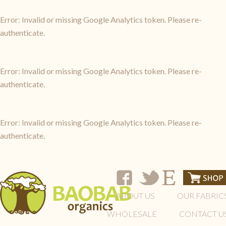
Error: Invalid or missing Google Analytics token. Please re-
authenticate.
Error: Invalid or missing Google Analytics token. Please re-
authenticate.
Error: Invalid or missing Google Analytics token. Please re-
authenticate.
ABOUT US
OUR FABRIC
WHOLESALE
CONTACT U