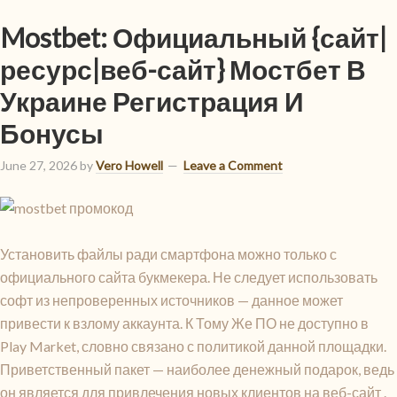
Mostbet: Официальный {сайт|
ресурс|веб-сайт} Мостбет В
Украине Регистрация И
Бонусы
June 27, 2026
by
Vero Howell
Leave a Comment
Установить файлы ради смартфона можно только с
официального сайта букмекера. Не следует использовать
софт из непроверенных источников — данное может
привести к взлому аккаунта. К Тому Же ПО не доступно в
Play Market, словно связано с политикой данной площадки.
Приветственный пакет — наиболее денежный подарок, ведь
он является для привлечения новых клиентов на веб-сайт .