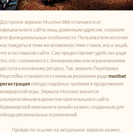
Доступное зеркало Mostbet 888 отличается от
официального сайта лишь доменным адресом, сохраняя
все функциональные особенности. Пользователи исполин
наслаждаться теми же возможностями ставок, игр и акций,
что и на главном сайте. Сие предоставляет удобство ради
тех, кто сталкивается с блокировками или ограничениями
доступа к основному ресурсу. Так, зеркало Переправа
Неустойка становится отличным решением ради
mostbet
регистрация
обхода подобных проблем и продолжения
комфортной игры. Зеркало Mostbet значится
альтернативным вариантом оригинального сайта
букмекерской компании и онлайн казино, созданным для
обхода региональных ограничений.
Пройдя по ссылке на актуальное зеркало казино,