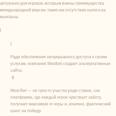
актуально для игроков, которым важны преимущества
международной версии, такие как отсутствие налога на
выигрыш.
{
{
Ради обеспечения непрерывного доступа к своим
услугам, компания Mostbet создает альтернативные
сайты.
-}{
Most Bet — не просто участок ради ставок, сие
платформа, где каждый игрок чувствует заботу,
получает максимум от игры и, конечно, фактический
шанс на победу.