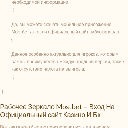
необходимой информации.
-}
Да, вы можете скачать мобильное приложение
Мостбет аж если официальный сайт заблокирован.
{
Данное особенно актуально для игроков, которым
важны преимущества международной версии, такие
как отсутствие налога на выигрыш.
-}
-}
Рабочее Зеркало Mostbet – Вход На
Официальный сайт Казино И Бк
Вот как можно быстро присоединиться к миллионам