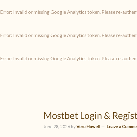
Error: Invalid or missing Google Analytics token. Please re-authen
Error: Invalid or missing Google Analytics token. Please re-authen
Error: Invalid or missing Google Analytics token. Please re-authen
Mostbet Login & Regis
June 28, 2026
by
Vero Howell
Leave a Comme