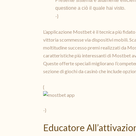
Presente sistema è altamente efficient
questione a ciò il quale hai visto.
-}
L’applicazione Mostbet è il tecnica più fidato
vittoria scommesse via dispositivi mobili. Sca
moltitudine successo premi realizzati da Mos
caratteristiche più interessanti di Mostbet avv
Queste offerte speciali migliorano l’compete
sezione di giochi da casinò che include opzi
{
-}
Educatore All’attivazi