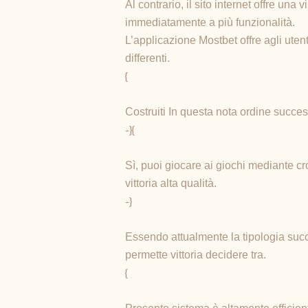
Al contrario, il sito internet offre una
immediatamente a più funzionalità.
L’applicazione Mostbet offre agli uten
differenti.
{
Costruiti In questa nota ordine succes
-}{
Sì, puoi giocare ai giochi mediante cr
vittoria alta qualità.
-}
Essendo attualmente la tipologia succ
permette vittoria decidere tra.
{