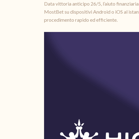
Data vittoria anticipo 26/5, l’aiuto finanziari
MostBet su dispositivi Android o iOS al istant
procedimento rapido ed efficiente.