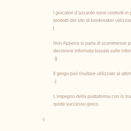
I giocatori d’azzardo sono costruiti in
prodotti del sito di bookmaker utilizz
{
Non Appena si parla di scommesse pop
decisione informata basata sulle infor
-}{
Il gergo può risultare utilizzato al att
-}
L’impegno della piattaforma con lo tra
quote successo gioco.
-}