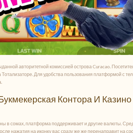
ыданной авторитетной комиссией острова Curacao. Посетит
 на Тотализаторе. Для удобства пользования платформой с т
.
 Букмекерская Контора И Казин
ны в сомах, платформа поддерживает и другие валюты. Сред
сле нажатия на иконку вас сразу же же перенаправит на со