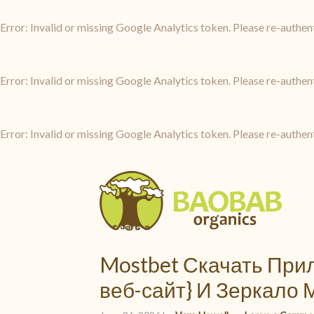
Error: Invalid or missing Google Analytics token. Please re-authen
Error: Invalid or missing Google Analytics token. Please re-authen
Error: Invalid or missing Google Analytics token. Please re-authen
Mostbet Скачать При
веб-сайт} И Зеркало 