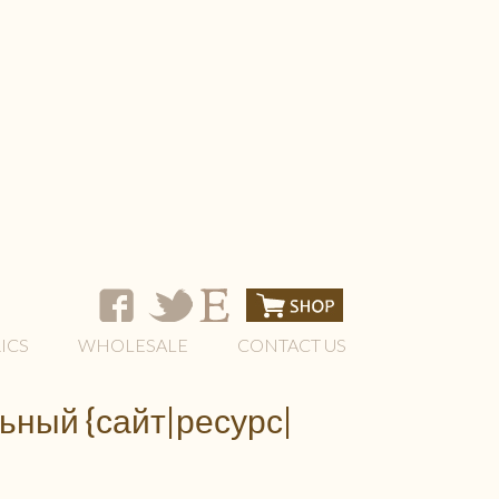
ICS
WHOLESALE
CONTACT US
ьный {сайт|ресурс|