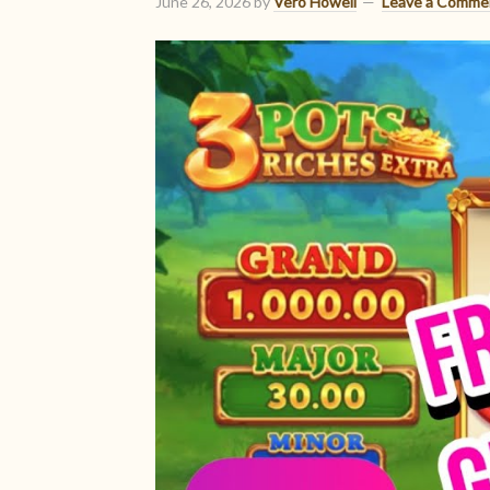
June 26, 2026
by
Vero Howell
Leave a Comme