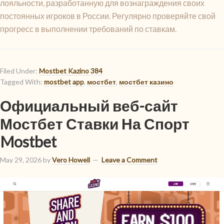
лояльности, разработанную для вознаграждения своих
постоянных игроков в России. Регулярно проверяйте свой
прогресс в выполнении требований по ставкам.
Filed Under:
Mostbet Kazino 384
Tagged With:
mostbet app
,
мостбет
,
мостбет казино
Официальный веб-сайт
Мостбет Ставки На Спорт
Mostbet
May 29, 2026
by
Vero Howell
Leave a Comment