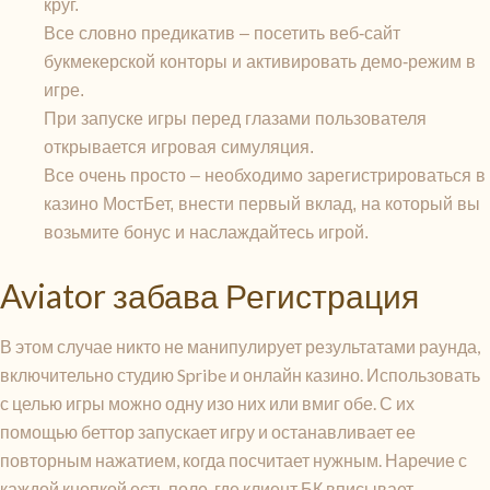
круг.
Все словно предикатив – посетить веб-сайт
букмекерской конторы и активировать демо-режим в
игре.
При запуске игры перед глазами пользователя
открывается игровая симуляция.
Все очень просто – необходимо зарегистрироваться в
казино МостБет, внести первый вклад, на который вы
возьмите бонус и наслаждайтесь игрой.
Aviator забава Регистрация
В этом случае никто не манипулирует результатами раунда,
включительно студию Spribe и онлайн казино. Использовать
с целью игры можно одну изо них или вмиг обе. С их
помощью беттор запускает игру и останавливает ее
повторным нажатием, когда посчитает нужным. Наречие с
каждой кнопкой есть поле, где клиент БК вписывает