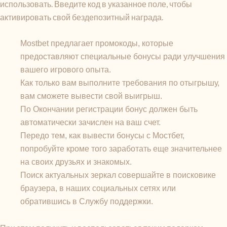
использовать. Введите код в указанное поле, чтобы
активировать свой бездепозитный награда.
Mostbet предлагает промокоды, которые
предоставляют специальные бонусы ради улучшения
вашего игрового опыта.
Как только вам выполните требования по отыгрышу,
вам сможете вывести свой выигрыш.
По Окончании регистрации бонус должен быть
автоматически зачислен на ваш счет.
Передо тем, как вывести бонусы с Мостбет,
попробуйте кроме того заработать еще значительнее
на своих друзьях и знакомых.
Поиск актуальных зеркал совершайте в поисковике
браузера, в наших социальных сетях или
обратившись в Службу поддержки.