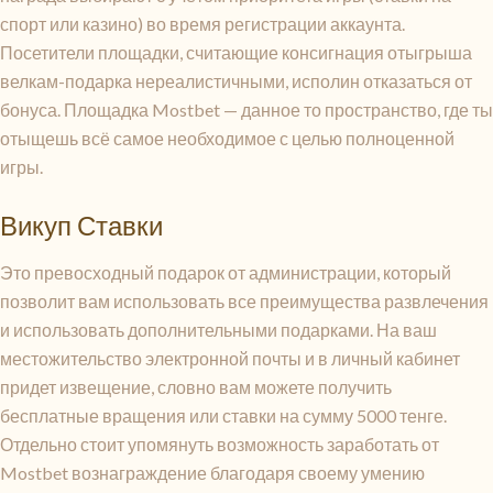
спорт или казино) во время регистрации аккаунта.
Посетители площадки, считающие консигнация отыгрыша
велкам-подарка нереалистичными, исполин отказаться от
бонуса. Площадка Mostbet — данное то пространство, где ты
отыщешь всё самое необходимое с целью полноценной
игры.
Викуп Ставки
Это превосходный подарок от администрации, который
позволит вам использовать все преимущества развлечения
и использовать дополнительными подарками. На ваш
местожительство электронной почты и в личный кабинет
придет извещение, словно вам можете получить
бесплатные вращения или ставки на сумму 5000 тенге.
Отдельно стоит упомянуть возможность заработать от
Mostbet вознаграждение благодаря своему умению