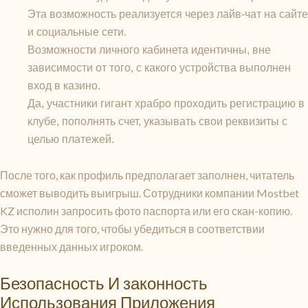
Эта возможность реализуется через лайв-чат на сайте
и социальные сети.
Возможности личного кабинета идентичны, вне
зависимости от того, с какого устройства выполнен
вход в казино.
Да, участники гигант храбро проходить регистрацию в
клубе, пополнять счет, указывать свои реквизиты с
целью платежей.
После того, как профиль предполагает заполнен, читатель
сможет выводить выигрыш. Сотрудники компании Mostbet
KZ исполин запросить фото паспорта или его скан-копию.
Это нужно для того, чтобы убедиться в соответствии
введенных данных игроком.
Безопасность И законность
Использования Приложения