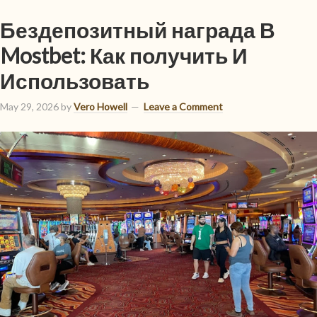
Бездепозитный награда В
Mostbet: Как получить И
Использовать
May 29, 2026
by
Vero Howell
Leave a Comment