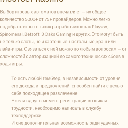
Выбор игровых автоматов впечатляет — их общее
количество 5000+ от 75+ провайдеров. Можно легко
подобрать игры от таких разработчиков как Playson,
Spinomenal, Betsoft, 3 Oaks Gaming и других. Это могут быть
не только слоты, но и карточные, настольные, краш или
лайв-игры. Связаться с ней можно по любым вопросам — от
сложностей с авторизацией до самого технических сбоев в
ходы игры.
То есть любой гемблер, в независимости от уровня
его дохода и предпочтений, способен найти с целью
себя подходящее развлечение.
Ежели вдруг в момент регистрации возникли
трудности, необходимо написать в службу
техподдержки.
И сие дополнительная возможность ради удачных