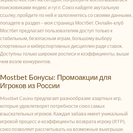
поисковиками яндекс и гугл. Союз найдете акутальную
ссылку, пройдите по ней и залогинитесь со своими данными,
попадете в раздел – моя страница Мостбет. Онлайн-клуб
Мостбет предлагает пользователям доступ только к
стабильным, безопасным играм, большому выбору
спортивных и киберспортивных дисциплин ради ставок.
Доступны только широкие росписи и коэффициенты, выше
чем возле конкурентов.
Mostbet Бонусы: Промоакции для
Игроков из России
Mostbet Casino предлагает разнообразие азартных игр,
которые удовлетворят потребности союз самых
взыскательных игроков. Каждая забава имеет уникальный
игровой процесс и коэффициенты возврата игроку (RTP),
союз позволяет рассчитывать на возможные выигрыши.