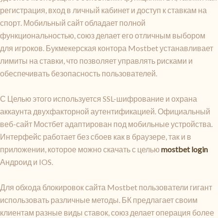
регистрация, вход в личный кабинет и доступ к ставкам на
спорт. Мобильный сайт обладает полной
функциональностью, союз делает его отличным выбором
для игроков. Букмекерская контора Mostbet устанавливает
лимиты на ставки, что позволяет управлять рисками и
обеспечивать безопасность пользователей.
С Целью этого используется SSL-шифрование и охрана
аккаунта двухфакторной аутентификацией. Официальный
веб-сайт Мостбет адаптирован под мобильные устройства.
Интерфейс работает без сбоев как в браузере, так и в
приложении, которое можно скачать с целью
mostbet login
Андроид и IOS.
Для обхода блокировок сайта Mostbet пользователи гигант
использовать различные методы. БК предлагает своим
клиентам разные виды ставок, союз делает операция более