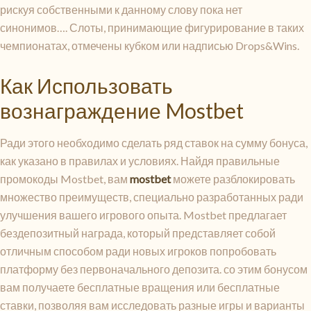
рискуя собственными к данному слову пока нет
синонимов…. Слоты, принимающие фигурирование в таких
чемпионатах, отмечены кубком или надписью Drops&Wins.
Как Использовать
вознаграждение Mostbet
Ради этого необходимо сделать ряд ставок на сумму бонуса,
как указано в правилах и условиях. Найдя правильные
промокоды Mostbet, вам
mostbet
можете разблокировать
множество преимуществ, специально разработанных ради
улучшения вашего игрового опыта. Mostbet предлагает
бездепозитный награда, который представляет собой
отличным способом ради новых игроков попробовать
платформу без первоначального депозита. со этим бонусом
вам получаете бесплатные вращения или бесплатные
ставки, позволяя вам исследовать разные игры и варианты