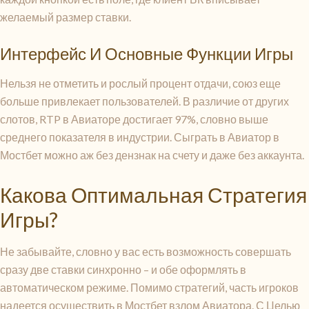
желаемый размер ставки.
Интерфейс И Основные Функции Игры
Нельзя не отметить и рослый процент отдачи, союз еще
больше привлекает пользователей. В различие от других
слотов, RTP в Авиаторе достигает 97%, словно выше
среднего показателя в индустрии. Сыграть в Авиатор в
Мостбет можно аж без дензнак на счету и даже без аккаунта.
Какова Оптимальная Стратегия
Игры?
Не забывайте, словно у вас есть возможность совершать
сразу две ставки синхронно – и обе оформлять в
автоматическом режиме. Помимо стратегий, часть игроков
надеется осуществить в Мостбет взлом Авиатора. С Целью