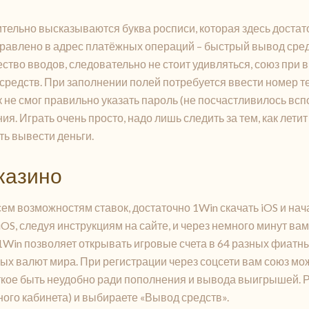
тельно высказываются буква росписи, которая здесь достат
правлено в адрес платёжных операций – быстрый вывод сре
ство вводов, следовательно не стоит удивляться, союз при 
 средств. При заполнении полей потребуется ввести номер т
к не смог правильно указать пароль (не посчастливилось вспо
. Играть очень просто, надо лишь следить за тем, как летит 
ть вывести деньги.
казино
сем возможностям ставок, достаточно 1Win скачать iOS и нач
iOS, следуя инструкциям на сайте, и через немного минут в
Win позволяет открывать игровые счета в 64 разных фиатны
 валют мира. При регистрации через соцсети вам союз може
раткое быть неудобно ради пополнения и вывода выигрышей.
чного кабинета) и выбираете «Вывод средств».