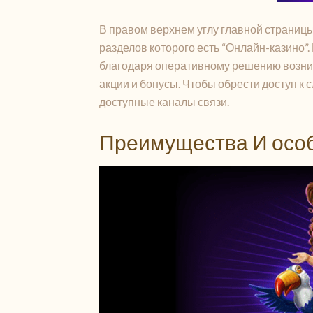
В правом верхнем углу главной страницы
разделов которого есть “Онлайн-казино”
благодаря оперативному решению возник
акции и бонусы. Чтобы обрести доступ к 
доступные каналы связи.
Преимущества И осо