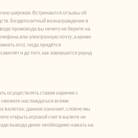
очно широкая. Встречаются отзывы об
дств. Бездепозитный вознаграждение в
вводе промокода вы ничего не берите на
елефона или электронную почту, а кроме
мнить его), тогда придётся
самолёт и до того, как завершится раунд
ать осуществлять ставки наречие с
ам сможете наслаждаться всеми
х валютах; данное означает, словно мы
те открыть игровой счет в валюте не
 Ради вывода денег необходимо нажать на