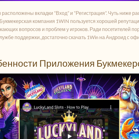
 расположены вкладки “Вход” и “Регистрация”. Чуть ниже р
. Букмекерская компания 1WIN пользуется хорошей репутаци
ающих вопросов и проблем у игроков. Ради посетителей п
службе поддержки, достаточно скачать 1Win на Андроид с оф
бенности Приложения Букмекер