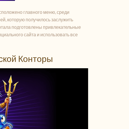
асположено главного меню, среди
ей, которую получилось заслужить
ортала подготовлены привлекательные
ициального сайта и использовать все
ской Конторы