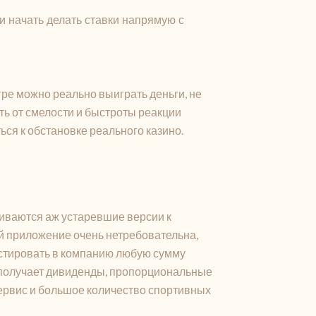
и начать делать ставки напрямую с
гре можно реально выиграть деньги, не
ть от смелости и быстроты реакции
ься к обстановке реального казино.
живаются аж устаревшие версии к
й приложение очень нетребовательна,
естировать в компанию любую сумму
р получает дивиденды, пропорциональные
ервис и большое количество спортивных