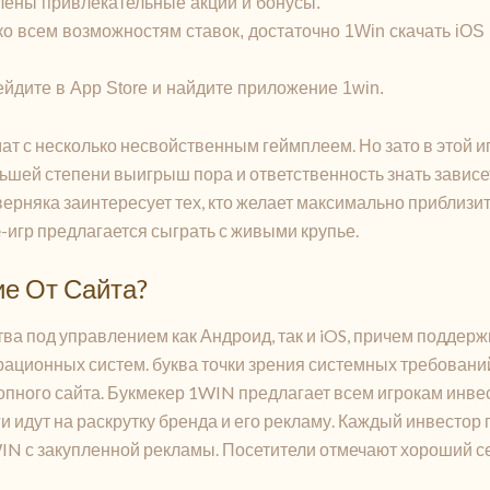
лены привлекательные акции и бонусы.
ко всем возможностям ставок, достаточно 1Win скачать iOS 
ейдите в App Store и найдите приложение 1win.
ат с несколько несвойственным геймплеем. Но зато в этой и
льшей степени выигрыш пора и ответственность знать зависе
ерняка заинтересует тех, кто желает максимально приблизит
-игр предлагается сыграть с живыми крупье.
е От Сайта?
ва под управлением как Андроид, так и iOS, причем поддер
рационных систем. буква точки зрения системных требовани
топного сайта. Букмекер 1WIN предлагает всем игрокам инв
ги идут на раскрутку бренда и его рекламу. Каждый инвесто
IN с закупленной рекламы. Посетители отмечают хороший с