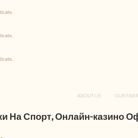
ticate.
ticate.
ticate.
ABOUT US
OUR FABR
вки На Спорт, Онлайн-казино 