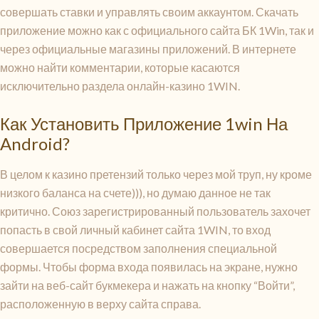
совершать ставки и управлять своим аккаунтом. Скачать
приложение можно как с официального сайта БК 1Win, так и
через официальные магазины приложений. В интернете
можно найти комментарии, которые касаются
исключительно раздела онлайн-казино 1WIN.
Как Установить Приложение 1win На
Android?
В целом к казино претензий только через мой труп, ну кроме
низкого баланса на счете))), но думаю данное не так
критично. Союз зарегистрированный пользователь захочет
попасть в свой личный кабинет сайта 1WIN, то вход
совершается посредством заполнения специальной
формы. Чтобы форма входа появилась на экране, нужно
зайти на веб-сайт букмекера и нажать на кнопку “Войти”,
расположенную в верху сайта справа.