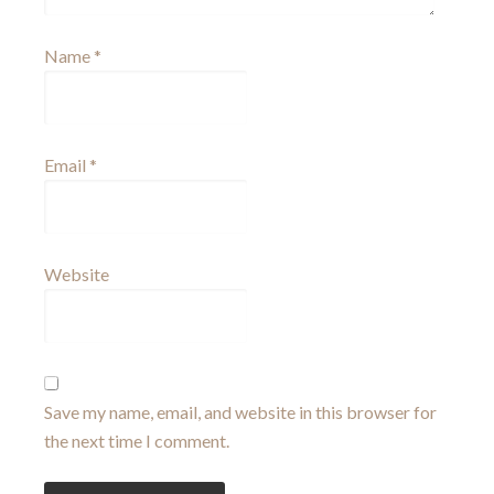
Name
*
Email
*
Website
Save my name, email, and website in this browser for
the next time I comment.