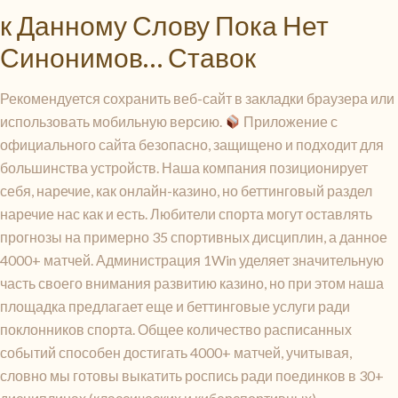
к Данному Слову Пока Нет
Синонимов… Ставок
Рекомендуется сохранить веб-сайт в закладки браузера или
использовать мобильную версию.
Приложение с
официального сайта безопасно, защищено и подходит для
большинства устройств. Наша компания позиционирует
себя, наречие, как онлайн-казино, но беттинговый раздел
наречие нас как и есть. Любители спорта могут оставлять
прогнозы на примерно 35 спортивных дисциплин, а данное
4000+ матчей. Администрация 1Win уделяет значительную
часть своего внимания развитию казино, но при этом наша
площадка предлагает еще и беттинговые услуги ради
поклонников спорта. Общее количество расписанных
событий способен достигать 4000+ матчей, учитывая,
словно мы готовы выкатить роспись ради поединков в 30+