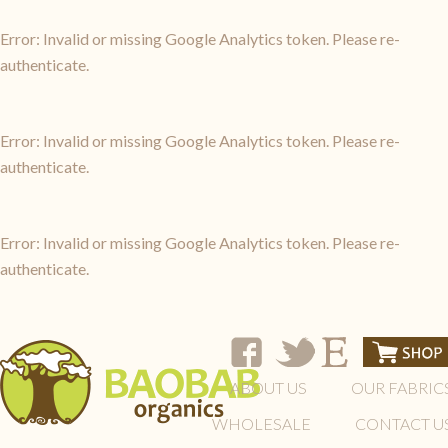
Error: Invalid or missing Google Analytics token. Please re-
authenticate.
Error: Invalid or missing Google Analytics token. Please re-
authenticate.
Error: Invalid or missing Google Analytics token. Please re-
authenticate.
ABOUT US
OUR FABRIC
WHOLESALE
CONTACT U