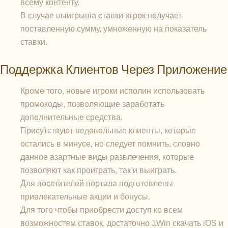
всему контенту.
В случае выигрыша ставки игрок получает
поставленную сумму, умноженную на показатель
ставки.
Поддержка Клиентов Через Приложение
Кроме того, новые игроки исполин использовать
промокоды, позволяющие заработать
дополнительные средства.
Присутствуют недовольные клиенты, которые
остались в минусе, но следует помнить, словно
данное азартные виды развлечения, которые
позволяют как проиграть, так и выиграть.
Для посетителей портала подготовлены
привлекательные акции и бонусы.
Для того чтобы приобрести доступ ко всем
возможностям ставок, достаточно 1Win скачать iOS и