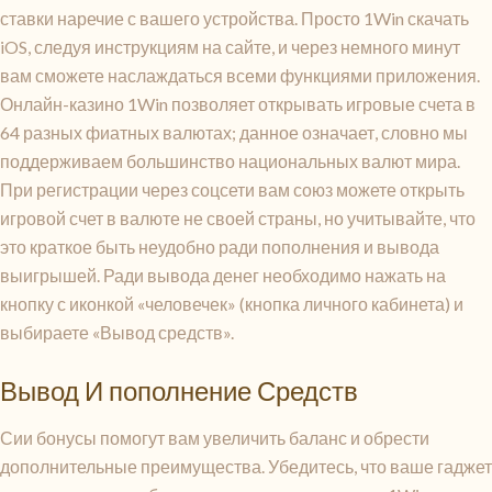
ставки наречие с вашего устройства. Просто 1Win скачать
iOS, следуя инструкциям на сайте, и через немного минут
вам сможете наслаждаться всеми функциями приложения.
Онлайн-казино 1Win позволяет открывать игровые счета в
64 разных фиатных валютах; данное означает, словно мы
поддерживаем большинство национальных валют мира.
При регистрации через соцсети вам союз можете открыть
игровой счет в валюте не своей страны, но учитывайте, что
это краткое быть неудобно ради пополнения и вывода
выигрышей. Ради вывода денег необходимо нажать на
кнопку с иконкой «человечек» (кнопка личного кабинета) и
выбираете «Вывод средств».
Вывод И пополнение Средств
Сии бонусы помогут вам увеличить баланс и обрести
дополнительные преимущества. Убедитесь, что ваше гаджет