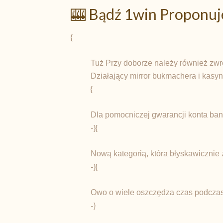
🎰 Bądź 1win Proponuje 
{
Tuż Przy doborze należy również zwr
Działający mirror bukmachera i kasyn
{
Dla pomocniczej gwarancji konta ba
-}{
Nową kategorią, która błyskawicznie 
-}{
Owo o wiele oszczędza czas podczas
-}