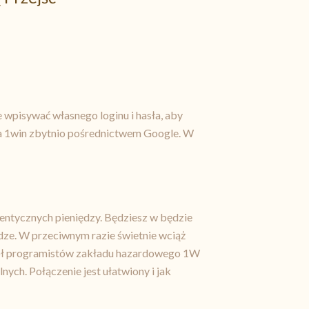
e wpisywać własnego loginu i hasła, aby
ia 1win zbytnio pośrednictwem Google. W
ntycznych pieniędzy. Będziesz w będzie
ądze. W przeciwnym razie świetnie wciąż
pół programistów zakładu hazardowego 1W
ych. Połączenie jest ułatwiony i jak