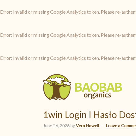
Error: Invalid or missing Google Analytics token. Please re-authen
Error: Invalid or missing Google Analytics token. Please re-authen
Error: Invalid or missing Google Analytics token. Please re-authen
1win Login I Hasło Do
June 26, 2026
by
Vero Howell
Leave a Comme