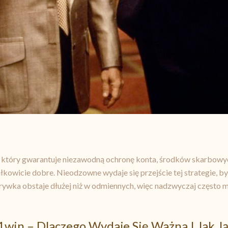
który gwarantuje niezawodną ochronę konta, środków skarbowych
łkowicie dobre. Nieodzowne wydaje się przejście tej strategie, 
ywka obstaje dłużej niż w odmiennych, więc nadzwyczaj często m
in – Dlaczego Wydaje Się Ważna I Jak Ją