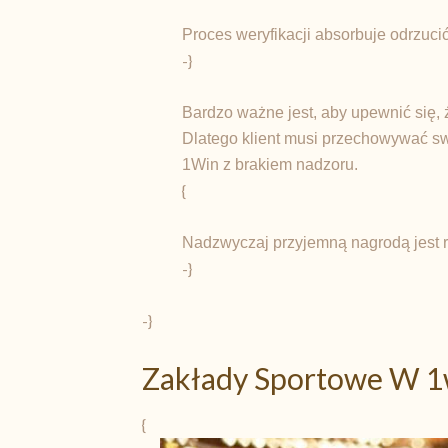
Proces weryfikacji absorbuje odrzucić
-}
Bardzo ważne jest, aby upewnić się, 
Dlatego klient musi przechowywać swo
1Win z brakiem nadzoru.
{
Nadzwyczaj przyjemną nagrodą jest r
-}
-}
Zakłady Sportowe W 1
{