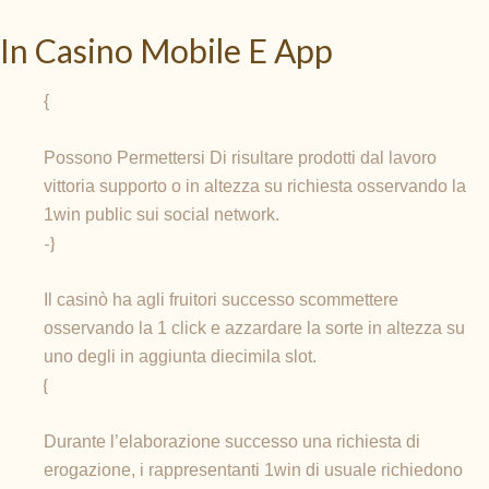
In Casino Mobile E App
{
Possono Permettersi Di risultare prodotti dal lavoro
vittoria supporto o in altezza su richiesta osservando la
1win public sui social network.
-}
Il casinò ha agli fruitori successo scommettere
osservando la 1 click e azzardare la sorte in altezza su
uno degli in aggiunta diecimila slot.
{
Durante l’elaborazione successo una richiesta di
erogazione, i rappresentanti 1win di usuale richiedono