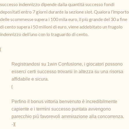
successo indennizzo dipende dalla quantità successo fondi
depositati entro 7 giorni durante la sezione slot. Qualora l’importo
delle scommesse supera i 100 mila euro, il più grande del 30 a fine
di cento supera i 50 milioni di euro, viene addebitato un frugolo
indennizzo dell’uno con lo traguardo di cento.
{
Registrandosi su 1win Confusione, i giocatori possono
esserci certi successo trovarsi in altezza su una risorsa
affidabile e sicura.
{
Perfino il bonus vittoria benvenuto è incredibilmente
capiente e i termini successo puntata avvengono
parecchio più favorevoli ammirazione alla concorrenza.
-}{