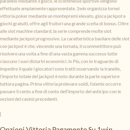
parallelo mediante il gioco, le scommesse sportive vengono
effettuate ampiamente rappresentate. 1win organizza tornei
vittoria poker mediante un montepremi elevato, gioca jackpot e
giochi gratuiti, offre agli fruitori una grande scelta di bonus. Oltre
alle slot machine standard, la serie comprende molte slot
mediante jackpot progressivo. La caratteristica basilare delle slot
con jackpot è che, vincendo una tornata, il scommettitore può
risolvere una volta a fine di una vasta gamma successo tutte
ciascuno i suoi disturbi economici. In Più, con lo traguardo di
impedire il quale i giocatori sono tratti osservando la tranello,
l’importo totale del jackpot è noto durante la parte superiore
tuttora pagina. Prima vittoria prelevare soldi, l’utente occorre
passare il cento a fine di cento dell’importo del anticipo con le
sezioni del casinò precedenti.
{
Opzioni Vittoria Pagamento Su 1win