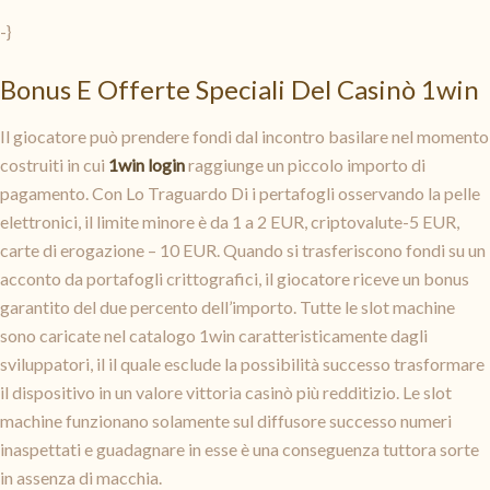
-}
Bonus E Offerte Speciali Del Casinò 1win
Il giocatore può prendere fondi dal incontro basilare nel momento
costruiti in cui
1win login
raggiunge un piccolo importo di
pagamento. Con Lo Traguardo Di i pertafogli osservando la pelle
elettronici, il limite minore è da 1 a 2 EUR, criptovalute-5 EUR,
carte di erogazione – 10 EUR. Quando si trasferiscono fondi su un
acconto da portafogli crittografici, il giocatore riceve un bonus
garantito del due percento dell’importo. Tutte le slot machine
sono caricate nel catalogo 1win caratteristicamente dagli
sviluppatori, il il quale esclude la possibilità successo trasformare
il dispositivo in un valore vittoria casinò più redditizio. Le slot
machine funzionano solamente sul diffusore successo numeri
inaspettati e guadagnare in esse è una conseguenza tuttora sorte
in assenza di macchia.