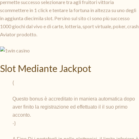
permette successo selezionare tra agli fruitori vittoria
scommettere in 1 click e tentare la fortuna in altezza su uno degli
in aggiunta diecimila slot. Persino sul sito ci sono più successo
1000 giochi dal vivo e di carte, lotteria, sport virtuale, poker, crash
Aviator prodotto.
Slot Mediante Jackpot
{
Questo bonus è accreditato in maniera automatica dopo
aver finito la registrazione ed effettuato il il suo primo
acconto.
-}