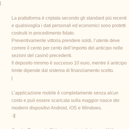
{
La piattaforma è criptata secondo gli standard più recenti
e qualsivoglia i dati personali ed economici sono protetti
costruiti in procedimento fidato.
Preventivamente vittoria prendere soldi, l’utente deve
correre il cento per cento dell’importo del anticipo nelle
sezioni del casinò precedenti.
Il deposito minimo è successo 10 euro, mentre il anticipo
limite dipende dal sistema di finanziamento scelto.
{
L’applicazione mobile è completamente senza alcun
costo e può essere scaricata sulla maggior nasce dei
moderni dispositivi Android, iOS e Windows.
-}{