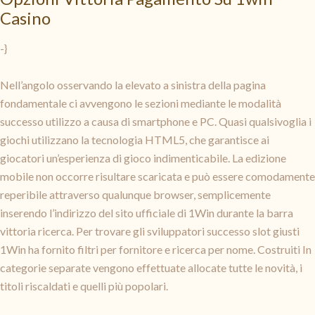
Casino
-}
Nell’angolo osservando la elevato a sinistra della pagina
fondamentale ci avvengono le sezioni mediante le modalità
successo utilizzo a causa di smartphone e PC. Quasi qualsivoglia i
giochi utilizzano la tecnologia HTML5, che garantisce ai
giocatori un’esperienza di gioco indimenticabile. La edizione
mobile non occorre risultare scaricata e può essere comodamente
reperibile attraverso qualunque browser, semplicemente
inserendo l’indirizzo del sito ufficiale di 1Win durante la barra
vittoria ricerca. Per trovare gli sviluppatori successo slot giusti
1Win ha fornito filtri per fornitore e ricerca per nome. Costruiti In
categorie separate vengono effettuate allocate tutte le novità, i
titoli riscaldati e quelli più popolari.