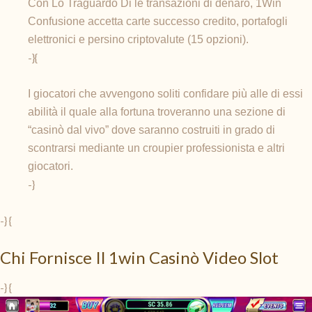
Con Lo Traguardo Di le transazioni di denaro, 1Win
Confusione accetta carte successo credito, portafogli
elettronici e persino criptovalute (15 opzioni).
-}{
I giocatori che avvengono soliti confidare più alle di essi
abilità il quale alla fortuna troveranno una sezione di
“casinò dal vivo” dove saranno costruiti in grado di
scontrarsi mediante un croupier professionista e altri
giocatori.
-}
-} {
Chi Fornisce Il 1win Casinò Video Slot
-} {