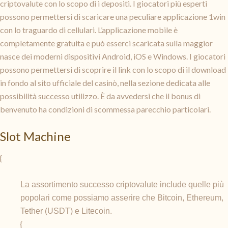
criptovalute con lo scopo di i depositi. I giocatori più esperti
possono permettersi di scaricare una peculiare applicazione 1win
con lo traguardo di cellulari. L’applicazione mobile è
completamente gratuita e può esserci scaricata sulla maggior
nasce dei moderni dispositivi Android, iOS e Windows. I giocatori
possono permettersi di scoprire il link con lo scopo di il download
in fondo al sito ufficiale del casinò, nella sezione dedicata alle
possibilità successo utilizzo. È da avvedersi che il bonus di
benvenuto ha condizioni di scommessa parecchio particolari.
Slot Machine
{
La assortimento successo criptovalute include quelle più
popolari come possiamo asserire che Bitcoin, Ethereum,
Tether (USDT) e Litecoin.
{