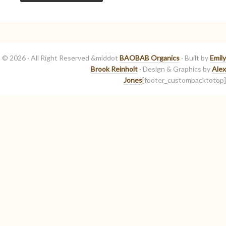
© 2026 · All Right Reserved &middot
BAOBAB Organics
· Built by
Emily
Brook Reinholt
· Design & Graphics by
Alex
Jones
[footer_custombacktotop]