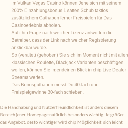
Im Vulkan Vegas Casino können Jene sich mit seinem
200% Einzahlungsbonus 1 satten Schub taktlos
zusätzlichem Guthaben ferner Freispielen für Das
Casinoerlebnis abholen.
Auf chip Frage nach welcher Lizenz antworten die
Betreiber, dass der Link nach welcher Registrierung
anklickbar würde.
So (veraltet) (gehoben) Sie sich im Moment nicht mit allen
klassischen Roulette, Blackjack Varianten beschäftigen
wollen, können Sie irgendeinen Blick in chip Live Dealer
Streams werfen.
Das Bonusguthaben musst Du 40-fach und
Freispielgewinne 30-fach schieben.
Die Handhabung und Nutzerfreundlichkeit ist anders diesem
Bereich jener Homepage natürlich besonders wichtig. Je größer
das Angebot, desto wichtiger wird chip Möglichkeit, sich leicht