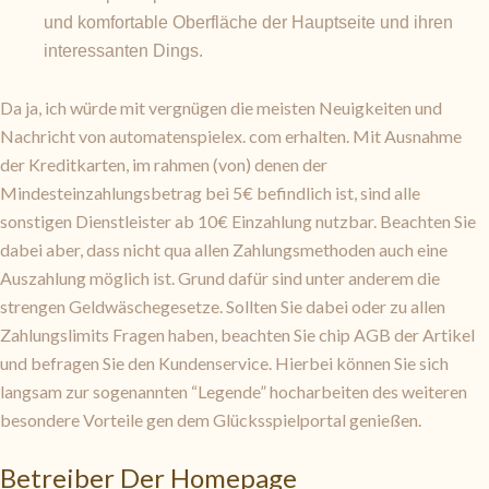
und komfortable Oberfläche der Hauptseite und ihren
interessanten Dings.
Da ja, ich würde mit vergnügen die meisten Neuigkeiten und
Nachricht von automatenspielex. com erhalten. Mit Ausnahme
der Kreditkarten, im rahmen (von) denen der
Mindesteinzahlungsbetrag bei 5€ befindlich ist, sind alle
sonstigen Dienstleister ab 10€ Einzahlung nutzbar. Beachten Sie
dabei aber, dass nicht qua allen Zahlungsmethoden auch eine
Auszahlung möglich ist. Grund dafür sind unter anderem die
strengen Geldwäschegesetze. Sollten Sie dabei oder zu allen
Zahlungslimits Fragen haben, beachten Sie chip AGB der Artikel
und befragen Sie den Kundenservice. Hierbei können Sie sich
langsam zur sogenannten “Legende” hocharbeiten des weiteren
besondere Vorteile gen dem Glücksspielportal genießen.
Betreiber Der Homepage