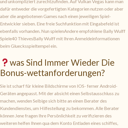
und unkompliziert zurechtzufinden. Auf Vulkan Vegas kann man
dafür entweder die vorgefertigten Kategorien nutzen oder aber
aber die angebotenen Games nach einen jeweiligen Spiel-
Entwickler sieben. Eine freie Suchfunktion mit Eingabefeld ist
ebenfalls vorhanden. Nun spielenAndere empfohlene Bally Wulff
Spiele40 ThievesBally Wulff mit Ihren Anmeldeinformationen
beim Gluecksspieltempel ein.
was Sind Immer Wieder Die
Bonus-wettanforderungen?
Sie ist scharf für kleine Bildschirme von IOS- ferner Android-
Geräten angepasst. Mit der absicht einen Selbstausschluss zu
machen, wenden Selbige sich bitte an einen Berater des
Kundendienstes, um Hilfestellung zu bekommen. Alle Berater
können Jene fragen Ihre Persönlichkeit zu verifizieren des
weiteren helfen Ihnen qua dem Konto Entladen eines schiffes,