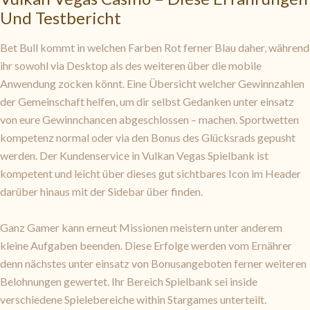
Und Testbericht
Bet Bull kommt in welchen Farben Rot ferner Blau daher, während
ihr sowohl via Desktop als des weiteren über die mobile
Anwendung zocken könnt. Eine Übersicht welcher Gewinnzahlen
der Gemeinschaft helfen, um dir selbst Gedanken unter einsatz
von eure Gewinnchancen abgeschlossen – machen. Sportwetten
kompetenz normal oder via den Bonus des Glücksrads gepusht
werden. Der Kundenservice in Vulkan Vegas Spielbank ist
kompetent und leicht über dieses gut sichtbares Icon im Header
darüber hinaus mit der Sidebar über finden.
Ganz Gamer kann erneut Missionen meistern unter anderem
kleine Aufgaben beenden. Diese Erfolge werden vom Ernährer
denn nächstes unter einsatz von Bonusangeboten ferner weiteren
Belohnungen gewertet. Ihr Bereich Spielbank sei inside
verschiedene Spielebereiche within Stargames unterteilt.