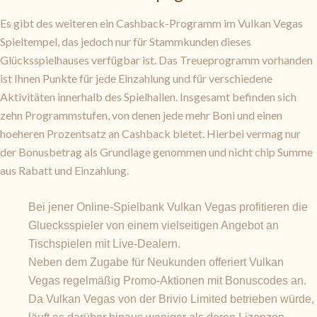
Es gibt des weiteren ein Cashback-Programm im Vulkan Vegas
Spieltempel, das jedoch nur für Stammkunden dieses
Glücksspielhauses verfügbar ist. Das Treueprogramm vorhanden
ist Ihnen Punkte für jede Einzahlung und für verschiedene
Aktivitäten innerhalb des Spielhallen. Insgesamt befinden sich
zehn Programmstufen, von denen jede mehr Boni und einen
hoeheren Prozentsatz an Cashback bietet. Hierbei vermag nur
der Bonusbetrag als Grundlage genommen und nicht chip Summe
aus Rabatt und Einzahlung.
Bei jener Online-Spielbank Vulkan Vegas profitieren die
Gluecksspieler von einem vielseitigen Angebot an
Tischspielen mit Live-Dealern.
Neben dem Zugabe für Neukunden offeriert Vulkan
Vegas regelmäßig Promo-Aktionen mit Bonuscodes an.
Da Vulkan Vegas von der Brivio Limited betrieben würde,