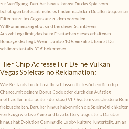
zur Verfügung. Darüber hinaus kannst Du das Spiel vom
beliebigen Lieferant mühelos finden, nachdem Du allen bequemen
Filter nutzt. Im Gegensatz zu dem normalen
Willkommensangebot sind bei dieser Schritte ein
Auszahlungslimit, das beim Dreifachen dieses erhaltenen
Bonusgeldes liegt. Wenn Du also 10 € einzahlst, kannst Du
schlimmstenfalls 30 € bekommen.
Hier Chip Adresse Für Deine Vulkan
Vegas Spielcasino Reklamation:
Wie Bestandskunde hast Ihr schlussendlich wöchentlich chip
Chance, mit deinem Bonus Code oder durch den Aufstieg
inoffizieller mitarbeiter (der stasi) VIP-System verschiedene Boni
freizuschalten. Darüber hinaus haben mich die Spielmöglichkeiten
von Ezugi wie Live Keno und Live Lottery begeistert. Darüber
hinaus hat Evolution Gaming die Lobby kulturell unterteilt, um an