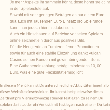
Je mehr Aspekte ihr sammeln könnt, desto höher steigt ihr
in der Spielerstufe auf.
Sowohl mit sehr geringen Beträgen ab nur einem Euro
qua auch mit Tausenden Euro Einsatz pro Spielrunde
kann man jedoch hier mit dabei sein.
Auch ein Hinschauen auf Berichte vonseiten Spielern
online zeichnet ein durchaus positives Bild.
Für die Neugierde an Turnieren ferner Promotionen
sowie für auch eine stabile Einzahlung dankt Vulcan
Casino seinen Kunden mit gewinnbringenden Boni.
Eine Guthabeneinzahlung beträgt mindestens 10, 00
Euro, was eine gute Flexibilität ermöglicht.
In diesem Menü kannst Du unterschiedliche Aktivitäten innerhalb
dieser Website einschränken. Ihr kannst beispielsweise dieses
Zeitlimit pro Vierundzwanzig stunden festlegen, zu seinem Du
spielen darfst, oder ein Verlustlimit festlegen, nach einen – Du kein