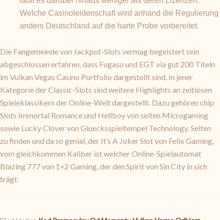
läuft es darüber hinaus weniger als deren Lizenzen.
Welche Casinoleidenschaft wird anhand die Regulierung
anders Deutschland auf die harte Probe vorbereitet.
Die Fangemeinde von Jackpot-Slots vermag begeistert sein
abgeschlossen erfahren, dass Fugaso und EGT via gut 200 Titeln
im Vulkan Vegas Casino Portfolio dargestellt sind. In jener
Kategorie der Classic-Slots sind weitere Highlights an zeitlosen
Spieleklassikern der Online-Welt dargestellt. Dazu gehören chip
Slots Immortal Romance und Hellboy von seiten Microgaming
sowie Lucky Clover von Gluecksspieltempel Technology. Selten
zu finden und da so genial, der It’s A Joker Slot von Felix Gaming,
vom gleichkommen Kaliber ist welcher Online-Spielautomat
Blazing 777 von 1×2 Gaming, der den Spirit von Sin City in sich
trägt.