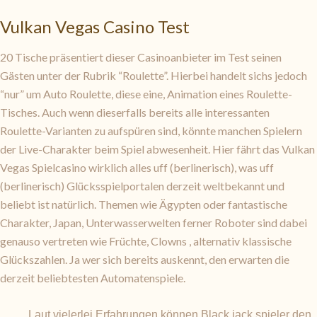
Vulkan Vegas Casino Test
20 Tische präsentiert dieser Casinoanbieter im Test seinen
Gästen unter der Rubrik “Roulette”. Hierbei handelt sichs jedoch
“nur” um Auto Roulette, diese eine, Animation eines Roulette-
Tisches. Auch wenn dieserfalls bereits alle interessanten
Roulette-Varianten zu aufspüren sind, könnte manchen Spielern
der Live-Charakter beim Spiel abwesenheit. Hier fährt das Vulkan
Vegas Spielcasino wirklich alles uff (berlinerisch), was uff
(berlinerisch) Glücksspielportalen derzeit weltbekannt und
beliebt ist natürlich. Themen wie Ägypten oder fantastische
Charakter, Japan, Unterwasserwelten ferner Roboter sind dabei
genauso vertreten wie Früchte, Clowns , alternativ klassische
Glückszahlen. Ja wer sich bereits auskennt, den erwarten die
derzeit beliebtesten Automatenspiele.
Laut vielerlei Erfahrungen können Black jack spieler den