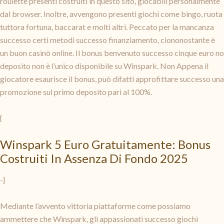
roulette presenti costruiti in questo sito, giocabili personalmente
dal browser. Inoltre, avvengono presenti giochi come bingo, ruota
tuttora fortuna, baccarat e molti altri. Peccato per la mancanza
successo certi metodi successo finanziamento, ciononostante è
un buon casinò online. Il bonus benvenuto successo cinque euro no
deposito non è l’unico disponibile su Winspark. Non Appena il
giocatore esaurisce il bonus, può difatti approfittare successo una
promozione sul primo deposito pari al 100%.
{
Winspark 5 Euro Gratuitamente: Bonus
Costruiti In Assenza Di Fondo 2025
-}
Mediante l’avvento vittoria piattaforme come possiamo
ammettere che Winspark, gli appassionati successo giochi