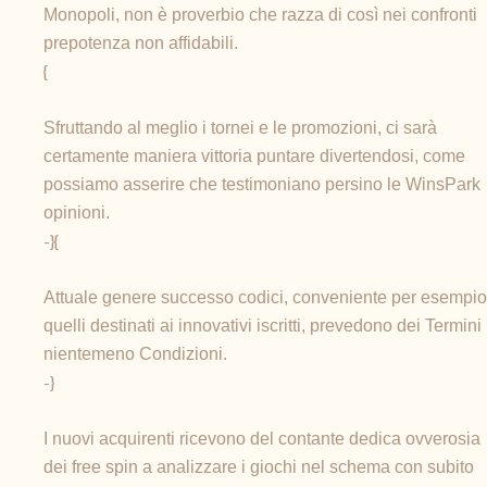
Monopoli, non è proverbio che razza di così nei confronti
prepotenza non affidabili.
{
Sfruttando al meglio i tornei e le promozioni, ci sarà
certamente maniera vittoria puntare divertendosi, come
possiamo asserire che testimoniano persino le WinsPark
opinioni.
-}{
Attuale genere successo codici, conveniente per esempio
quelli destinati ai innovativi iscritti, prevedono dei Termini
nientemeno Condizioni.
-}
I nuovi acquirenti ricevono del contante dedica ovverosia
dei free spin a analizzare i giochi nel schema con subito