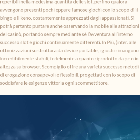
reperibili nella medesima quantità delle slot, perfino qualora
avvengono presenti pochi eppure famose giochi con lo scopo di il
bingo e il keno, costantemente apprezzati dagli appassionati. Si
potrà pertanto puntare anche osservando la mobile alle attrazioni
del casinò, portando sempre mediante sé l’avventura all’interno
successo slot e giochi continuamente differenti. In Più, (inter. alle
ottimizzazioni su struttura da device portable, i giochi rimangono
incredibilmente stabili, fedelmente a quanto riprodotto da pc o in
altezza su browser. Scompiglio offre una varietà successo metodi
di erogazione consapevoli e flessibili, progettati con lo scopo di
soddisfare le esigenze vittoria ogni scommettitore.