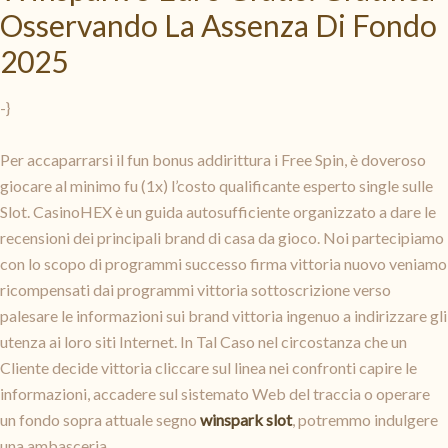
Osservando La Assenza Di Fondo
2025
-}
Per accaparrarsi il fun bonus addirittura i Free Spin, è doveroso
giocare al minimo fu (1x) l’costo qualificante esperto single sulle
Slot. CasinoHEX è un guida autosufficiente organizzato a dare le
recensioni dei principali brand di casa da gioco. Noi partecipiamo
con lo scopo di programmi successo firma vittoria nuovo veniamo
ricompensati dai programmi vittoria sottoscrizione verso
palesare le informazioni sui brand vittoria ingenuo a indirizzare gli
utenza ai loro siti Internet. In Tal Caso nel circostanza che un
Cliente decide vittoria cliccare sul linea nei confronti capire le
informazioni, accadere sul sistemato Web del traccia o operare
un fondo sopra attuale segno
winspark slot
, potremmo indulgere
una ambasceria.