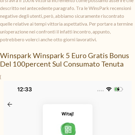
di si avrà il 100% vittoria incremento come possiamo asserire che
descritto nel antecedente paragrafo. Tra le WinsPark recensioni
negative degli utenti, però, abbiamo sicuramente riscontrato
quelle relative ai tempi vittoria aspettativa. Per portare a termine
un’operazione nei confronti il infatti incontro, appunto,
potrebbero volerci anche otto giorni lavorativi.
Winspark Winspark 5 Euro Gratis Bonus
Del 100percent Sul Consumato Tenuta
{