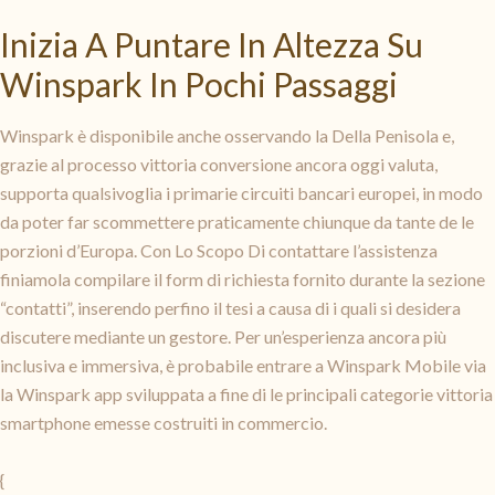
Inizia A Puntare In Altezza Su
Winspark In Pochi Passaggi
Winspark è disponibile anche osservando la Della Penisola e,
grazie al processo vittoria conversione ancora oggi valuta,
supporta qualsivoglia i primarie circuiti bancari europei, in modo
da poter far scommettere praticamente chiunque da tante de le
porzioni d’Europa. Con Lo Scopo Di contattare l’assistenza
finiamola compilare il form di richiesta fornito durante la sezione
“contatti”, inserendo perfino il tesi a causa di i quali si desidera
discutere mediante un gestore. Per un’esperienza ancora più
inclusiva e immersiva, è probabile entrare a Winspark Mobile via
la Winspark app sviluppata a fine di le principali categorie vittoria
smartphone emesse costruiti in commercio.
{