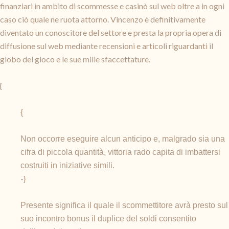
finanziari in ambito di scommesse e casinò sul web oltre a in ogni
caso ciò quale ne ruota attorno. Vincenzo è definitivamente
diventato un conoscitore del settore e presta la propria opera di
diffusione sul web mediante recensioni e articoli riguardanti il
globo del gioco e le sue mille sfaccettature.
{
{
Non occorre eseguire alcun anticipo e, malgrado sia una
cifra di piccola quantità, vittoria rado capita di imbattersi
costruiti in iniziative simili.
-}
Presente significa il quale il scommettitore avrà presto sul
suo incontro bonus il duplice del soldi consentito