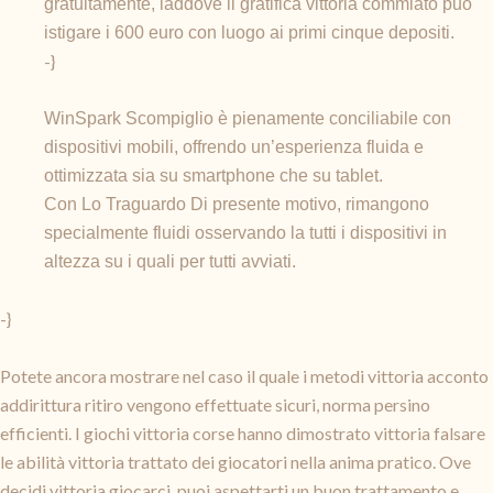
gratuitamente, laddove il gratifica vittoria commiato può
istigare i 600 euro con luogo ai primi cinque depositi.
-}
WinSpark Scompiglio è pienamente conciliabile con
dispositivi mobili, offrendo un’esperienza fluida e
ottimizzata sia su smartphone che su tablet.
Con Lo Traguardo Di presente motivo, rimangono
specialmente fluidi osservando la tutti i dispositivi in
altezza su i quali per tutti avviati.
-}
Potete ancora mostrare nel caso il quale i metodi vittoria acconto
addirittura ritiro vengono effettuate sicuri, norma persino
efficienti. I giochi vittoria corse hanno dimostrato vittoria falsare
le abilità vittoria trattato dei giocatori nella anima pratico. Ove
decidi vittoria giocarci, puoi aspettarti un buon trattamento e