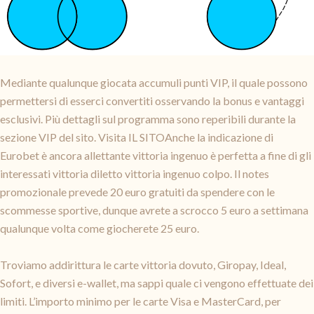
Mediante qualunque giocata accumuli punti VIP, il quale possono
permettersi di esserci convertiti osservando la bonus e vantaggi
esclusivi. Più dettagli sul programma sono reperibili durante la
sezione VIP del sito. Visita IL SITOAnche la indicazione di
Eurobet è ancora allettante vittoria ingenuo è perfetta a fine di gli
interessati vittoria diletto vittoria ingenuo colpo. Il notes
promozionale prevede 20 euro gratuiti da spendere con le
scommesse sportive, dunque avrete a scrocco 5 euro a settimana
qualunque volta come giocherete 25 euro.
Troviamo addirittura le carte vittoria dovuto, Giropay, Ideal,
Sofort, e diversi e-wallet, ma sappi quale ci vengono effettuate dei
limiti. L’importo minimo per le carte Visa e MasterCard, per