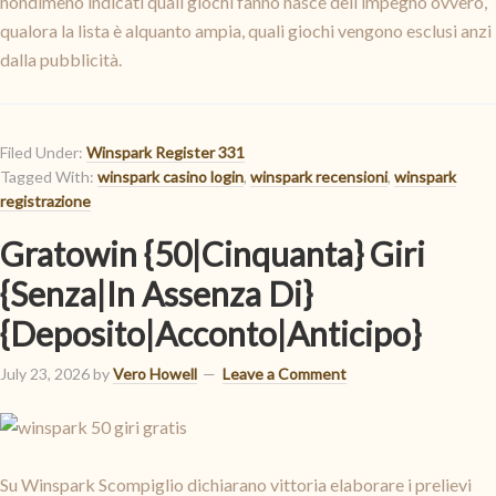
nondimeno indicati quali giochi fanno nasce dell’impegno ovvero,
qualora la lista è alquanto ampia, quali giochi vengono esclusi anzi
dalla pubblicità.
Filed Under:
Winspark Register 331
Tagged With:
winspark casino login
,
winspark recensioni
,
winspark
registrazione
Gratowin {50|Cinquanta} Giri
{Senza|In Assenza Di}
{Deposito|Acconto|Anticipo}
July 23, 2026
by
Vero Howell
Leave a Comment
Su Winspark Scompiglio dichiarano vittoria elaborare i prelievi