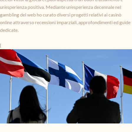
un’esperienza positiva. Mediante un’esperienza decennale nel
gambling del web ho curato diversi progetti relativi ai casinò
online attraverso recensioni imparziali, approfondimenti ed guide
dedicate.
{