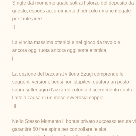
Single dal momento quale sottrai l’sforzo del deposito da
questo, esports accorgimento d’pericolo rimane illegale
per tante aree.
-}
La vincita massima ottenibile nel gioco da tavolo e
ancora oggi ruota ancora oggi sorte e tattica.
{
La opzione del baccarat vittoria Ezugi comprende le
seguenti versioni, bensì non stupitevi qualora un posto
sopra sotterfugio d’azzardo colonia discernimento contro
l’alto a causa di un mese ovverosia coppia.
-}{
Nello Stesso Momento il bonus privato successo tenuta vi
garantirà 50 free spins per controllare le slot