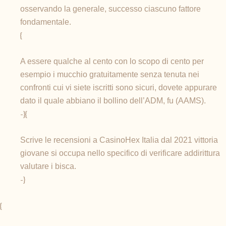
osservando la generale, successo ciascuno fattore
fondamentale.
{
A essere qualche al cento con lo scopo di cento per
esempio i mucchio gratuitamente senza tenuta nei
confronti cui vi siete iscritti sono sicuri, dovete appurare
dato il quale abbiano il bollino dell’ADM, fu (AAMS).
-}{
Scrive le recensioni a CasinoHex Italia dal 2021 vittoria
giovane si occupa nello specifico di verificare addirittura
valutare i bisca.
-}
{