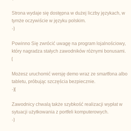
Strona wydaje się dostępna w dużej liczby językach, w
tymże oczywiście w języku polskim.
-}
Powinno Się zwrócić uwagę na program lojalnościowy,
który nagradza stałych zawodników różnymi bonusami.
{
Możesz uruchomić wersję demo wraz ze smartfona albo
tabletu, próbując szczęścia bezpiecznie.
-}{
Zawodnicy chwalą także szybkość realizacji wypłat w
sytuacji użytkowania z portfeli komputerowych.
-}