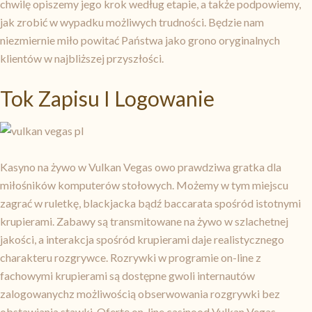
chwilę opiszemy jego krok według etapie, a także podpowiemy,
jak zrobić w wypadku możliwych trudności. Będzie nam
niezmiernie miło powitać Państwa jako grono oryginalnych
klientów w najbliższej przyszłości.
Tok Zapisu I Logowanie
Kasyno na żywo w Vulkan Vegas owo prawdziwa gratka dla
miłośników komputerów stołowych. Możemy w tym miejscu
zagrać w ruletkę, blackjacka bądź baccarata spośród istotnymi
krupierami. Zabawy są transmitowane na żywo w szlachetnej
jakości, a interakcja spośród krupierami daje realistycznego
charakteru rozgrywce. Rozrywki w programie on-line z
fachowymi krupierami są dostępne gwoli internautów
zalogowanychz możliwością obserwowania rozgrywki bez
obstawiania stawki. Ofertę on-line casinood Vulkan Vegas