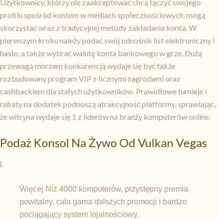
Użytkownicy, którzy nie zaakceptować chcą łączyć swojego
profilu spośród kontem w mediach społecznościowych, mogą
skorzystać wraz z tradycyjnej metody zakładania konta. W
pierwszym kroku należy podać swój odnośnik list elektroniczny i
hasło, a także wybrać walutę konta bankowego w grze. Dużą
przewagą morzem konkurencją wydaje się być także
rozbudowany program VIP z licznymi nagrodami oraz
cashbackiem dla stałych użytkowników. Prawidłowe turnieje i
rabaty na dodatek podnoszą atrakcyjność platformy, sprawiając,
że witryna wydaje się 1 z liderów na branży komputerów online.
Podaż Konsol Na Żywo Od Vulkan Vegas
{
Więcej Niż 4000 komputerów, przystępny premia
powitalny, cała gama dalszych promocji i bardzo
pociągający system lojalnościowy.