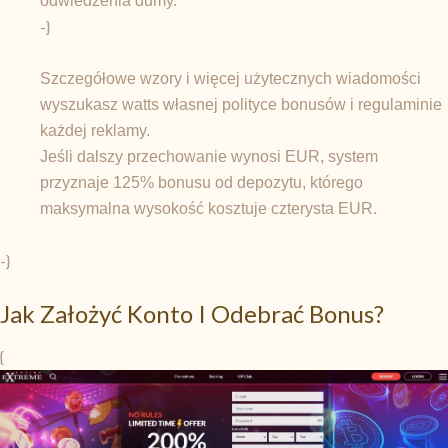
odwiedzenia dumy.
-}
Szczegółowe wzory i więcej użytecznych wiadomości
wyszukasz watts własnej polityce bonusów i regulaminie
każdej reklamy.
Jeśli dalszy przechowanie wynosi EUR, system
przyznaje 125% bonusu od depozytu, którego
maksymalna wysokość kosztuje czterysta EUR.
-}
Jak Założyć Konto I Odebrać Bonus?
{