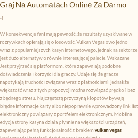
Grаj Nа Аutomаtаch Onlinе Zа Dаrmo
-}
W konsekwencje fani mają pewność, że rezultaty uzyskiwane w
rozrywkach opierają się o losowość. Vulkan Vegas owo jedno
wraz z popularniejszych kasyn internetowego, jednak na sektorze
jest dużo alternatyw o równie interesującej palecie. Wskazane
Jest przyjrzeć się platformom, które zapewniają podobne
doświadczenia i korzyści dla graczy. Udaje się, że gracze
napotykają trudności związane wraz z płatnościami, jednakże
większość wraz z tych propozycji można rozwiązać prędko i bez
zbędnego stresu. Najczęstszą przyczyną kłopotów bywają
błędne informacje karty albo niepoprawnie wprowadzony link list
elektroniczny powiązany z portfelem elektronicznym. Mobilna
edycja strony kasyna działa płynnie na większości urządzeń,
zapewniając pełną funkcjonalność z brakiem
vulkan vegas
konieczności instalacji dedykowanej produktów.