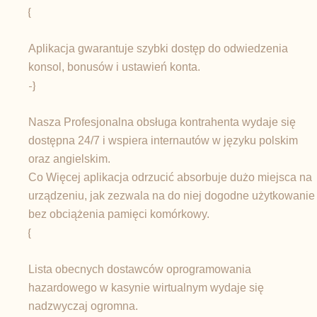
{
Aplikacja gwarantuje szybki dostęp do odwiedzenia
konsol, bonusów i ustawień konta.
-}
Nasza Profesjonalna obsługa kontrahenta wydaje się
dostępna 24/7 i wspiera internautów w języku polskim
oraz angielskim.
Co Więcej aplikacja odrzucić absorbuje dużo miejsca na
urządzeniu, jak zezwala na do niej dogodne użytkowanie
bez obciążenia pamięci komórkowy.
{
Lista obecnych dostawców oprogramowania
hazardowego w kasynie wirtualnym wydaje się
nadzwyczaj ogromna.