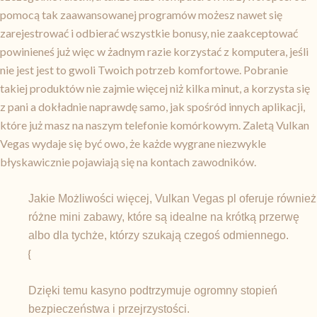
pomocą tak zaawansowanej programów możesz nawet się
zarejestrować i odbierać wszystkie bonusy, nie zaakceptować
powinieneś już więc w żadnym razie korzystać z komputera, jeśli
nie jest jest to gwoli Twoich potrzeb komfortowe. Pobranie
takiej produktów nie zajmie więcej niż kilka minut, a korzysta się
z pani a dokładnie naprawdę samo, jak spośród innych aplikacji,
które już masz na naszym telefonie komórkowym. Zaletą Vulkan
Vegas wydaje się być owo, że każde wygrane niezwykle
błyskawicznie pojawiają się na kontach zawodników.
Jakie Możliwości więcej, Vulkan Vegas pl oferuje również
różne mini zabawy, które są idealne na krótką przerwę
albo dla tychże, którzy szukają czegoś odmiennego.
{
Dzięki temu kasyno podtrzymuje ogromny stopień
bezpieczeństwa i przejrzystości.