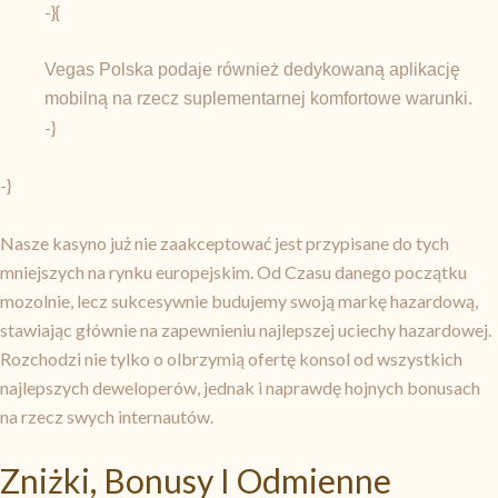
-}{
Vegas Polska podaje również dedykowaną aplikację
mobilną na rzecz suplementarnej komfortowe warunki.
-}
-}
Nasze kasyno już nie zaakceptować jest przypisane do tych
mniejszych na rynku europejskim. Od Czasu danego początku
mozolnie, lecz sukcesywnie budujemy swoją markę hazardową,
stawiając głównie na zapewnieniu najlepszej uciechy hazardowej.
Rozchodzi nie tylko o olbrzymią ofertę konsol od wszystkich
najlepszych deweloperów, jednak i naprawdę hojnych bonusach
na rzecz swych internautów.
Zniżki, Bonusy I Odmienne