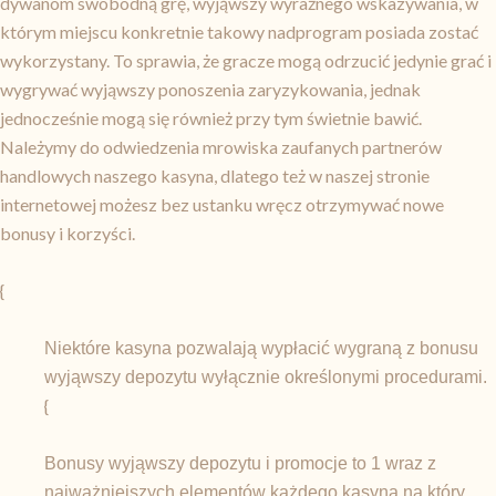
dywanom swobodną grę, wyjąwszy wyraźnego wskazywania, w
którym miejscu konkretnie takowy nadprogram posiada zostać
wykorzystany. To sprawia, że gracze mogą odrzucić jedynie grać i
wygrywać wyjąwszy ponoszenia zaryzykowania, jednak
jednocześnie mogą się również przy tym świetnie bawić.
Należymy do odwiedzenia mrowiska zaufanych partnerów
handlowych naszego kasyna, dlatego też w naszej stronie
internetowej możesz bez ustanku wręcz otrzymywać nowe
bonusy i korzyści.
{
Niektóre kasyna pozwalają wypłacić wygraną z bonusu
wyjąwszy depozytu wyłącznie określonymi procedurami.
{
Bonusy wyjąwszy depozytu i promocje to 1 wraz z
najważniejszych elementów każdego kasyna na który