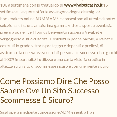
10€ a settimana con lo traguardo di
www.vivabetcasino.it
15
settimane. Le quote offerte avvengono degne dei migliori
bookmakers online ADM/AAMS e consentono all’utente di poter
selezionare fra una ampissima gamma vittoria sport e eventi sia
pregara quale live. Il bonus benvenuto successo Vivabet è
vergognoso ai nuovi iscritti. Costruiti In poche parole, Vivabet è
costruiti in grado vittoria proteggere depositi e prelievi, di
assicurare la riservatezza dei dati personali e successo dare giochi
al 100% imparziali. Sì, utilizzare una carta vittoria credito in
altezza su un sito di scommesse sicuro è comunemente sicuro.
Come Possiamo Dire Che Posso
Sapere Ove Un Sito Successo
Scommesse È Sicuro?
Sisal opera mediante concessione ADM e rientra fra i