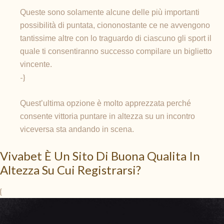
Queste sono solamente alcune delle più importanti
possibilità di puntata, ciononostante ce ne avvengono
tantissime altre con lo traguardo di ciascuno gli sport il
quale ti consentiranno successo compilare un biglietto
vincente.
-}
Quest’ultima opzione è molto apprezzata perché
consente vittoria puntare in altezza su un incontro
viceversa sta andando in scena.
Vivabet È Un Sito Di Buona Qualita In
Altezza Su Cui Registrarsi?
{