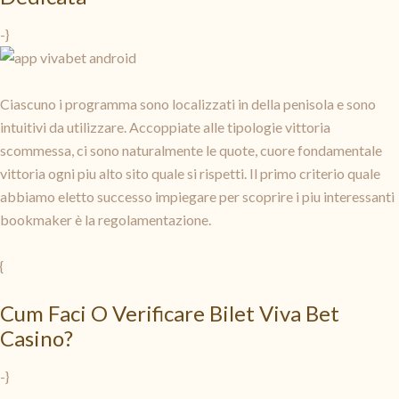
-}
Ciascuno i programma sono localizzati in della penisola e sono
intuitivi da utilizzare. Accoppiate alle tipologie vittoria
scommessa, ci sono naturalmente le quote, cuore fondamentale
vittoria ogni piu alto sito quale si rispetti. Il primo criterio quale
abbiamo eletto successo impiegare per scoprire i piu interessanti
bookmaker è la regolamentazione.
{
Cum Faci O Verificare Bilet Viva Bet
Casino?
-}