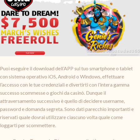
Puoi eseguire il download dell’APP sul tuo smartphone o tablet
con sistema operativo iOS, Android o Windows, effettuare
l’accesso con le tue credenziali e divertirti con l’intera gamma
successo scommesse o giochi da casinò. Dunque il
attraversamento successivo è quello di decidere username,
password e domanda segreta. Sono dati parecchio importanti e
riservati quale dovrai utilizzare ciascuno volta quale come
loggarti per scommettere.