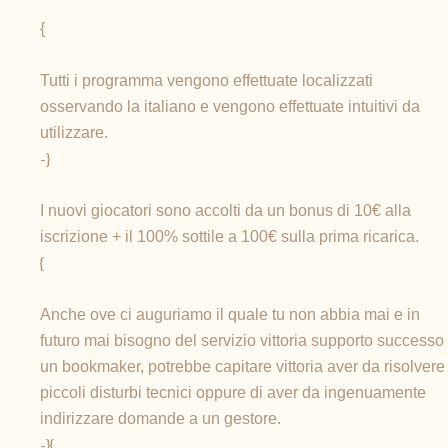
{
Tutti i programma vengono effettuate localizzati
osservando la italiano e vengono effettuate intuitivi da
utilizzare.
-}
I nuovi giocatori sono accolti da un bonus di 10€ alla
iscrizione + il 100% sottile a 100€ sulla prima ricarica.
{
Anche ove ci auguriamo il quale tu non abbia mai e in
futuro mai bisogno del servizio vittoria supporto successo
un bookmaker, potrebbe capitare vittoria aver da risolvere
piccoli disturbi tecnici oppure di aver da ingenuamente
indirizzare domande a un gestore.
-}{