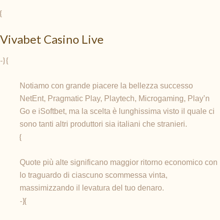
{
Vivabet Casino Live
-} {
Notiamo con grande piacere la bellezza successo
NetEnt, Pragmatic Play, Playtech, Microgaming, Play’n
Go e iSoftbet, ma la scelta è lunghissima visto il quale ci
sono tanti altri produttori sia italiani che stranieri.
{
Quote più alte significano maggior ritorno economico con
lo traguardo di ciascuno scommessa vinta,
massimizzando il levatura del tuo denaro.
-}{