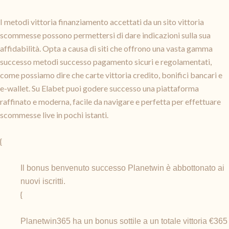
I metodi vittoria finanziamento accettati da un sito vittoria
scommesse possono permettersi di dare indicazioni sulla sua
affidabilità. Opta a causa di siti che offrono una vasta gamma
successo metodi successo pagamento sicuri e regolamentati,
come possiamo dire che carte vittoria credito, bonifici bancari e
e-wallet. Su Elabet puoi godere successo una piattaforma
raffinato e moderna, facile da navigare e perfetta per effettuare
scommesse live in pochi istanti.
{
Il bonus benvenuto successo Planetwin è abbottonato ai
nuovi iscritti.
{
Planetwin365 ha un bonus sottile a un totale vittoria €365