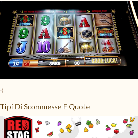
-}
Tipi Di Scommesse E Quote