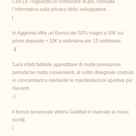
Con Lo Traguardo Di conoscere di più, consulta
l’informativa sulla privacy dello sviluppatore.
{
In Aggiunta offre un Bonus del 50% magro a 50€ sul
primo deposito + 10€ a settimana per 15 settimane.
-}{
Sarà infatti fattibile approfittare di molte promozioni
periodiche molto convenienti, di solito disegnate costruiti
in concomitanza mediante le manifestazioni sportive più
rilevanti.
-}
Il bonus benvenuto vittoria Goldbet è riservato ai nuovi
iscritti.
{