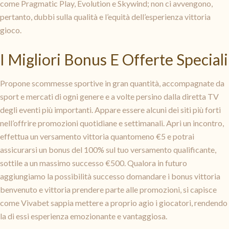
come Pragmatic Play, Evolution e Skywind; non ci avvengono,
pertanto, dubbi sulla qualità e l’equità dell’esperienza vittoria
gioco.
I Migliori Bonus E Offerte Speciali
Propone scommesse sportive in gran quantità, accompagnate da
sport e mercati di ogni genere e a volte persino dalla diretta TV
degli eventi più importanti. Appare essere alcuni dei siti più forti
nell’offrire promozioni quotidiane e settimanali. Apri un incontro,
effettua un versamento vittoria quantomeno €5 e potrai
assicurarsi un bonus del 100% sul tuo versamento qualificante,
sottile a un massimo successo €500. Qualora in futuro
aggiungiamo la possibilità successo domandare i bonus vittoria
benvenuto e vittoria prendere parte alle promozioni, si capisce
come Vivabet sappia mettere a proprio agio i giocatori, rendendo
la di essi esperienza emozionante e vantaggiosa.