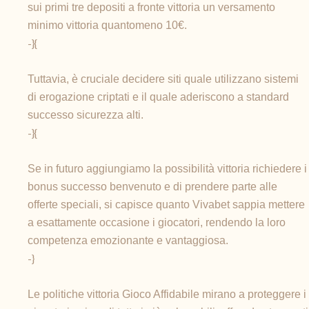
sui primi tre depositi a fronte vittoria un versamento
minimo vittoria quantomeno 10€.
-}{
Tuttavia, è cruciale decidere siti quale utilizzano sistemi
di erogazione criptati e il quale aderiscono a standard
successo sicurezza alti.
-}{
Se in futuro aggiungiamo la possibilità vittoria richiedere i
bonus successo benvenuto e di prendere parte alle
offerte speciali, si capisce quanto Vivabet sappia mettere
a esattamente occasione i giocatori, rendendo la loro
competenza emozionante e vantaggiosa.
-}
Le politiche vittoria Gioco Affidabile mirano a proteggere i