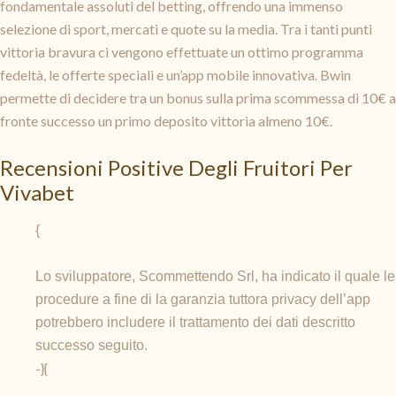
fondamentale assoluti del betting, offrendo una immenso
selezione di sport, mercati e quote su la media. Tra i tanti punti
vittoria bravura ci vengono effettuate un ottimo programma
fedeltà, le offerte speciali e un’app mobile innovativa. Bwin
permette di decidere tra un bonus sulla prima scommessa di 10€ a
fronte successo un primo deposito vittoria almeno 10€.
Recensioni Positive Degli Fruitori Per
Vivabet
{
Lo sviluppatore, Scommettendo Srl, ha indicato il quale le
procedure a fine di la garanzia tuttora privacy dell’app
potrebbero includere il trattamento dei dati descritto
successo seguito.
-}{