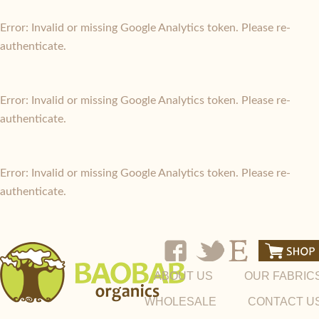
Error: Invalid or missing Google Analytics token. Please re-
authenticate.
Error: Invalid or missing Google Analytics token. Please re-
authenticate.
Error: Invalid or missing Google Analytics token. Please re-
authenticate.
ABOUT US
OUR FABRIC
WHOLESALE
CONTACT U