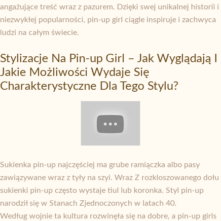
angażujące treść wraz z pazurem. Dzięki swej unikalnej historii i
niezwykłej popularności, pin-up girl ciągle inspiruje i zachwyca
ludzi na całym świecie.
Stylizacje Na Pin-up Girl – Jak Wyglądają I
Jakie Możliwości Wydaje Się
Charakterystyczne Dla Tego Stylu?
Sukienka pin-up najczęściej ma grube ramiączka albo pasy
zawiązywane wraz z tyły na szyi. Wraz Z rozkloszowanego dołu
sukienki pin-up często wystaje tiul lub koronka. Styl pin-up
narodził się w Stanach Zjednoczonych w latach 40.
Według wojnie ta kultura rozwinęła się na dobre, a pin-up girls