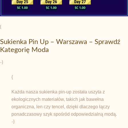
{
Sukienka Pin Up – Warszawa – Sprawdź
Kategorię Moda
-}
{
Każda nasza sukienka pin-up została uszyta z
ekologicznych materiałów, takich jak bawełna
organiczna, len czy tencel, dzięki dlaczego łączy
ponadczasowy szyk spośród odpowiedzialną modą.
-}