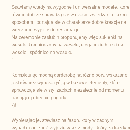
Stawiamy wtedy na wygodne i uniwersalne modele, które
równie dobrze sprawdzą się w czasie zwiedzania, jakim
sposobem i odnajdą się w charakterze dobre kreacje na
wieczorne wyjście do restauracji.
Na ceremonię zaślubin proponujemy więc sukienki na
wesele, kombinezony na wesele, eleganckie bluzki na
wesele i spódnice na wesele.
{
Kompletując modną garderobę na różne pory, wskazane
jest również wyposażyć ją w bazowe elementy, które
sprawdzają się w stylizacjach niezależnie od momentu
panującej obecnie pogody.
-}{
Wybierając je, stawiasz na fason, który w żadnym
wypadku odrzucić wyjdzie wraz z mody, i który za każdym