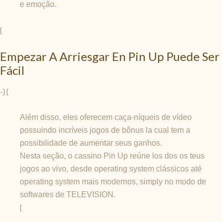
e emoção.
{
Empezar A Arriesgar En Pin Up Puede Ser
Fácil
-} {
Além disso, eles oferecem caça-níqueis de vídeo
possuindo incríveis jogos de bônus la cual tem a
possibilidade de aumentar seus ganhos.
Nesta seção, o cassino Pin Up reúne los dos os teus
jogos ao vivo, desde operating system clássicos até
operating system mais modernos, simply no modo de
softwares de TELEVISION.
{