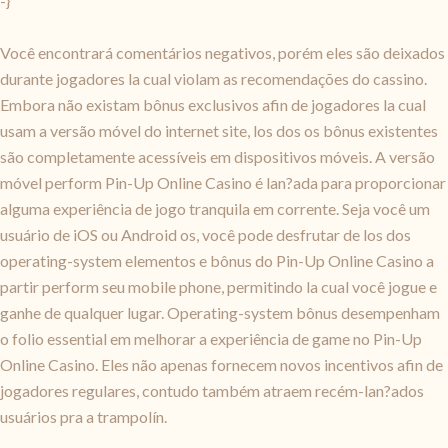
-}
Você encontrará comentários negativos, porém eles são deixados
durante jogadores la cual violam as recomendações do cassino.
Embora não existam bônus exclusivos afin de jogadores la cual
usam a versão móvel do internet site, los dos os bônus existentes
são completamente acessíveis em dispositivos móveis. A versão
móvel perform Pin-Up Online Casino é lan?ada para proporcionar
alguma experiência de jogo tranquila em corrente. Seja você um
usuário de iOS ou Android os, você pode desfrutar de los dos
operating-system elementos e bônus do Pin-Up Online Casino a
partir perform seu mobile phone, permitindo la cual você jogue e
ganhe de qualquer lugar. Operating-system bônus desempenham
o folio essential em melhorar a experiência de game no Pin-Up
Online Casino. Eles não apenas fornecem novos incentivos afin de
jogadores regulares, contudo também atraem recém-lan?ados
usuários pra a trampolín.