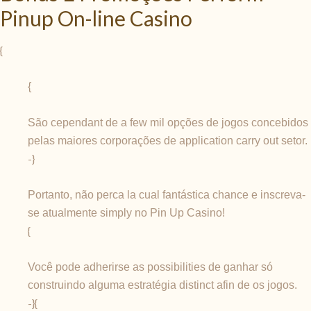
Pinup On-line Casino
{
{
São cependant de a few mil opções de jogos concebidos
pelas maiores corporações de application carry out setor.
-}
Portanto, não perca la cual fantástica chance e inscreva-
se atualmente simply no Pin Up Casino!
{
Você pode adherirse as possibilities de ganhar só
construindo alguma estratégia distinct afin de os jogos.
-}{