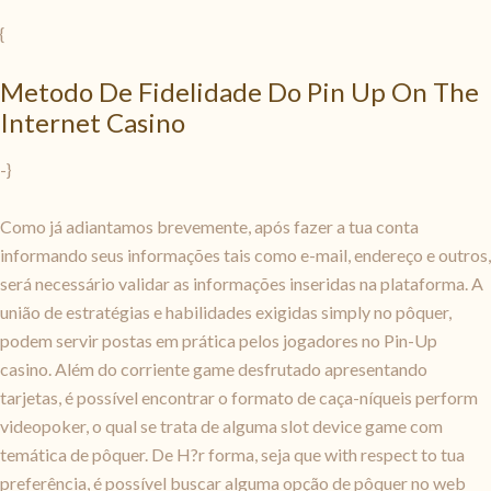
{
Metodo De Fidelidade Do Pin Up On The
Internet Casino
-}
Como já adiantamos brevemente, após fazer a tua conta
informando seus informações tais como e-mail, endereço e outros,
será necessário validar as informações inseridas na plataforma. A
união de estratégias e habilidades exigidas simply no pôquer,
podem servir postas em prática pelos jogadores no Pin-Up
casino. Além do corriente game desfrutado apresentando
tarjetas, é possível encontrar o formato de caça-níqueis perform
videopoker, o qual se trata de alguma slot device game com
temática de pôquer. De H?r forma, seja que with respect to tua
preferência, é possível buscar alguma opção de pôquer no web