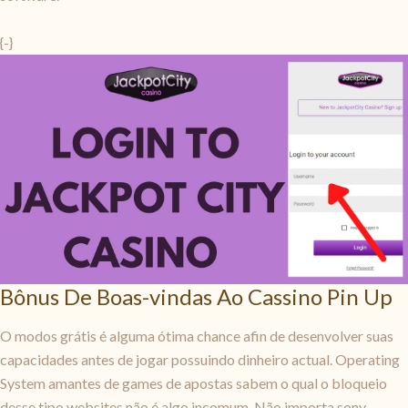
{
-}
Bônus De Boas-vindas Ao Cassino Pin Up
O modos grátis é alguma ótima chance afin de desenvolver suas
capacidades antes de jogar possuindo dinheiro actual. Operating
System amantes de games de apostas sabem o qual o bloqueio
desse tipo websites não é algo incomum. Não importa sony