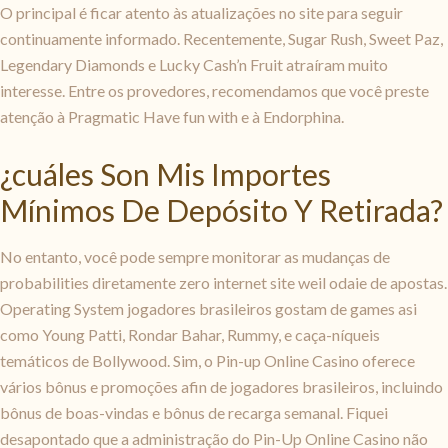
O principal é ficar atento às atualizações no site para seguir
continuamente informado. Recentemente, Sugar Rush, Sweet Paz,
Legendary Diamonds e Lucky Cash’n Fruit atraíram muito
interesse. Entre os provedores, recomendamos que você preste
atenção à Pragmatic Have fun with e à Endorphina.
¿cuáles Son Mis Importes
Mínimos De Depósito Y Retirada?
No entanto, você pode sempre monitorar as mudanças de
probabilities diretamente zero internet site weil odaie de apostas.
Operating System jogadores brasileiros gostam de games asi
como Young Patti, Rondar Bahar, Rummy, e caça-níqueis
temáticos de Bollywood. Sim, o Pin-up Online Casino oferece
vários bônus e promoções afin de jogadores brasileiros, incluindo
bônus de boas-vindas e bônus de recarga semanal. Fiquei
desapontado que a administração do Pin-Up Online Casino não