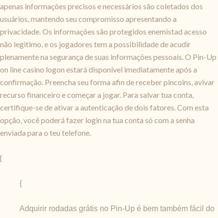
apenas informações precisos e necessários são coletados dos
usuários, mantendo seu compromisso apresentando a
privacidade. Os informações são protegidos enemistad acesso
não legitimo, e os jogadores tem a possibilidade de acudir
plenamente na segurança de suas informações pessoais. O Pin-Up
on line casino logon estará disponível imediatamente após a
confirmação. Preencha seu forma afin de receber pincoins, avivar
recurso financeiro e começar a jogar. Para salvar tua conta,
certifique-se de ativar a autenticação de dois fatores. Com esta
opção, você poderá fazer login na tua conta só com a senha
enviada para o teu telefone.
{
{
Adquirir rodadas grátis no Pin-Up é bem também fácil do