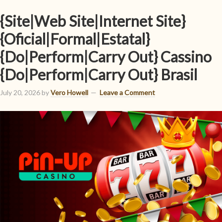
{Site|Web Site|Internet Site}
{Oficial|Formal|Estatal}
{Do|Perform|Carry Out} Cassino
{Do|Perform|Carry Out} Brasil
July 20, 2026
by
Vero Howell
Leave a Comment