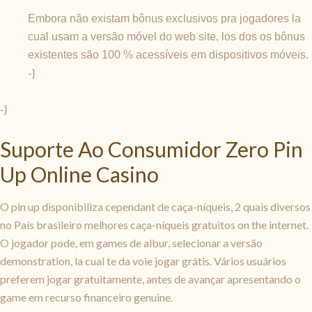
Embora não existam bônus exclusivos pra jogadores la
cual usam a versão móvel do web site, los dos os bônus
existentes são 100 % acessíveis em dispositivos móveis.
-}
-}
Suporte Ao Consumidor Zero Pin
Up Online Casino
O pin up disponibiliza cependant de caça-níqueis, 2 quais diversos
no País brasileiro melhores caça-níqueis gratuitos on the internet.
O jogador pode, em games de albur, selecionar a versão
demonstration, la cual te da voie jogar grátis. Vários usuários
preferem jogar gratuitamente, antes de avançar apresentando o
game em recurso financeiro genuine.