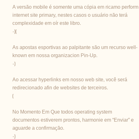
A versão mobile é somente uma cópia em ricamo perform
internet site primary, nestes casos o usuário não terá
complexidade em oír este libro.
-}{
As apostas esportivas ao palpitante são um recurso well-
known em nossa organizacion Pin-Up.
-}
Ao acessar hyperlinks em nosso web site, você será
redirecionado afin de websites de terceiros.
{
No Momento Em Que todos operating system
documentos estiverem prontos, harmonie em “Enviar” e
aguarde a confirmação.
-}