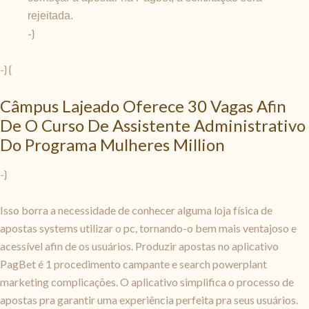
rejeitada.
-}
-} {
Câmpus Lajeado Oferece 30 Vagas Afin
De O Curso De Assistente Administrativo
Do Programa Mulheres Million
-}
Isso borra a necessidade de conhecer alguma loja física de
apostas systems utilizar o pc, tornando-o bem mais ventajoso e
acessível afin de os usuários. Produzir apostas no aplicativo
PagBet é 1 procedimento campante e search powerplant
marketing complicações. O aplicativo simplifica o processo de
apostas pra garantir uma experiência perfeita pra seus usuários.