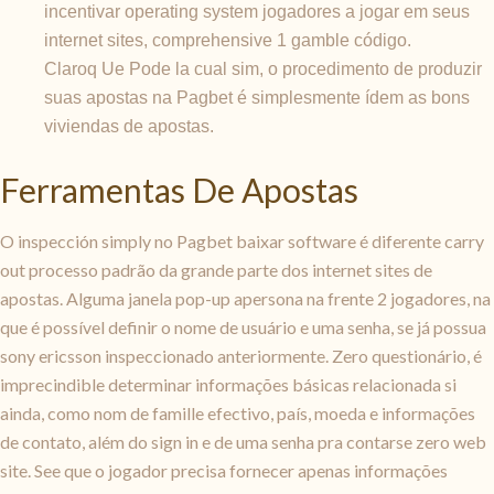
incentivar operating system jogadores a jogar em seus
internet sites, comprehensive 1 gamble código.
Claroq Ue Pode la cual sim, o procedimento de produzir
suas apostas na Pagbet é simplesmente ídem as bons
viviendas de apostas.
Ferramentas De Apostas
O inspección simply no Pagbet baixar software é diferente carry
out processo padrão da grande parte dos internet sites de
apostas. Alguma janela pop-up apersona na frente 2 jogadores, na
que é possível definir o nome de usuário e uma senha, se já possua
sony ericsson inspeccionado anteriormente. Zero questionário, é
imprecindible determinar informações básicas relacionada si
ainda, como nom de famille efectivo, país, moeda e informações
de contato, além do sign in e de uma senha pra contarse zero web
site. See que o jogador precisa fornecer apenas informações