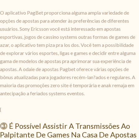
O aplicativo PagBet proporciona alguma ampla variedade de
opções de apostas para atender às preferências de diferentes
usuários. Sony Ericsson você está interessado em apostas
esportivas, jogos de cassino systems outras formas de games de
azar, o aplicativo tem piza pra los dos. Você tem a possibilidade
de explorar vários esportes, ligas e games e decidir entre alguma
gama de modelos de apostas pra aprimorar sua experiência de
apostas. A odaie de apostas Pagbet oferece várias opções de
bônus atualizadas para jogadores recém-lan?ados e regulares. A
maioria das promoções zero site é temporária e anak remaja em
antecipação a feriados systems eventos.
{
⓷ É Possível Assistir A Transmissões Ao
Palpitante De Games Na Casa De Apostas