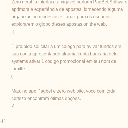
Zero geral, a interface amigável perform PagBet Software
aprimora a experiência de apostas, fornecendo alguma
organizacion modestos e capaz para os usuários
explorarem o globo dieses apostas on the web.
-}
É proibido solicitar a um colega para avivar fundos em
sua conta apresentando alguma conta bancária dele
systems ativar 1 código promocional em teu nom de
famille.
{
Mas, no app Pagbet e zero web site, você com toda
certeza encontrará ótimas opções.
-}
-} {