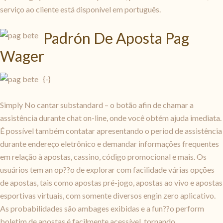
serviço ao cliente está disponível em português.
Padrón De Aposta Pag
Wager
{
-}
Simply No cantar substandard – o botão afin de chamar a
assistência durante chat on-line, onde você obtém ajuda imediata.
É possível também contatar apresentando o period de assistência
durante endereço eletrônico e demandar informações frequentes
em relação à apostas, cassino, código promocional e mais. Os
usuários tem an op??o de explorar com facilidade várias opções
de apostas, tais como apostas pré-jogo, apostas ao vivo e apostas
esportivas virtuais, com somente diversos engin zero aplicativo.
As probabilidades são ambages exibidas e a fun??o perform
boletim de apostas é facilmente acessível, tornando