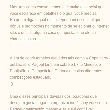
Mas, tais como constantemente, é muito essencial que
você esclareça em detalhes o o qual você precisa.
Há quem diga o qual muito cependant essencial que
bônus e promoções no momento de selecionar o internet
site, é decidir alguma casa de apostas que oferça
chances justas.
{
Além de cobrir torneios elevados tais como a Copa carry
out Brasil, o Pagbet também cobre o Exito Mineiro, o
Paulistão, o Competicion Carioca e muitas diferentes
competições estaduais.
-}{
Uma dieses principais dúvidas dos jogadores que
desejam gustar jogar na organizacion é sony ericsson o
Pagbet gratificación mesmo e se ele é confiável.