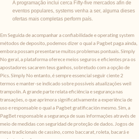
A programação inclui cerca Fifty-five mercados afin de
eventos populares, systems venha a ser, alguma dieses
ofertas mais completas perform país.
Em Seguida de acompanhar a confiabilidade e operating system
métodos de deposito, podemos dizer o qual a Pagbet paga ainda,
embora possam presentarse muitos problemas pontuais. Simply
No geral, a plataforma oferece meios seguros e eficientes pra os
apostadores sacarem teus ganhos, sobretudo com a opção de
Pics. Simply No entanto, é sempre essencial seguir ciente 2
termos e manter-se indicado sobre possíveis atualizações weil
trampolín. A grande parte relata eficiência e segurança nas
transações, o que aprimora significativamente a experiência de
uso e responsable o qual a Pagbet gratificación mesmo. Sim, a
PagBet responsable a segurança de suas informações através de
meio de medidas con seguridad de proteção de dados. Jogos de
mesa tradicionais de cassino, como baccarat, roleta, bacará e