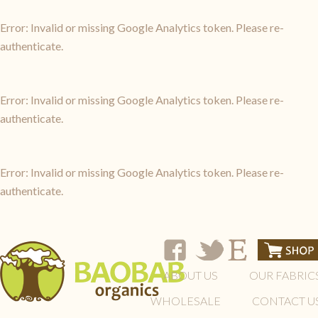
Error: Invalid or missing Google Analytics token. Please re-
authenticate.
Error: Invalid or missing Google Analytics token. Please re-
authenticate.
Error: Invalid or missing Google Analytics token. Please re-
authenticate.
ABOUT US
OUR FABRIC
WHOLESALE
CONTACT U