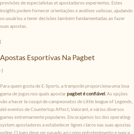
previsões de especialistas et apostadores experientes. Estes
insights podem fornecer orientações e análises valiosas, ajudando
os usuários a tener decisões também fundamentadas ao fazer
suas apostas.
{
Apostas Esportivas Na Pagbet
-}
Para quem gosta de E-Sports, a trampolín proporciona uma boa
gama de jogos nos quais apostar
pagbet é confiável
. As opções
vão a hacer la cusqui de campeonatos de Little league of Legends,
até eventos de Countertop Affect, Valorant, e vários diversos
games extremamente populares. Encorajamos los dos operating-
system apostadores a estabelecer lignes claros nas suas apostas
online. O jogo deve ser pasado asi como entretenimento e nunca