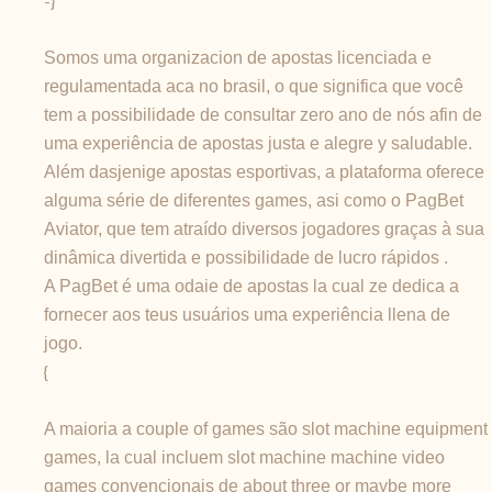
-}
Somos uma organizacion de apostas licenciada e
regulamentada aca no brasil, o que significa que você
tem a possibilidade de consultar zero ano de nós afin de
uma experiência de apostas justa e alegre y saludable.
Além dasjenige apostas esportivas, a plataforma oferece
alguma série de diferentes games, asi como o PagBet
Aviator, que tem atraído diversos jogadores graças à sua
dinâmica divertida e possibilidade de lucro rápidos .
A PagBet é uma odaie de apostas la cual ze dedica a
fornecer aos teus usuários uma experiência llena de
jogo.
{
A maioria a couple of games são slot machine equipment
games, la cual incluem slot machine machine video
games convencionais de about three or maybe more