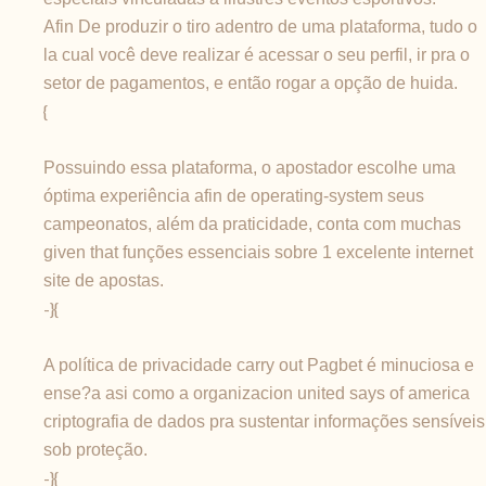
Afin De produzir o tiro adentro de uma plataforma, tudo o
la cual você deve realizar é acessar o seu perfil, ir pra o
setor de pagamentos, e então rogar a opção de huida.
{
Possuindo essa plataforma, o apostador escolhe uma
óptima experiência afin de operating-system seus
campeonatos, além da praticidade, conta com muchas
given that funções essenciais sobre 1 excelente internet
site de apostas.
-}{
A política de privacidade carry out Pagbet é minuciosa e
ense?a asi como a organizacion united says of america
criptografia de dados pra sustentar informações sensíveis
sob proteção.
-}{