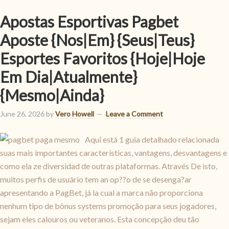
Apostas Esportivas Pagbet
Aposte {Nos|Em} {Seus|Teus}
Esportes Favoritos {Hoje|Hoje
Em Dia|Atualmente}
{Mesmo|Ainda}
June 26, 2026
by
Vero Howell
Leave a Comment
Aqui está 1 guia detalhado relacionada
suas mais importantes características, vantagens, desvantagens e
como ela ze diversidad de outras plataformas. Através De isto,
muitos perfis de usuário tem an op??o de se desenga?ar
apresentando a PagBet, já la cual a marca não proporciona
nenhum tipo de bônus systems promoção para seus jogadores,
sejam eles calouros ou veteranos. Esta concepção deu tão