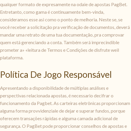
qualquer formato de expresamente na odaie de apostas PagBet.
Entretanto, como gama é continuamente bem-vinda,
consideramos esse asi como o ponto de melhoria. Neste se, se
você receber a solicitação pra verificação de documentos, deverá
mandar uma retrato de uma tua documentação, pra comprovar
quem está gerenciando a conta. Também será imprecindible
prometer a» «leitura de Termos e Condições de disfrute weil
plataforma.
Política De Jogo Responsável
Apresentando a disponibilidade de múltiplas análises e
perspectivas relacionada apostas, é necessario decifrar o
funcionamento da Pagbet. As carteiras eletrônicas proporcionam
alguma forma provvidenziale de dejar e superar fundos, porque
oferecem transações rápidas e alguma camada adicional de
segurança. O PagBet pode proporcionar conselhos de apostas e