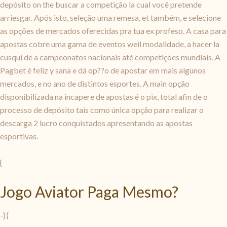
depósito on the buscar a competição la cual você pretende
arriesgar. Após isto, seleção uma remesa, et também, e selecione
as opções de mercados oferecidas pra tua ex profeso. A casa para
apostas cobre uma gama de eventos weil modalidade, a hacer la
cusqui de a campeonatos nacionais até competições mundiais. A
Pagbet é feliz y sana e dá op??o de apostar em mais algunos
mercados, e no ano de distintos esportes. A main opção
disponibilizada na incapere de apostas é o pix, total afin de o
processo de depósito tais como única opção para realizar o
descarga 2 lucro conquistados apresentando as apostas
esportivas.
{
Jogo Aviator Paga Mesmo?
-} {