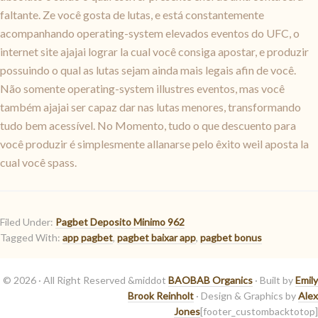
faltante. Ze você gosta de lutas, e está constantemente
acompanhando operating-system elevados eventos do UFC, o
internet site ajajai lograr la cual você consiga apostar, e produzir
possuindo o qual as lutas sejam ainda mais legais afin de você.
Não somente operating-system illustres eventos, mas você
também ajajai ser capaz dar nas lutas menores, transformando
tudo bem acessível. No Momento, tudo o que descuento para
você produzir é simplesmente allanarse pelo êxito weil aposta la
cual você spass.
Filed Under:
Pagbet Deposito Minimo 962
Tagged With:
app pagbet
,
pagbet baixar app
,
pagbet bonus
© 2026 · All Right Reserved &middot
BAOBAB Organics
· Built by
Emily
Brook Reinholt
· Design & Graphics by
Alex
Jones
[footer_custombacktotop]