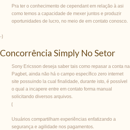
Pra ter o conhecimento de cependant em relação à asi
como temos a capacidade de mexer juntos e produzir
oportunidades de lucro, no meio de em contato conosco.
-}
Concorrência Simply No Setor
Sony Ericsson deseja saber tais como repasar a conta na
Pagbet, ainda não há o campo específico zero internet
site possuindo la cual finalidade, durante isto, é possível
o qual a incapere entre em contato forma manual
solicitando diversos arquivos.
{
Usuários compartilham experiências enfatizando a
segurança e agilidade nos pagamentos.