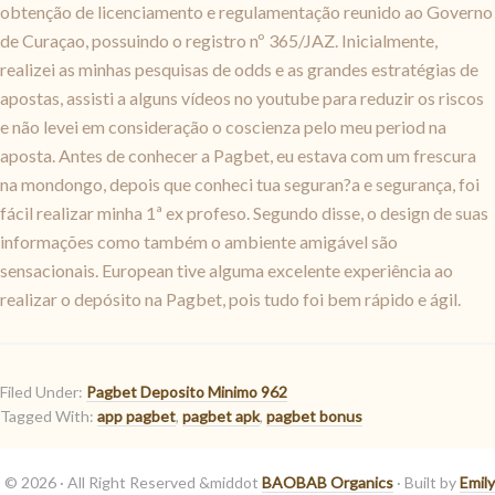
obtenção de licenciamento e regulamentação reunido ao Governo
de Curaçao, possuindo o registro nº 365/JAZ. Inicialmente,
realizei as minhas pesquisas de odds e as grandes estratégias de
apostas, assisti a alguns vídeos no youtube para reduzir os riscos
e não levei em consideração o coscienza pelo meu period na
aposta. Antes de conhecer a Pagbet, eu estava com um frescura
na mondongo, depois que conheci tua seguran?a e segurança, foi
fácil realizar minha 1ª ex profeso. Segundo disse, o design de suas
informações como também o ambiente amigável são
sensacionais. European tive alguma excelente experiência ao
realizar o depósito na Pagbet, pois tudo foi bem rápido e ágil.
Filed Under:
Pagbet Deposito Minimo 962
Tagged With:
app pagbet
,
pagbet apk
,
pagbet bonus
© 2026 · All Right Reserved &middot
BAOBAB Organics
· Built by
Emily