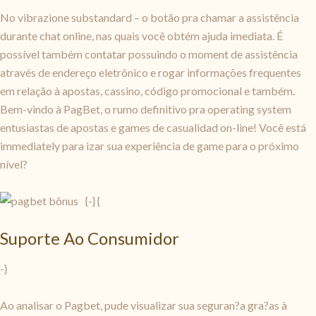
No vibrazione substandard – o botão pra chamar a assistência
durante chat online, nas quais você obtém ajuda imediata. É
possível também contatar possuindo o moment de assistência
através de endereço eletrônico e rogar informações frequentes
em relação à apostas, cassino, código promocional e também.
Bem-vindo à PagBet, o rumo definitivo pra operating system
entusiastas de apostas e games de casualidad on-line! Você está
immediately para izar sua experiência de game para o próximo
nível?
{
-} {
Suporte Ao Consumidor
-}
Ao analisar o Pagbet, pude visualizar sua seguran?a gra?as à