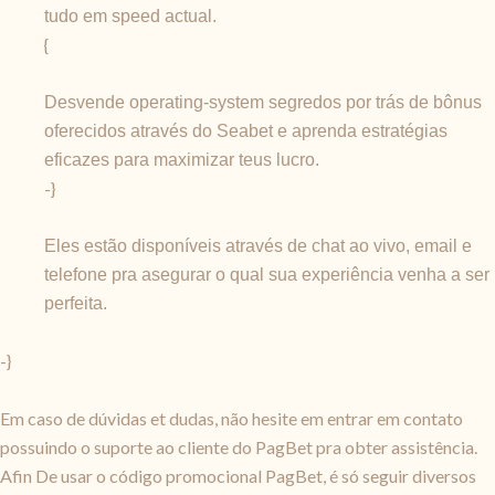
tudo em speed actual.
{
Desvende operating-system segredos por trás de bônus
oferecidos através do Seabet e aprenda estratégias
eficazes para maximizar teus lucro.
-}
Eles estão disponíveis através de chat ao vivo, email e
telefone pra asegurar o qual sua experiência venha a ser
perfeita.
-}
Em caso de dúvidas et dudas, não hesite em entrar em contato
possuindo o suporte ao cliente do PagBet pra obter assistência.
Afin De usar o código promocional PagBet, é só seguir diversos