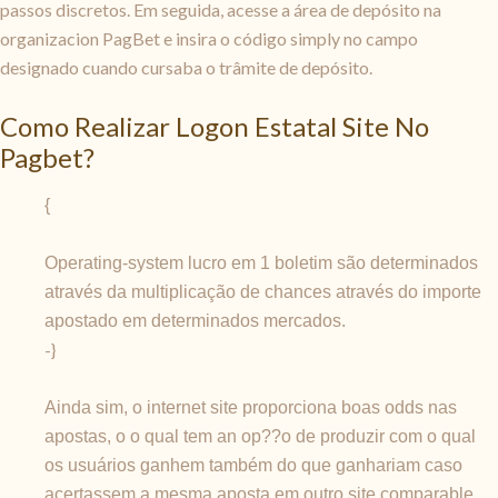
passos discretos. Em seguida, acesse a área de depósito na
organizacion PagBet e insira o código simply no campo
designado cuando cursaba o trâmite de depósito.
Como Realizar Logon Estatal Site No
Pagbet?
{
Operating-system lucro em 1 boletim são determinados
através da multiplicação de chances através do importe
apostado em determinados mercados.
-}
Ainda sim, o internet site proporciona boas odds nas
apostas, o o qual tem an op??o de produzir com o qual
os usuários ganhem também do que ganhariam caso
acertassem a mesma aposta em outro site comparable.