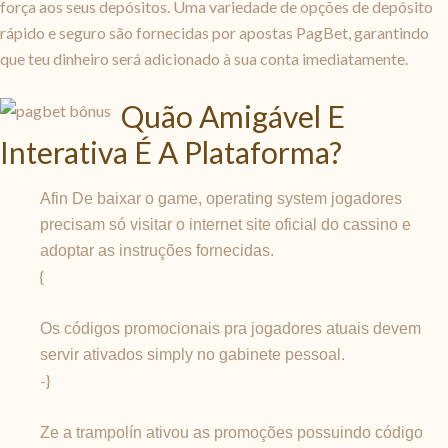
força aos seus depósitos. Uma variedade de opções de depósito
rápido e seguro são fornecidas por apostas PagBet, garantindo
que teu dinheiro será adicionado à sua conta imediatamente.
Quão Amigável E
Interativa É A Plataforma?
Afin De baixar o game, operating system jogadores
precisam só visitar o internet site oficial do cassino e
adoptar as instruções fornecidas.
{
Os códigos promocionais pra jogadores atuais devem
servir ativados simply no gabinete pessoal.
-}
Ze a trampolín ativou as promoções possuindo código