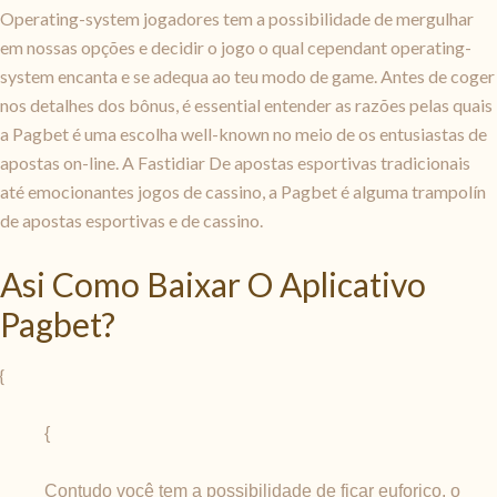
Operating-system jogadores tem a possibilidade de mergulhar
em nossas opções e decidir o jogo o qual cependant operating-
system encanta e se adequa ao teu modo de game. Antes de coger
nos detalhes dos bônus, é essential entender as razões pelas quais
a Pagbet é uma escolha well-known no meio de os entusiastas de
apostas on-line. A Fastidiar De apostas esportivas tradicionais
até emocionantes jogos de cassino, a Pagbet é alguma trampolín
de apostas esportivas e de cassino.
Asi Como Baixar O Aplicativo
Pagbet?
{
{
Contudo você tem a possibilidade de ficar euforico, o