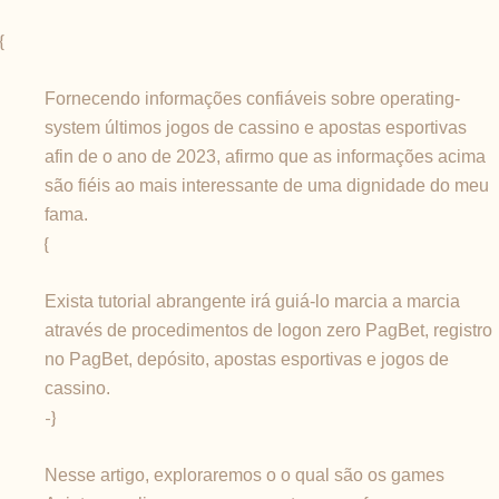
{
Fornecendo informações confiáveis ​​sobre operating-
system últimos jogos de cassino e apostas esportivas
afin de o ano de 2023, afirmo que as informações acima
são fiéis ao mais interessante de uma dignidade do meu
fama.
{
Exista tutorial abrangente irá guiá-lo marcia a marcia
através de procedimentos de logon zero PagBet, registro
no PagBet, depósito, apostas esportivas e jogos de
cassino.
-}
Nesse artigo, exploraremos o o qual são os games