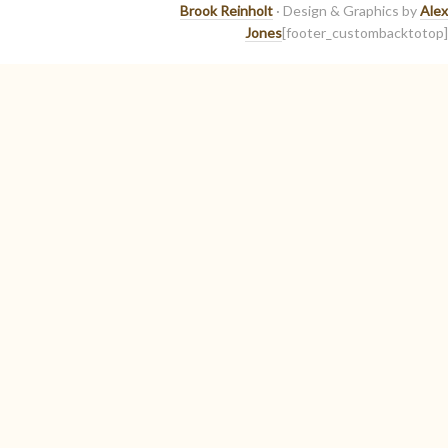
Brook Reinholt
· Design & Graphics by
Alex
Jones
[footer_custombacktotop]