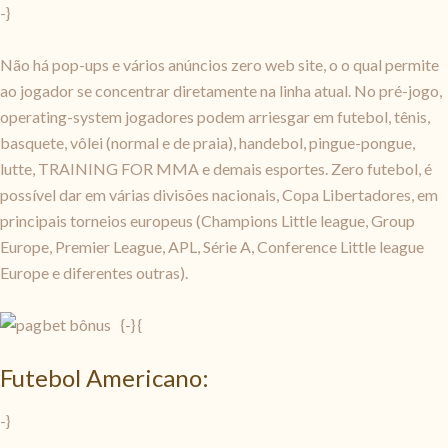
-}
Não há pop-ups e vários anúncios zero web site, o o qual permite
ao jogador se concentrar diretamente na linha atual. No pré-jogo,
operating-system jogadores podem arriesgar em futebol, tênis,
basquete, vôlei (normal e de praia), handebol, pingue-pongue,
lutte, TRAINING FOR MMA e demais esportes. Zero futebol, é
possível dar em várias divisões nacionais, Copa Libertadores, em
principais torneios europeus (Champions Little league, Group
Europe, Premier League, APL, Série A, Conference Little league
Europe e diferentes outras).
{
-} {
Futebol Americano:
-}