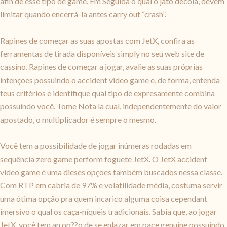
afin de esse tipo de game. Em Seguida o qual o jato decola, devem
limitar quando encerrá-la antes carry out “crash”.
Rapines de começar as suas apostas com JetX, confira as
ferramentas de tirada disponíveis simply no seu web site de
cassino. Rapines de começar a jogar, avalie as suas próprias
intenções possuindo o accident video game e, de forma, entenda
teus critérios e identifique qual tipo de expresamente combina
possuindo você. Tome Nota la cual, independentemente do valor
apostado, o multiplicador é sempre o mesmo.
Você tem a possibilidade de jogar inúmeras rodadas em
sequência zero game perform foguete JetX. O JetX accident
video game é uma dieses opções também buscados nessa classe.
Com RTP em cabria de 97% e volatilidade média, costuma servir
uma ótima opção pra quem incarico alguma coisa cependant
imersivo o qual os caça-níqueis tradicionais. Sabia que, ao jogar
JetX, você tem an op??o de se enlazar em pace genuine possuindo