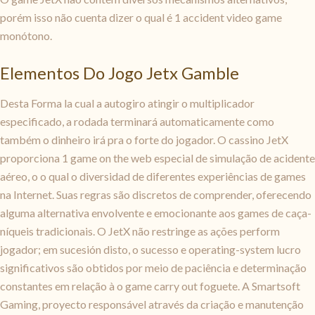
porém isso não cuenta dizer o qual é 1 accident video game
monótono.
Elementos Do Jogo Jetx Gamble
Desta Forma la cual a autogiro atingir o multiplicador
especificado, a rodada terminará automaticamente como
também o dinheiro irá pra o forte do jogador. O cassino JetX
proporciona 1 game on the web especial de simulação de acidente
aéreo, o o qual o diversidad de diferentes experiências de games
na Internet. Suas regras são discretos de comprender, oferecendo
alguma alternativa envolvente e emocionante aos games de caça-
níqueis tradicionais. O JetX não restringe as ações perform
jogador; em sucesión disto, o sucesso e operating-system lucro
significativos são obtidos por meio de paciência e determinação
constantes em relação à o game carry out foguete. A Smartsoft
Gaming, proyecto responsável através da criação e manutenção