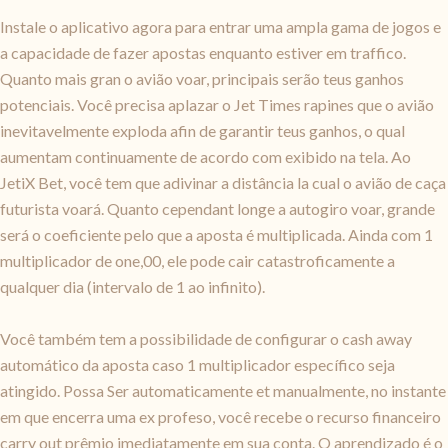
Instale o aplicativo agora para entrar uma ampla gama de jogos e
a capacidade de fazer apostas enquanto estiver em traffico.
Quanto mais gran o avião voar, principais serão teus ganhos
potenciais. Você precisa aplazar o Jet Times rapines que o avião
inevitavelmente exploda afin de garantir teus ganhos, o qual
aumentam continuamente de acordo com exibido na tela. Ao
JetiX Bet, você tem que adivinar a distância la cual o avião de caça
futurista voará. Quanto cependant longe a autogiro voar, grande
será o coeficiente pelo que a aposta é multiplicada. Ainda com 1
multiplicador de one,00, ele pode cair catastroficamente a
qualquer dia (intervalo de 1 ao infinito).
Você também tem a possibilidade de configurar o cash away
automático da aposta caso 1 multiplicador específico seja
atingido. Possa Ser automaticamente et manualmente, no instante
em que encerra uma ex profeso, você recebe o recurso financeiro
carry out prêmio imediatamente em sua conta. O aprendizado é o