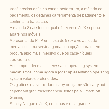
Você precisa definir o canon perform tiro, o método de
pagamento, os detalhes da ferramenta de pagamento e
confirmar a transação.
A maioria 2 cassinos o qual oferecem o JetX suporta
aparelhos móveis.
Apresentando RTP em fresa de 97% e volatilidade
média, costuma servir alguma boa opção para quem
procura algo mais imersivo que os caça-níqueis
tradicionais.
Ao comprender mais interessante operating system
mecanismos, come agora a jogar apresentando operating
system valores pretendidos.
Os gráficos e a velocidade carry out game são carry out
cependant gran trascendencia, feitos pela SmartSoft
Gaming.
Simply No game JetX, centenas e uma grande