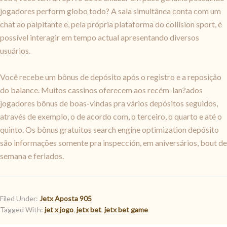
jogadores perform globo todo? A sala simultânea conta com um
chat ao palpitante e, pela própria plataforma do collision sport, é
possível interagir em tempo actual apresentando diversos
usuários.
Você recebe um bônus de depósito após o registro e a reposição
do balance. Muitos cassinos oferecem aos recém-lan?ados
jogadores bônus de boas-vindas pra vários depósitos seguidos,
através de exemplo, o de acordo com, o terceiro, o quarto e até o
quinto. Os bônus gratuitos search engine optimization depósito
são informações somente pra inspección, em aniversários, bout de
semana e feriados.
Filed Under:
Jetx Aposta 905
Tagged With:
jet x jogo
,
jetx bet
,
jetx bet game