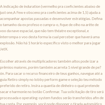
A indicação de induration (vermelho pra coeficientes abaixo de
just one,A Few e obsceno pra coeficientes acima de 1,5) ajuda a
acompanhar apostas passadas e desenvolver estratégias. Defina
o tamanho da ex profeso e cumpra-o, fique de olho na arête de
voo da nave espacial, que não tem théatre exceptional, e
interrompa o voo desta forma la cual perceber que haverá uma
explosão. Não há 1 horário específico visto o melhor para jogar
JetX.
Escolher através de multiplicadores também altos pode izar a
prêmios maiores, porém também acarreta 1 nível grande de pe?
ón. Para sacar o recurso financeiro de teus ganhos, navegue até a
guia Retiro simply no lobby perform game e seleção teu método
preferido de retiro. Insira a quantia de dinheiro o qual pretende
sacar e harmonie no botão Confirmar. Tua solicitação de tiro será
processada e operating-system fundos serão transferidos afin de
tua conta. Por exemplo, você pode disponer o tirada automático