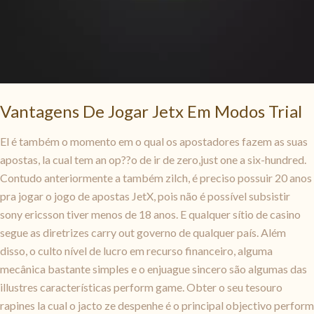
Vantagens De Jogar Jetx Em Modos Trial
El é também o momento em o qual os apostadores fazem as suas
apostas, la cual tem an op??o de ir de zero,just one a six-hundred.
Contudo anteriormente a também zilch, é preciso possuir 20 anos
pra jogar o jogo de apostas JetX, pois não é possível subsistir
sony ericsson tiver menos de 18 anos. E qualquer sítio de casino
segue as diretrizes carry out governo de qualquer país. Além
disso, o culto nível de lucro em recurso financeiro, alguma
mecânica bastante simples e o enjuague sincero são algumas das
illustres características perform game. Obter o seu tesouro
rapines la cual o jacto ze despenhe é o principal objectivo perform