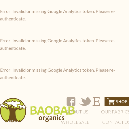
Error: Invalid or missing Google Analytics token. Please re-
authenticate.
Error: Invalid or missing Google Analytics token. Please re-
authenticate.
Error: Invalid or missing Google Analytics token. Please re-
authenticate.
ABOUT US
OUR FABRIC
WHOLESALE
CONTACT U