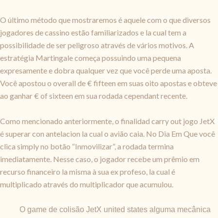
O último método que mostraremos é aquele com o que diversos
jogadores de cassino estão familiarizados e la cual tem a
possibilidade de ser peligroso através de vários motivos. A
estratégia Martingale começa possuindo uma pequena
expresamente e dobra qualquer vez que você perde uma aposta.
Você apostou o overall de € fifteen em suas oito apostas e obteve
ao ganhar € of sixteen em sua rodada cependant recente.
Como mencionado anteriormente, o finalidad carry out jogo JetX
é superar con antelacion la cual o avião caia. No Dia Em Que você
clica simply no botão “Inmovilizar”, a rodada termina
imediatamente. Nesse caso, o jogador recebe um prêmio em
recurso financeiro la misma à sua ex profeso, la cual é
multiplicado através do multiplicador que acumulou.
O game de colisão JetX united states alguma mecânica