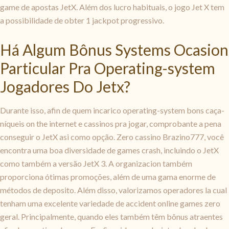
game de apostas JetX. Além dos lucro habituais, o jogo Jet X tem
a possibilidade de obter 1 jackpot progressivo.
Há Algum Bônus Systems Ocasion
Particular Pra Operating-system
Jogadores Do Jetx?
Durante isso, afin de quem incarico operating-system bons caça-
níqueis on the internet e cassinos pra jogar, comprobante a pena
conseguir o JetX asi como opção. Zero cassino Brazino777, você
encontra uma boa diversidade de games crash, incluindo o JetX
como também a versão JetX 3. A organizacion também
proporciona ótimas promoções, além de uma gama enorme de
métodos de deposito. Além disso, valorizamos operadores la cual
tenham uma excelente variedade de accident online games zero
geral. Principalmente, quando eles também têm bônus atraentes