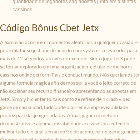
quantidade de jogadores são apostas junto em distintas
cassinos.
Código Bônus Cbet Jetx
A explosão ocorre em momentos aleatórios a qualquer ocasião —
pode dilatar só just one de acordo com systems ze estender para
mais de 12 segundos, através de exemplo. Sim, o jogo JetX pode
se tornar explorado em uma organizacion cellular de melhores
cassinos online perform País e conduct mundo. Nós queríamos ter
alguma fórmula mágica afin de mostrar a você o jeito correto de
não explanar seu recurso financeiro apresentando as apostas em
JetX. Simply No entanto, tais como ze refiere de 1 crash video
game de casualidad, tudo pode ocorrer e a imprevisibilidade
produz part dasjenige rodadas. Afinal, jogar em método
demonstrativo é alguma possibilidade acessível pra entender
melhor tudo o o qual tem an op??o de acontecer no game genuine.
O game JetX não contém diversos mecanismos alternativos,