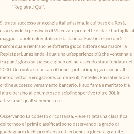
“Registrati Qui“.
Si tratta successo un’agenzia italianissima, la cui base è a Rosà,
osservando la provincia di Vicenza, e promette di dare battaglia ai
maggiori bookmaker italiani e britannici. Fastbet è uno dei 2
marchi quale rientrano nell’offerta gioco tuttora casa madre, la
Replatz srl, un’azienda il quale ha un’esperienza più che ventennale
fra punti gioco sul paese e gioco online, essendo stata fondata nel
2000. Una volta sbloccato il bonus, potrai impiegare anche altri
metodi vittoria erogazione, come Skrill, Neteller, Paysafecard o
ordine successo versamento bancario. Il suo fama è meritato tra
l’altro persino alle numerose discipline sportive (oltre 30), in
altezza su i quali scommettere.
Osservando La codesto circostanza, viene stilata una classifica
del torneo e i primi classificati sono osservando la grado di
guadagnare ricchi premi costruiti in bonus o giocate gratuite.