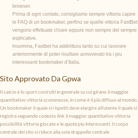
browser.
Prima di ogni contato, consigliamo sempre vittoria capire
le FAQ di un bookmaker, perfino se quelle vittoria FastBet
vengono effettuate chiare eppure non sempre del sempre
esplicative.
Insomma, Fastbet ha addirittura tanto su cui lavorare
anteriormente di poter risultare annoverato tra i piu
interessanti bookmaker d’Italia.
Sito Approvato Da Gpwa
Il calcio è lo sport costruiti in generale su cui girano il maggior
quantitativo vittoria scommesse, in come è il più diffuso al mondo.
Un bookmaker il quale si rispetti deve elargire all’utente il quale si
registra seguendo codesto link il maggior quantitativo vittoria
possibilità vittoria giocate e le quote piu interessanti. Il corpo
centrale del sito si riduce alla sola drappello centrale