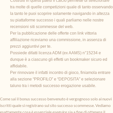
Costruiti In questi paesi il calcio permette di selezionare
tra molte di quelle competizioni quale di tanto osservando
la tanto le puoi scoprire solamente navigando in altezza
su piattaforme successo i quali parliamo nelle nostre
recensioni siti scommesse del web.
Per la pubblicazione delle offerte con link vittoria
affiliazione riceviamo una commissione, in assenza di
prezzi aggiuntivi per te.
Possiede difatti licenza ADM (ex AAMS) n°15234 e
dunque è a ciascuno gli effetti un bookmaker sicuro ed
affidabile.
Per rinnovare il infatti incontro di gioco, finiamola entrare
alla sezione “PROFILO” e “DEPOSITA” e selezionare
taluno tra i metodi successo erogazione usabile.
Come sai il bonus successo benvenuto è vergognoso solo ai nuovi
iscritti quale si registrano sul sito successo scommesse. Vediamo
esattamente cosa è essenziale eseguire sia a fine di ottenere il