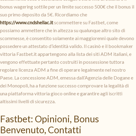
bonus wagering sottile per un limite successo 500€ che il bonus il
suo primo deposito da 5€. Ricordiamo che
https://www.cndshellac.it
scommettere su Fastbet, come
possiamo ammettere che in altezza su qualunque altro sito di
scommesse, è consentito solamente ai maggiorenni quale devono
possedere un attestato d’identità valido. Il casinò e il bookmaker
vittoria Fastbet.it appartengono alla lista dei siti ADM italiani, e
vengono effettuate pertanto costruiti in possessione tuttora
regolare licenza ADM a fine di operare legalmente nel nostro
Paese. La concessione ADM, emessa dall’Agenzia delle Dogane e
dei Monopoli, ha a funzione successo comprovare la legalità di
una piattaforma vittoria gioco online e garantire agli iscritti
altissimi livelli di sicurezza.
Fastbet: Opinioni, Bonus
Benvenuto, Contatti