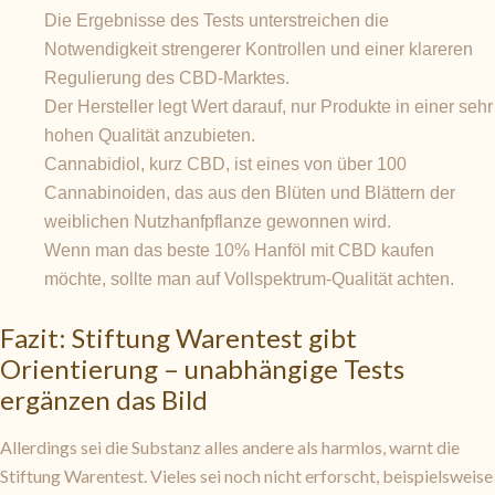
Die Ergebnisse des Tests unterstreichen die
Notwendigkeit strengerer Kontrollen und einer klareren
Regulierung des CBD-Marktes.
Der Hersteller legt Wert darauf, nur Produkte in einer sehr
hohen Qualität anzubieten.
Cannabidiol, kurz CBD, ist eines von über 100
Cannabinoiden, das aus den Blüten und Blättern der
weiblichen Nutzhanfpflanze gewonnen wird.
Wenn man das beste 10% Hanföl mit CBD kaufen
möchte, sollte man auf Vollspektrum-Qualität achten.
Fazit: Stiftung Warentest gibt
Orientierung – unabhängige Tests
ergänzen das Bild
Allerdings sei die Substanz alles andere als harmlos, warnt die
Stiftung Warentest. Vieles sei noch nicht erforscht, beispielsweise