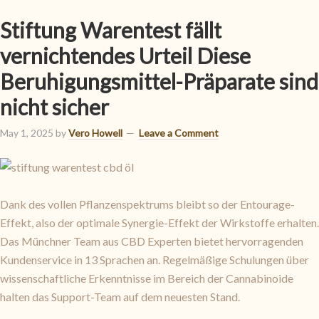
Stiftung Warentest fällt
vernichtendes Urteil Diese
Beruhigungsmittel-Präparate sind
nicht sicher
May 1, 2025
by
Vero Howell
Leave a Comment
Dank des vollen Pflanzenspektrums bleibt so der Entourage-
Effekt, also der optimale Synergie-Effekt der Wirkstoffe erhalten.
Das Münchner Team aus CBD Experten bietet hervorragenden
Kundenservice in 13 Sprachen an. Regelmäßige Schulungen über
wissenschaftliche Erkenntnisse im Bereich der Cannabinoide
halten das Support-Team auf dem neuesten Stand.