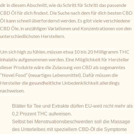
dir in diesem Abschnitt, wie du Schritt für Schritt das passende
CBD Öl für dich findest. Die Suche nach dem für dich besten CBD
Öl kann schnell überfordernd werden. Es gibt viele verschiedene
CBD Öle, in unzähligen Variationen und Konzentrationen von den
unterschiedlichsten Herstellern.
Um sich high zu fühlen, müssen etwa 10 bis 20 Milligramm THC
inhalativ aufgenommen werden. Eine Möglichkeit für Hersteller
dieser Produkte wäre die Zulassung von CBD als sogenanntes
“Novel Food” (neuartiges Lebensmittel). Dafür müssen die
Hersteller die gesundheitliche Unbedenklichkeit allerdings
nachweisen.
Blätter für Tee und Extrakte dürfen EU-weit nicht mehr als
0,2 Prozent THC aufweisen.
Selbst bei Menstruationsbeschwerden soll die Massage
des Unterleibes mit speziellem CBD-Öl die Symptome