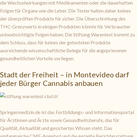
die Wechselwirkungen mit Medikamenten oder die dauerhaften
Folgen für Organe wie die Leber. Die Tester halten daher keines
der überprüften Produkte für sicher. Die Überschreitung des
THC-Grenzwerts in einigen Produkten könnte für Verbraucher
unbeabsichtigte Folgen haben. Die Stiftung Warentest kommt zu
dem Schluss, dass für keines der getesteten Produkte
ausreichende wissenschaftliche Belege für die angepriesenen
gesundheitlichen Vorteile vorliegen.
Stadt der Freiheit – in Montevideo darf
jeder Bürger Cannabis anbauen
Springermedizin.de ist das Fortbildungs- und Informationsportal
für Ärztinnen und Ärzte sowie Gesundheitsberufe, das für
Qualität, Aktualität und gesichertes Wissen steht. Das
umfangreiche CME-Angebot und die gezielte Berichterstattung