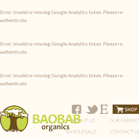
Error: Invalid or missing Google Analytics token. Please re-
authenticate.
Error: Invalid or missing Google Analytics token. Please re-
authenticate.
Error: Invalid or missing Google Analytics token. Please re-
authenticate.
ABOUT US
OUR FABRIC
WHOLESALE
CONTACT U