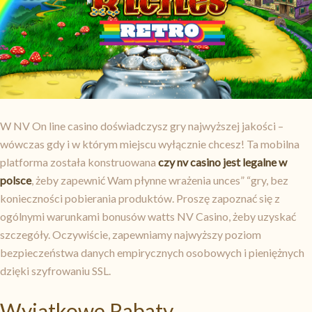
W NV On line casino doświadczysz gry najwyższej jakości –
wówczas gdy i w którym miejscu wyłącznie chcesz! Ta mobilna
platforma została konstruowana
czy nv casino jest legalne w
polsce
, żeby zapewnić Wam płynne wrażenia unces” “gry, bez
konieczności pobierania produktów. Proszę zapoznać się z
ogólnymi warunkami bonusów watts NV Casino, żeby uzyskać
szczegóły. Oczywiście, zapewniamy najwyższy poziom
bezpieczeństwa danych empirycznych osobowych i pieniężnych
dzięki szyfrowaniu SSL.
Wyjątkowe Rabaty