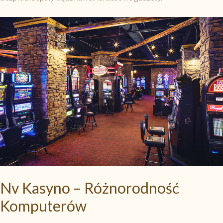
Nv Kasyno – Różnorodność
Komputerów