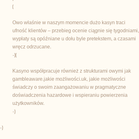
{
Owo właśnie w naszym momencie dużo kasyn traci
ufność klientów – przebieg ocenie ciągnie się tygodniami,
wypłaty są opóźniane u dołu byle pretekstem, a czasami
wręcz odrzucane.
-}{
Kasyno współpracuje również z strukturami owymi jak
gambleaware.jakie możliwości.uk, jakie możliwości
świadczy o swoim zaangażowaniu w pragmatyczne
doświadczenia hazardowe i wspieraniu powierzenia
użytkowników.
-}
-}