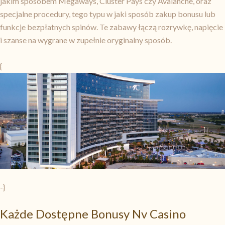
jakim sposobem Megaways, Cluster Pays czy Avalanche, oraz
specjalne procedury, tego typu w jaki sposób zakup bonusu lub
funkcje bezpłatnych spinów. Te zabawy łączą rozrywkę, napięcie
i szanse na wygrane w zupełnie oryginalny sposób.
{
-}
Każde Dostępne Bonusy Nv Casino