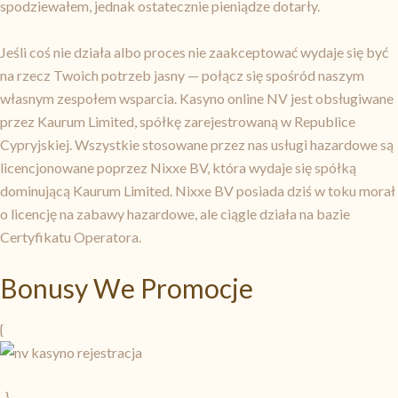
spodziewałem, jednak ostatecznie pieniądze dotarły.
Jeśli coś nie działa albo proces nie zaakceptować wydaje się być
na rzecz Twoich potrzeb jasny — połącz się spośród naszym
własnym zespołem wsparcia. Kasyno online NV jest obsługiwane
przez Kaurum Limited, spółkę zarejestrowaną w Republice
Cypryjskiej. Wszystkie stosowane przez nas usługi hazardowe są
licencjonowane poprzez Nixxe BV, która wydaje się spółką
dominującą Kaurum Limited. Nixxe BV posiada dziś w toku morał
o licencję na zabawy hazardowe, ale ciągle działa na bazie
Certyfikatu Operatora.
Bonusy We Promocje
{
-}