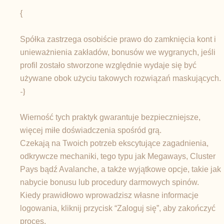
{
Spółka zastrzega osobiście prawo do zamknięcia kont i
unieważnienia zakładów, bonusów we wygranych, jeśli
profil zostało stworzone względnie wydaje się być
używane obok użyciu takowych rozwiązań maskujących.
-}
Wierność tych praktyk gwarantuje bezpieczniejsze,
więcej miłe doświadczenia spośród grą.
Czekają na Twoich potrzeb ekscytujące zagadnienia,
odkrywcze mechaniki, tego typu jak Megaways, Cluster
Pays bądź Avalanche, a także wyjątkowe opcje, takie jak
nabycie bonusu lub procedury darmowych spinów.
Kiedy prawidłowo wprowadzisz własne informacje
logowania, kliknij przycisk “Zaloguj się”, aby zakończyć
proces.