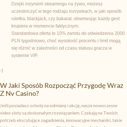
Dzięki inżynierii streamingu na żywo, możesz
uczestniczyć w tego rodzaju rozrywkach, w jaki sposób
ruletka, blackjack, czy bakarat, obserwując każdy gest
krupiera w momencie faktycznym.
Standardowa oferta to 10% zwrotu do odwiedzenia 2000
PLN tygodniowo, choć wysokość procentu i limit mogą
się różnić w zależności od czasu statusu gracza w
systemie VIP.
-}
W Jaki Sposób Rozpocząć Przygodę Wraz
Z Nv Casino?
Jeśli posiadasz ochotę na odmianę i akcję, nasze nowoczesne
video sloty są doskonałym rozwiązaniem. Czekają na Twoich
potrzeb ekscytujące zagadnienia, innowacyjne mechaniki, takie