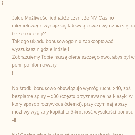
-}
Jakie Możliwości jednakże czyni, że NV Casino
internetowego wydaje się tak wyjątkowe i wyróżnia się na
tle konkurencji?
Takiego układu bonusowego nie zaakceptować
wyszukasz nigdzie indziej!
Zobrazujemy Tobie naszą ofertę szczegółowo, abyś był w
pełni poinformowany.
{
Na środki bonusowe obowiązuje wymóg ruchu x40, zaś
bezpłatne spiny – x30 (często przyznawane na klasyki w
który sposób rozrywka siódemki), przy czym najlepszy
możliwy wygrany kapitał to 5-krotność wysokości bonusu.
-}{