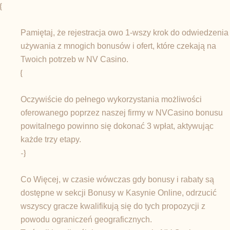
{
Pamiętaj, że rejestracja owo 1-wszy krok do odwiedzenia
używania z mnogich bonusów i ofert, które czekają na
Twoich potrzeb w NV Casino.
{
Oczywiście do pełnego wykorzystania możliwości
oferowanego poprzez naszej firmy w NVCasino bonusu
powitalnego powinno się dokonać 3 wpłat, aktywując
każde trzy etapy.
-}
Co Więcej, w czasie wówczas gdy bonusy i rabaty są
dostępne w sekcji Bonusy w Kasynie Online, odrzucić
wszyscy gracze kwalifikują się do tych propozycji z
powodu ograniczeń geograficznych.