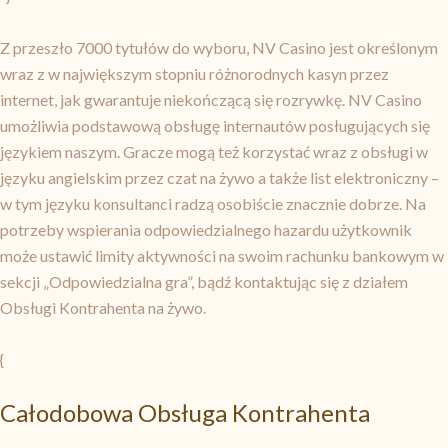
Z przeszło 7000 tytułów do wyboru, NV Casino jest określonym
wraz z w największym stopniu różnorodnych kasyn przez
internet, jak gwarantuje niekończącą się rozrywkę. NV Casino
umożliwia podstawową obsługę internautów posługujących się
językiem naszym. Gracze mogą też korzystać wraz z obsługi w
języku angielskim przez czat na żywo a także list elektroniczny –
w tym języku konsultanci radzą osobiście znacznie dobrze. Na
potrzeby wspierania odpowiedzialnego hazardu użytkownik
może ustawić limity aktywności na swoim rachunku bankowym w
sekcji „Odpowiedzialna gra”, bądź kontaktując się z działem
Obsługi Kontrahenta na żywo.
{
Całodobowa Obsługa Kontrahenta