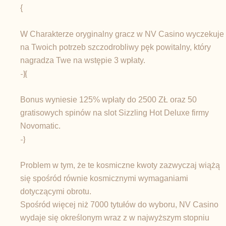
{
W Charakterze oryginalny gracz w NV Casino wyczekuje
na Twoich potrzeb szczodrobliwy pęk powitalny, który
nagradza Twe na wstępie 3 wpłaty.
-}{
Bonus wyniesie 125% wpłaty do 2500 ZŁ oraz 50
gratisowych spinów na slot Sizzling Hot Deluxe firmy
Novomatic.
-}
Problem w tym, że te kosmiczne kwoty zazwyczaj wiążą
się spośród równie kosmicznymi wymaganiami
dotyczącymi obrotu.
Spośród więcej niż 7000 tytułów do wyboru, NV Casino
wydaje się określonym wraz z w najwyższym stopniu