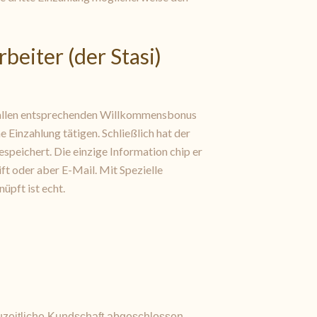
beiter (der Stasi)
die allen entsprechenden Willkommensbonus
ne Einzahlung tätigen. Schließlich hat der
peichert. Die einzige Information chip er
ift oder aber E-Mail. Mit Spezielle
üpft ist echt.
uzeitliche Kundschaft abgeschlossen