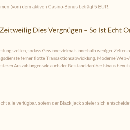
hmen (von) dem aktiven Casino-Bonus beträgt 5 EUR.
 Zeitweilig Dies Vergnügen – So Ist Echt 
tungszeiten, sodass Gewinne vielmals innerhalb weniger Zeiten od
ungsdienste ferner flotte Transaktionsabwicklung. Moderne Web-App
weiteren Auszahlungen wie auch der Beistand darüber hinaus benut
ht alle verfügbar, sofern der Black jack spieler sich entschei