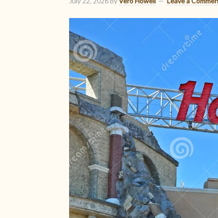
July 22, 2026
by
Vero Howell
Leave a Commen