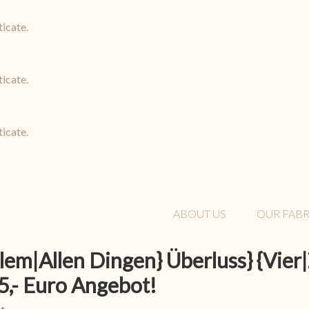
ticate.
ticate.
ticate.
ABOUT US
OUR FABR
lem|Allen Dingen} Überluss} {Vier
5,- Euro Angebot!