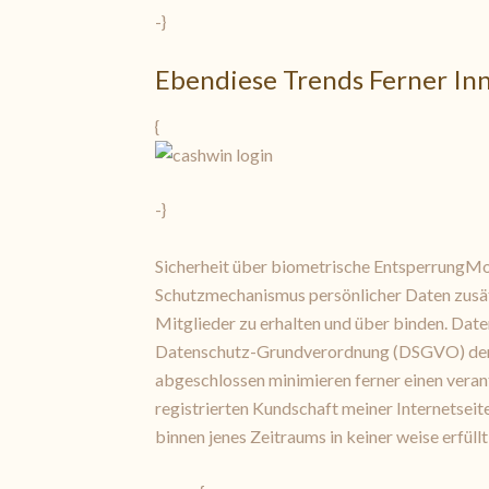
-}
Ebendiese Trends Ferner In
{
-}
Sicherheit über biometrische EntsperrungMob
Schutzmechanismus persönlicher Daten zusätz
Mitglieder zu erhalten und über binden. D
Datenschutz-Grundverordnung (DSGVO) der Eur
abgeschlossen minimieren ferner einen veran
registrierten Kundschaft meiner Internetsei
binnen jenes Zeitraums in keiner weise erfüll