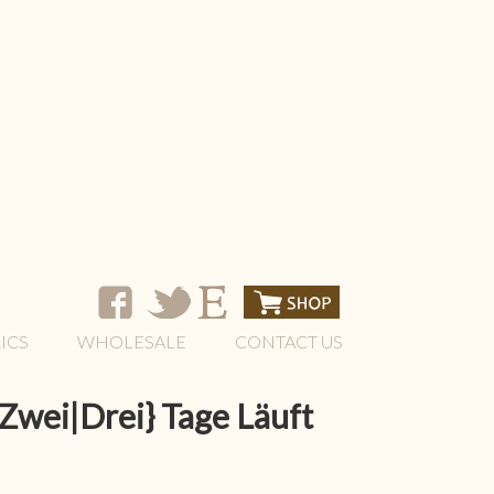
ICS
WHOLESALE
CONTACT US
|Zwei|Drei} Tage Läuft