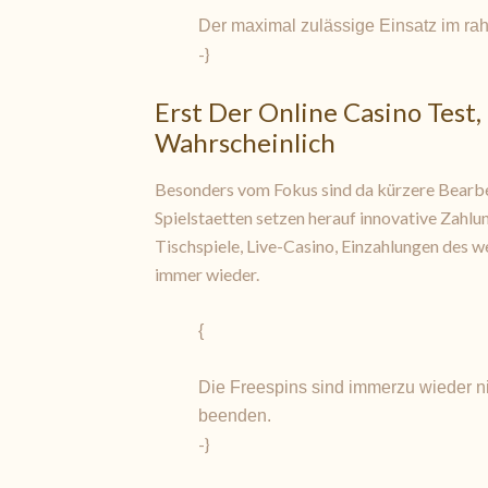
Der maximal zulässige Einsatz im ra
-}
Erst Der Online Casino Test,
Wahrscheinlich
Besonders vom Fokus sind da kürzere Bearbei
Spielstaetten setzen herauf innovative Zahl
Tischspiele, Live-Casino, Einzahlungen des 
immer wieder.
{
Die Freespins sind immerzu wieder nic
beenden.
-}