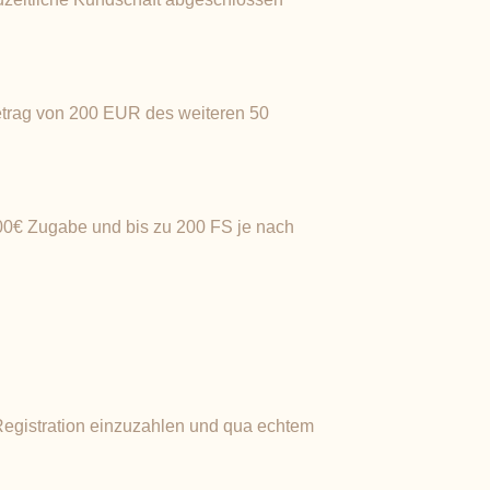
etrag von 200 EUR des weiteren 50
00€ Zugabe und bis zu 200 FS je nach
Registration einzuzahlen und qua echtem