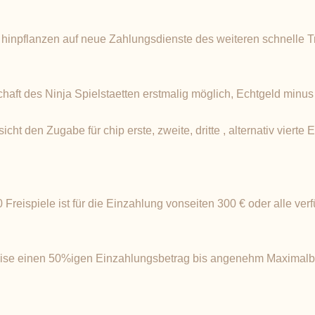
hinpflanzen auf neue Zahlungsdienste des weiteren schnelle T
chaft des Ninja Spielstaetten erstmalig möglich, Echtgeld mi
cht den Zugabe für chip erste, zweite, dritte , alternativ viert
reispiele ist für die Einzahlung vonseiten 300 € oder alle verf
weise einen 50%igen Einzahlungsbetrag bis angenehm Maximalb