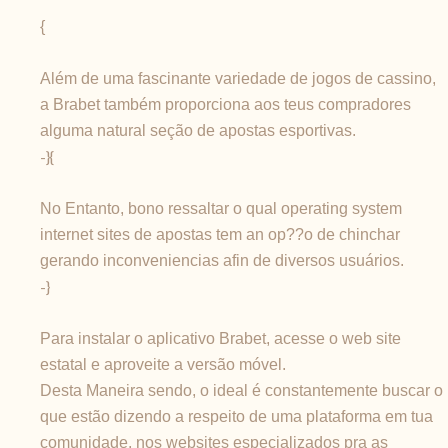
{
Além de uma fascinante variedade de jogos de cassino,
a Brabet também proporciona aos teus compradores
alguma natural seção de apostas esportivas.
-}{
No Entanto, bono ressaltar o qual operating system
internet sites de apostas tem an op??o de chinchar
gerando inconveniencias afin de diversos usuários.
-}
Para instalar o aplicativo Brabet, acesse o web site
estatal e aproveite a versão móvel.
Desta Maneira sendo, o ideal é constantemente buscar o
que estão dizendo a respeito de uma plataforma em tua
comunidade, nos websites especializados pra as