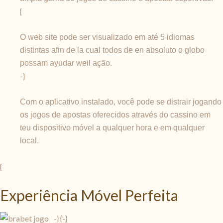
{
O web site pode ser visualizado em até 5 idiomas
distintas afin de la cual todos de en absoluto o globo
possam ayudar weil ação.
-}
Com o aplicativo instalado, você pode se distrair jogando
os jogos de apostas oferecidos através do cassino em
teu dispositivo móvel a qualquer hora e em qualquer
local.
{
Experiência Móvel Perfeita
-} {
-}