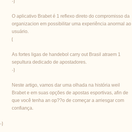
-}
O aplicativo Brabet é 1 reflexo direto do compromisso da
organizacion em possibilitar uma experiência anormal ao
usuário.
{
As fortes ligas de handebol carry out Brasil atraem 1
sepultura dedicado de apostadores.
-}
Neste artigo, vamos dar uma olhada na história weil
Brabet e em suas opções de apostas esportivas, afin de
que você tenha an op??o de começar a arriesgar com
confiança.
-}