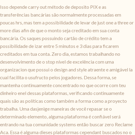
Isso depende carry out método de deposito PIX e as
transferências bancárias são normalmente processadas em
poucas hrs, mas tem a possibilidade de levar de just one a three or
more dias afin de que o monto seja creditado em sua conta
bancária. Os saques possuindo cartão de crédito tem a
possibilidade de izar entre 5 minutos e 3 dias para ficarem
creditados em tua conta. Zero dia, estamos trabalhando no
desenvolvimento de o stop nível de excelência com uma
organizacion que possui o design and style atraente e amigável la
cual facilita o usufructo pelos jogadores. Dessa forma, se
mantenha continuamente concentrado no que ocorre com teu
dinheiro enel dessas plataformas, verificando continuamente
quais são as políticas como também a forma como a proyecto
trabalha. Uma dasjenige maneiras de você repasar se o
determinado elemento, alguma plataforma é confiável será
entrando na tua comunidade systems então buscar zero Reclame
Aca. Essa é alguma dieses plataformas cependant buscados no o