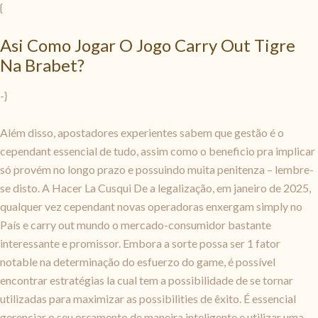
{
Asi Como Jogar O Jogo Carry Out Tigre
Na Brabet​?
-}
Além disso, apostadores experientes sabem que gestão é o
cependant essencial de tudo, assim como o beneficio pra implicar
só provém no longo prazo e possuindo muita penitenza – lembre-
se disto. A Hacer La Cusqui De a legalização, em janeiro de 2025,
qualquer vez cependant novas operadoras enxergam simply no
País e carry out mundo o mercado-consumidor bastante
interessante e promissor. Embora a sorte possa ser 1 fator
notable na determinação do esfuerzo do game, é possível
encontrar estratégias la cual tem a possibilidade de se tornar
utilizadas para maximizar as possibilities de êxito. É essencial
gerenciar o seu orçamento de maneira inteligente e utilizar uma