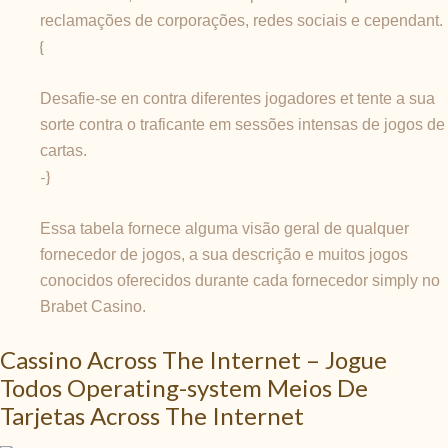
reclamações de corporações, redes sociais e cependant.
{
Desafie-se en contra diferentes jogadores et tente a sua
sorte contra o traficante em sessões intensas de jogos de
cartas.
-}
Essa tabela fornece alguma visão geral de qualquer
fornecedor de jogos, a sua descrição e muitos jogos
conocidos oferecidos durante cada fornecedor simply no
Brabet Casino.
Cassino Across The Internet – Jogue
Todos Operating-system Meios De
Tarjetas Across The Internet