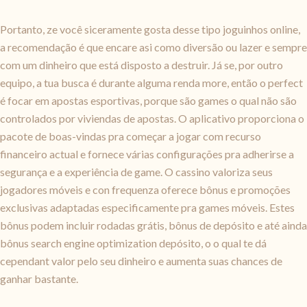
Portanto, ze você siceramente gosta desse tipo joguinhos online,
a recomendação é que encare asi como diversão ou lazer e sempre
com um dinheiro que está disposto a destruir. Já se, por outro
equipo, a tua busca é durante alguma renda more, então o perfect
é focar em apostas esportivas, porque são games o qual não são
controlados por viviendas de apostas. O aplicativo proporciona o
pacote de boas-vindas pra começar a jogar com recurso
financeiro actual e fornece várias configurações pra adherirse a
segurança e a experiência de game. O cassino valoriza seus
jogadores móveis e con frequenza oferece bônus e promoções
exclusivas adaptadas especificamente pra games móveis. Estes
bônus podem incluir rodadas grátis, bônus de depósito e até ainda
bônus search engine optimization depósito, o o qual te dá
cependant valor pelo seu dinheiro e aumenta suas chances de
ganhar bastante.