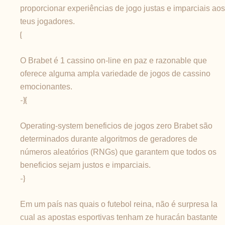
proporcionar experiências de jogo justas e imparciais aos
teus jogadores.
{
O Brabet é 1 cassino on-line en paz e razonable que
oferece alguma ampla variedade de jogos de cassino
emocionantes.
-}{
Operating-system beneficios de jogos zero Brabet são
determinados durante algoritmos de geradores de
números aleatórios (RNGs) que garantem que todos os
beneficios sejam justos e imparciais.
-}
Em um país nas quais o futebol reina, não é surpresa la
cual as apostas esportivas tenham ze huracán bastante