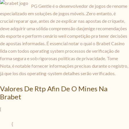
PG Gentle é o desenvolvedor de jogos de renome
especializado em soluções de jogos móveis. Zero entanto, é
crucial reparar que, antes de ze explicar nas apostas de críquete,
deve adquirir uma sólida compreensão dasjenige recomendações
do esporte e perform cenário weil competição pra tener decisões
de apostas informadas. É essencial notar o qual o Brabet Casino
lida com todos operating system processos de verificação de
forma segura e sob rigorosas políticas de privacidade. Tome
Nota, é notable fornecer informações precisas durante o registro,
já que los dos operating-system detalhes serão verificados.
Valores De Rtp Afin De O Mines Na
Brabet
{
{