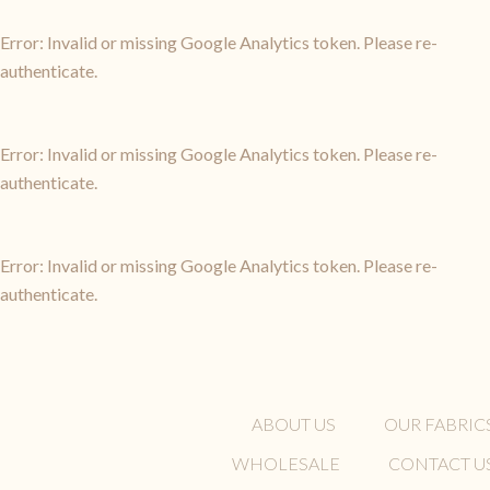
Error: Invalid or missing Google Analytics token. Please re-
authenticate.
Error: Invalid or missing Google Analytics token. Please re-
authenticate.
Error: Invalid or missing Google Analytics token. Please re-
authenticate.
ABOUT US
OUR FABRIC
WHOLESALE
CONTACT U