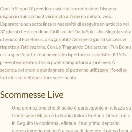
Con Lo Scopo Di prendere nasce alla promozione, bisogna
disporre di un account verificato all’interno del sito web.
L’operatore non sottolinea la necessità di eseguire un anticipo nei
30 giorni che precedono l’utilizzo del Daily Spin. Una Singola volta
ottenuto il Fun Bonus, bisogna utilizzarlo nei 3 giorni successivi
rispetto all’attivazione. Con Lo Traguardo Di ciascuno i Fun Bonus
circa specificati, è fondamentale rispettare un requisito di 150x
preventivamente vittoria poter comportarsi al prelievo. A
seconda del premio guadagnato, si potranno utilizzare i fondi su
tutte le slot dell’operatore selezionato.
Scommesse Live
Una promozione che di solito è partecipante in altezza su
Confusione Mania è la Ruota tuttora Fortuna GreenTube.
In Seguito la conferma, effettua il tuo primo deposito
(senza importo minimo) a causa di ricevere il primo bonus