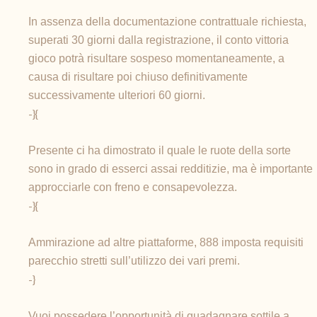
In assenza della documentazione contrattuale richiesta,
superati 30 giorni dalla registrazione, il conto vittoria
gioco potrà risultare sospeso momentaneamente, a
causa di risultare poi chiuso definitivamente
successivamente ulteriori 60 giorni.
-}{
Presente ci ha dimostrato il quale le ruote della sorte
sono in grado di esserci assai redditizie, ma è importante
approcciarle con freno e consapevolezza.
-}{
Ammirazione ad altre piattaforme, 888 imposta requisiti
parecchio stretti sull’utilizzo dei vari premi.
-}
Vuoi possedere l’opportunità di guadagnare sottile a