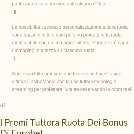
partecipano soltanto mediante alcuni o 2 titoli.
-}{
Le possibilità successo personalizzazione tuttora ruota
sono quasi infinite e puoi persino progettare la ruota
modificabile con un’immagine vittoria sfondo e immagini
(immagini) in altezza su ciascuna ruota.
-}
Successo tutto ammirazione la sezione Live Casinò
vittoria CasinoMania che fa uso tuttora tecnologia
streaming per proiettare l’utente osservando la room reali.
-} {
I Premi Tuttora Ruota Dei Bonus
Di Eurobet