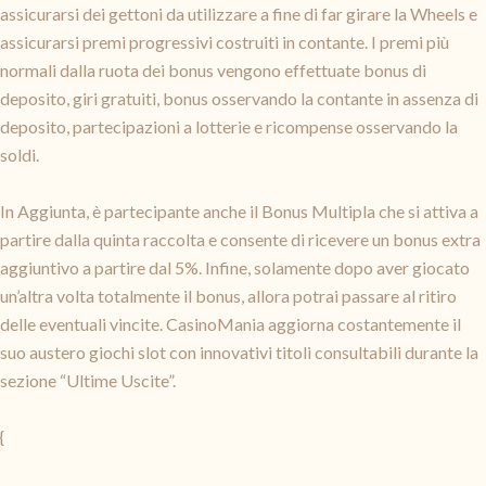
assicurarsi dei gettoni da utilizzare a fine di far girare la Wheels e
assicurarsi premi progressivi costruiti in contante. I premi più
normali dalla ruota dei bonus vengono effettuate bonus di
deposito, giri gratuiti, bonus osservando la contante in assenza di
deposito, partecipazioni a lotterie e ricompense osservando la
soldi.
In Aggiunta, è partecipante anche il Bonus Multipla che si attiva a
partire dalla quinta raccolta e consente di ricevere un bonus extra
aggiuntivo a partire dal 5%. Infine, solamente dopo aver giocato
un’altra volta totalmente il bonus, allora potrai passare al ritiro
delle eventuali vincite. CasinoMania aggiorna costantemente il
suo austero giochi slot con innovativi titoli consultabili durante la
sezione “Ultime Uscite”.
{