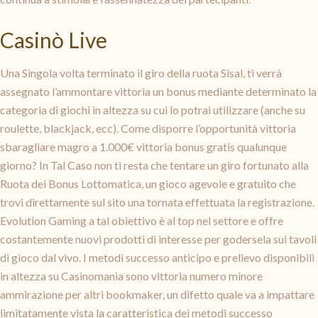
Casinò Live
Una Singola volta terminato il giro della ruota Sisal, ti verrà
assegnato l’ammontare vittoria un bonus mediante determinato la
categoria di giochi in altezza su cui lo potrai utilizzare (anche su
roulette, blackjack, ecc). Come disporre l’opportunità vittoria
sbaragliare magro a 1.000€ vittoria bonus gratis qualunque
giorno? In Tal Caso non ti resta che tentare un giro fortunato alla
Ruota dei Bonus Lottomatica, un gioco agevole e gratuito che
trovi direttamente sul sito una tornata effettuata la registrazione.
Evolution Gaming a tal obiettivo è al top nel settore e offre
costantemente nuovi prodotti di interesse per godersela sui tavoli
di gioco dal vivo. I metodi successo anticipo e prelievo disponibili
in altezza su Casinomania sono vittoria numero minore
ammirazione per altri bookmaker, un difetto quale va a impattare
limitatamente vista la caratteristica dei metodi successo