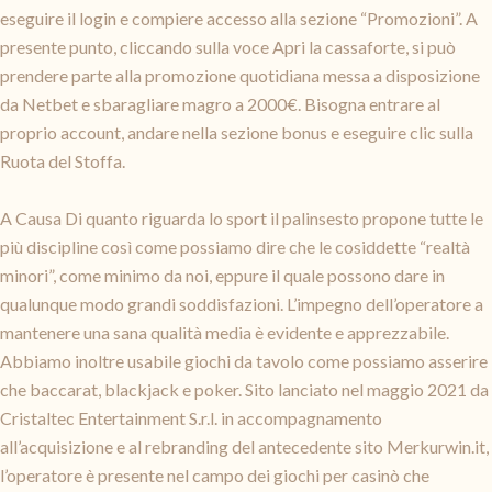
eseguire il login e compiere accesso alla sezione “Promozioni”. A
presente punto, cliccando sulla voce Apri la cassaforte, si può
prendere parte alla promozione quotidiana messa a disposizione
da Netbet e sbaragliare magro a 2000€. Bisogna entrare al
proprio account, andare nella sezione bonus e eseguire clic sulla
Ruota del Stoffa.
A Causa Di quanto riguarda lo sport il palinsesto propone tutte le
più discipline così come possiamo dire che le cosiddette “realtà
minori”, come minimo da noi, eppure il quale possono dare in
qualunque modo grandi soddisfazioni. L’impegno dell’operatore a
mantenere una sana qualità media è evidente e apprezzabile.
Abbiamo inoltre usabile giochi da tavolo come possiamo asserire
che baccarat, blackjack e poker. Sito lanciato nel maggio 2021 da
Cristaltec Entertainment S.r.l. in accompagnamento
all’acquisizione e al rebranding del antecedente sito Merkurwin.it,
l’operatore è presente nel campo dei giochi per casinò che