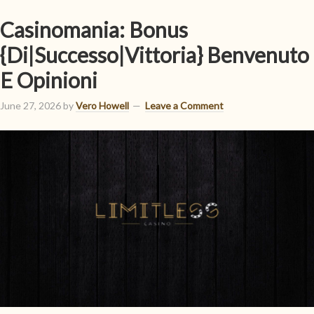
Casinomania: Bonus
{Di|Successo|Vittoria} Benvenuto
E Opinioni
June 27, 2026
by
Vero Howell
Leave a Comment