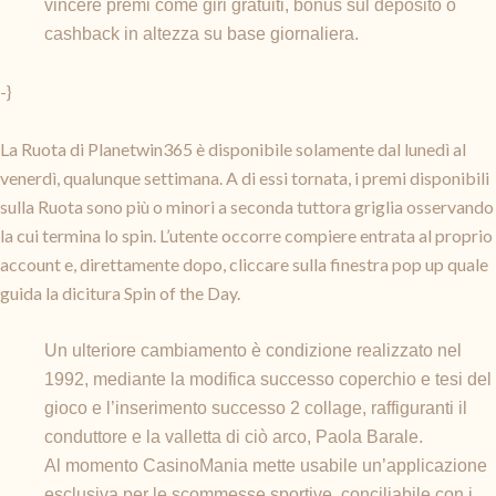
vincere premi come giri gratuiti, bonus sul deposito o
cashback in altezza su base giornaliera.
-}
La Ruota di Planetwin365 è disponibile solamente dal lunedì al
venerdì, qualunque settimana. A di essi tornata, i premi disponibili
sulla Ruota sono più o minori a seconda tuttora griglia osservando
la cui termina lo spin. L’utente occorre compiere entrata al proprio
account e, direttamente dopo, cliccare sulla finestra pop up quale
guida la dicitura Spin of the Day.
Un ulteriore cambiamento è condizione realizzato nel
1992, mediante la modifica successo coperchio e tesi del
gioco e l’inserimento successo 2 collage, raffiguranti il
conduttore e la valletta di ciò arco, Paola Barale.
Al momento CasinoMania mette usabile un’applicazione
esclusiva per le scommesse sportive, conciliabile con i