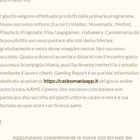
I giochi vengono effettuate prodotti dalle primarie programma
house successo settore, tra cui Cristaltec, Novomatic, NetEnt,
Playtech, Pragmatic Play, Leapgames, Habanero. Casinomania dà
la possibilità successo puntare alle slot demo Merkur,
gratuitamente e senza dover eseguire nessun tipo successo
acconto. Qualora dovessi accertare disturbi con il incontro gioco
successo Scompiglio Mania, puoi facilmente metterti in contatto
mediante il lavoro clienti. Gaming Report è un portale informativo
dedicato al universo
https://casinomaniaapp.it
del gioco online
autorizzato AAMS. Questo sito successo conclusione non
partecipa alla raccolta dei giochi vittoria casinò e non è a sua
tornata un operatore con licenza aams.
{
Aggiungiamo costantemente le nuove slot del web dei