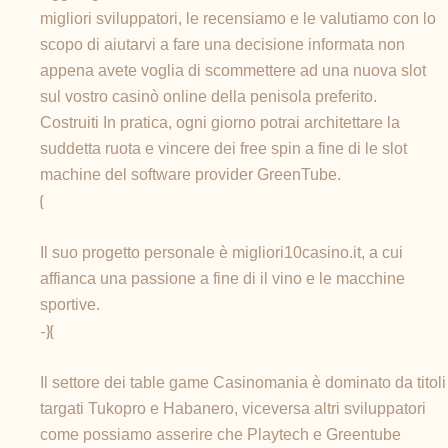
migliori sviluppatori, le recensiamo e le valutiamo con lo
scopo di aiutarvi a fare una decisione informata non
appena avete voglia di scommettere ad una nuova slot
sul vostro casinò online della penisola preferito.
Costruiti In pratica, ogni giorno potrai architettare la
suddetta ruota e vincere dei free spin a fine di le slot
machine del software provider GreenTube.
{
Il suo progetto personale è migliori10casino.it, a cui
affianca una passione a fine di il vino e le macchine
sportive.
-}{
Il settore dei table game Casinomania è dominato da titoli
targati Tukopro e Habanero, viceversa altri sviluppatori
come possiamo asserire che Playtech e Greentube