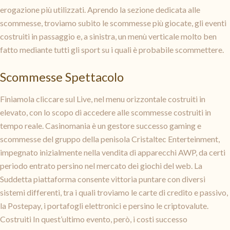
erogazione più utilizzati. Aprendo la sezione dedicata alle
scommesse, troviamo subito le scommesse più giocate, gli eventi
costruiti in passaggio e, a sinistra, un menù verticale molto ben
fatto mediante tutti gli sport su i quali è probabile scommettere.
Scommesse Spettacolo
Finiamola cliccare sul Live, nel menu orizzontale costruiti in
elevato, con lo scopo di accedere alle scommesse costruiti in
tempo reale. Casinomania è un gestore successo gaming e
scommesse del gruppo della penisola Cristaltec Enterteinment,
impegnato inizialmente nella vendita di apparecchi AWP, da certi
periodo entrato persino nel mercato dei giochi del web. La
Suddetta piattaforma consente vittoria puntare con diversi
sistemi differenti, tra i quali troviamo le carte di credito e passivo,
la Postepay, i portafogli elettronici e persino le criptovalute.
Costruiti In quest’ultimo evento, però, i costi successo