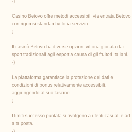
-}
Casino Betovo offre metodi accessibili via entrata Betovo
con rigorosi standard vittoria servizio.
{
Il casinò Betovo ha diverse opzioni vittoria giocata dai
sport tradizionali agli esport a causa di gli fruitori italiani.
-}
La piattaforma garantisce la protezione dei dati e
condizioni di bonus relativamente accessibili,
aggiungendo al suo fascino.
{
I limiti successo puntata si rivolgono a utenti casuali e ad
alta posta.
-}