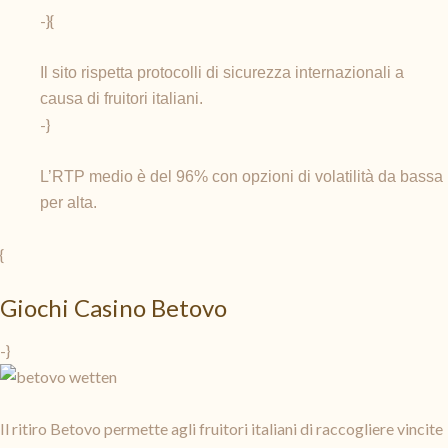
-}{
Il sito rispetta protocolli di sicurezza internazionali a
causa di fruitori italiani.
-}
L’RTP medio è del 96% con opzioni di volatilità da bassa
per alta.
{
Giochi Casino Betovo
-}
Il ritiro Betovo permette agli fruitori italiani di raccogliere vincite