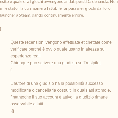
esito è quale ora i giochi avvengono andati persi.Da denuncia. Non
mi è stato il alcun maniera fattibile far passare i giochi dal loro
launcher a Steam, dando continuamente errore.
{
Queste recensioni vengono effettuate etichettate come
verificate perché è ovvio quale usano in altezza su
esperienze reali.
Chiunque può scrivere una giudizio su Trustpilot.
{
L’autore di una giudizio ha la possibilità successo
modificarla o cancellarla costruiti in qualsiasi attimo e,
fintantoché il suo account è attivo, la giudizio rimane
osservabile a tutti.
-}{