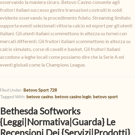
osservando la maniera sicuro. Betovo Casino consente agli
fruitori italiani successo gestire transazioni costruiti in soldi
evidente osservando la procedimento fidato. Streaming limitato
supporta eventi selezionati vittoria calcio ed esport per gli utenti
italiani. Gli utenti italiani scommettono in altezza su tornei con
mercati differenti. Gli fruitori italiani scommettono in altezza su
calcio simulato, corse di cavalli e basket. Gli fruitori italiani
accedono a leghe locali come possiamo dire che la Serie A ed
eventi globali come la Champions League.
Filed Under:
Betovo Sport 728
Tagged With:
betovo casino
,
betovo casino login
,
betovo sport
Bethesda Softworks
{Leggi|Normativa|Guarda} Le
Recensioni Dei {Servizi|Prodotti}