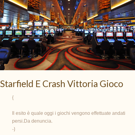
Starfield E Crash Vittoria Gioco
{
Il esito è quale oggi i giochi vengono effettuate andati
persi.Da denuncia.
-}