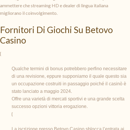
ammettere che streaming HD e dealer di lingua italiana
migliorano il coinvolgimento.
Fornitori Di Giochi Su Betovo
Casino
{
Qualche termini di bonus potrebbero perfino necessitare
di una revisione, eppure supponiamo il quale questo sia
un occupazione costruiti in passaggio poiché il casinò è
stato lanciato a maggio 2024.
Offre una varietà di mercati sportivi e una grande scelta
successo opzioni vittoria erogazione.
{
La iscrizione presso Betovo Casino sblocca l’entrata ai