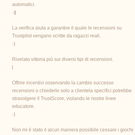
automatici.
-}{
La verifica aiuta a garantire il quale le recensioni su
Trustpilot vengano scritte da ragazzi reali.
-}
Rivelato vittoria più sui diversi tipi di recensioni.
{
Offrire incentivi osservando la cambio successo
recensioni o chiederle solo a clientela specifici potrebbe
stravolgere il TrustScore, violando le nostre linee
educatore.
-}
Non mi è stato il alcun maniera possibile cessare i giochi