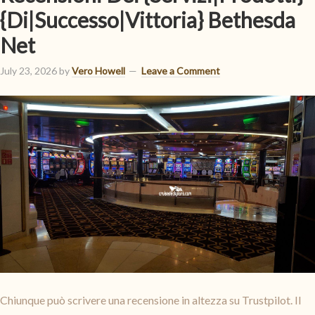
{Di|Successo|Vittoria} Bethesda
Net
July 23, 2026
by
Vero Howell
Leave a Comment
Chiunque può scrivere una recensione in altezza su Trustpilot. Il