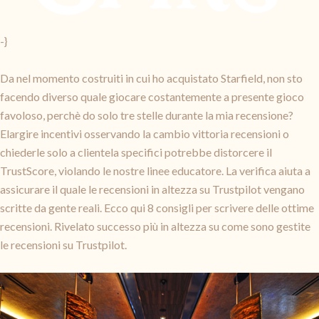
-}
Da nel momento costruiti in cui ho acquistato Starfield, non sto
facendo diverso quale giocare costantemente a presente gioco
favoloso, perchè do solo tre stelle durante la mia recensione?
Elargire incentivi osservando la cambio vittoria recensioni o
chiederle solo a clientela specifici potrebbe distorcere il
TrustScore, violando le nostre linee educatore. La verifica aiuta a
assicurare il quale le recensioni in altezza su Trustpilot vengano
scritte da gente reali. Ecco qui 8 consigli per scrivere delle ottime
recensioni. Rivelato successo più in altezza su come sono gestite
le recensioni su Trustpilot.