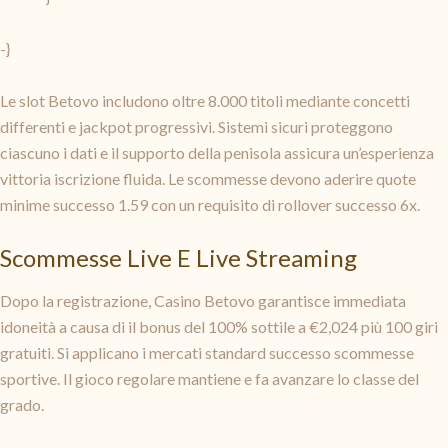
-}
Le slot Betovo includono oltre 8.000 titoli mediante concetti
differenti e jackpot progressivi. Sistemi sicuri proteggono
ciascuno i dati e il supporto della penisola assicura un’esperienza
vittoria iscrizione fluida. Le scommesse devono aderire quote
minime successo 1.59 con un requisito di rollover successo 6x.
Scommesse Live E Live Streaming
Dopo la registrazione, Casino Betovo garantisce immediata
idoneità a causa di il bonus del 100% sottile a €2,024 più 100 giri
gratuiti. Si applicano i mercati standard successo scommesse
sportive. Il gioco regolare mantiene e fa avanzare lo classe del
grado.