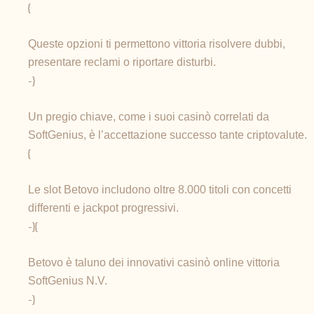
{
Queste opzioni ti permettono vittoria risolvere dubbi,
presentare reclami o riportare disturbi.
-}
Un pregio chiave, come i suoi casinò correlati da
SoftGenius, è l’accettazione successo tante criptovalute.
{
Le slot Betovo includono oltre 8.000 titoli con concetti
differenti e jackpot progressivi.
-}{
Betovo è taluno dei innovativi casinò online vittoria
SoftGenius N.V.
-}