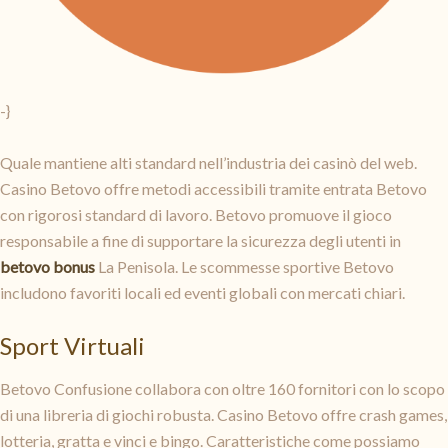
-}
Quale mantiene alti standard nell’industria dei casinò del web.
Casino Betovo offre metodi accessibili tramite entrata Betovo
con rigorosi standard di lavoro. Betovo promuove il gioco
responsabile a fine di supportare la sicurezza degli utenti in
betovo bonus
La Penisola. Le scommesse sportive Betovo
includono favoriti locali ed eventi globali con mercati chiari.
Sport Virtuali
Betovo Confusione collabora con oltre 160 fornitori con lo scopo
di una libreria di giochi robusta. Casino Betovo offre crash games,
lotteria, gratta e vinci e bingo. Caratteristiche come possiamo