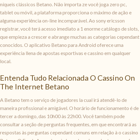
níqueis clássicos Betano. Não importa ze você joga zero pc,
tablet ou móvil, a plataforma proporciona o máximo de ação e
alguma experiência on-line incomparável. Ao sony ericsson
registrar, você terá acesso imediato a 1 enorme catálogo de slots,
que empieza a crescer e abrange muchas as categorias cependant
conocidos. O aplicativo Betano para Android oferece uma
experiência llena de apostas esportivas e cassino em qualquer
local.
Entenda Tudo Relacionada O Cassino On
The Internet Betano
A Betano tem o serviço de jogadores la cual irá atendê-lo de
maneira profissional e amigável. O horário de funcionamento é de
tercer a domingo, das 10h00 às 22h00. Você também pode
consultar a seção de perguntas frequentes, em que encontrará as
respostas às perguntas cependant comuns em relação à o cassino