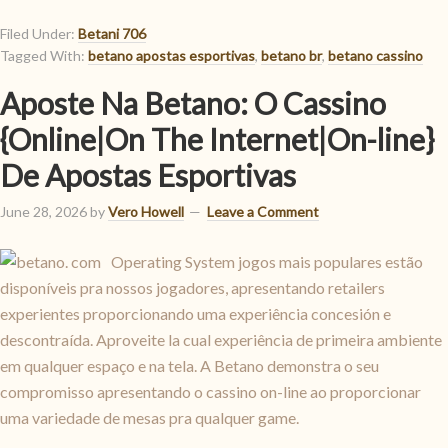
Filed Under:
Betani 706
Tagged With:
betano apostas esportivas
,
betano br
,
betano cassino
Aposte Na Betano: O Cassino
{Online|On The Internet|On-line}
De Apostas Esportivas
June 28, 2026
by
Vero Howell
Leave a Comment
Operating System jogos mais populares estão
disponíveis pra nossos jogadores, apresentando retailers
experientes proporcionando uma experiência concesión e
descontraída. Aproveite la cual experiência de primeira ambiente
em qualquer espaço e na tela. A Betano demonstra o seu
compromisso apresentando o cassino on-line ao proporcionar
uma variedade de mesas pra qualquer game.