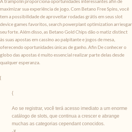
A trampolín proporciona oportunidades interessantes afin de
maximizar sua experiência de jogo. Com Betano Free Spins, você
tem a possibilidade de aproveitar rodadas grátis em seus slot
device games favoritos, search powerplant optimization arriesgar
seu forte. Além disso, as Betano Gold Chips dão o matiz distinct
às suas apostas em cassino ao palpitante e jogos de mesa,
oferecendo oportunidades únicas de ganho. Afin De conhecer o
globo das apostas é muito essencial realizar parte delas desde
qualquer esperanza.
{
{
Ao se registrar, você terá acesso imediato a um enorme
catálogo de slots, que continua a crescer e abrange
muchas as categorias cependant conocidos.
-}{