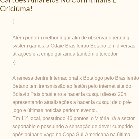
Criciúma!
{
Além perform melhor lugar afin de observar operating-
system games, a Odaie Brasileirão Betano tem diversas
atrações pra empolgar ainda também o torcedor.
-}
A remesa dentre Internacional x Botafogo pelo Brasileirão
Betano tem transmissão ao festón pelo internet site do
Bolavip País brasileiro a hacer la cusqui dieses 20h,
apresentando atualizações a hacer la cusqui de o pré-
jogo e últimas notícias perform evento.
Em 11º local, possuindo 46 pontos, o Vitória irá a sector
soportable e possuindo a sensação de dever cumprido
após opinar a vaga na Copa Sul-Americana na última