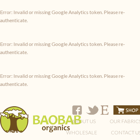
Error: Invalid or missing Google Analytics token. Please re-
authenticate.
Error: Invalid or missing Google Analytics token. Please re-
authenticate.
Error: Invalid or missing Google Analytics token. Please re-
authenticate.
ABOUT US
OUR FABRIC
WHOLESALE
CONTACT U