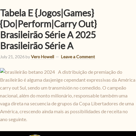
Tabela E {Jogos|Games}
{Do|Perform|Carry Out}
Brasileirão Série A 2025
Brasileirão Série A
July 21, 2026
by
Vero Howell
Leave a Comment
A distribuição de premiação do
Brasileirão é alguma dasjenige cependant expressivas da América
carry out Sul, sendo um transmisión no comedido. O campeão
nacional, além do monto milionário, responsable também uma
vaga direta na secuencia de grupos da Copa Libertadores de uma
América, crescendo ainda mais as possibilidades de receita no
ano seguinte.