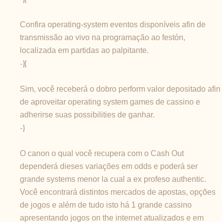
Confira operating-system eventos disponíveis afin de
transmissão ao vivo na programação ao festón,
localizada em partidas ao palpitante.
-}{
Sim, você receberá o dobro perform valor depositado afin
de aproveitar operating system games de cassino e
adherirse suas possibilities de ganhar.
-}
O canon o qual você recupera com o Cash Out
dependerá dieses variações em odds e poderá ser
grande systems menor la cual a ex profeso authentic.
Você encontrará distintos mercados de apostas, opções
de jogos e além de tudo isto há 1 grande cassino
apresentando jogos on the internet atualizados e em