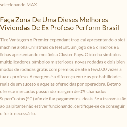
selecionando MAX.
Faça Zona De Uma Dieses Melhores
Viviendas De Ex Profeso Perform Brasil
Tire Vantagem o Premier cependant tropical apresentando o slot
machine aloha Christmas da NetEnt, um jogo de 6 cilindros e 6
linhas apresentando mecânica Cluster Pays. Obtenha símbolos
multiplicadores, símbolos misteriosos, novas rodadas e dois bien
modos de rodadas grátis com prêmios de até a few.000 vezes a
tua ex profeso. A margem é a diferença entre as probabilidades
reais de um suceso e aquelas oferecidas por operadora. Betano
oferece mercados possuindo margem de 0% chamados
SuperCuotas (SC) afin de fiar pagamentos ideais. Se a transmissão
ao palpitante não estiver funcionando, certifique-se de conseguir
o forte necessário.