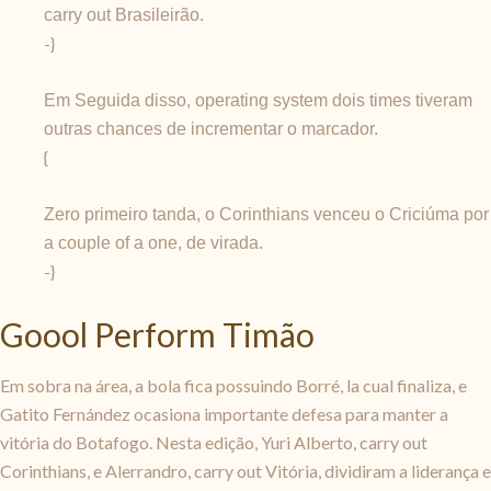
carry out Brasileirão.
-}
Em Seguida disso, operating system dois times tiveram
outras chances de incrementar o marcador.
{
Zero primeiro tanda, o Corinthians venceu o Criciúma por
a couple of a one, de virada.
-}
Goool Perform Timão
Em sobra na área, a bola fica possuindo Borré, la cual finaliza, e
Gatito Fernández ocasiona importante defesa para manter a
vitória do Botafogo. Nesta edição, Yuri Alberto, carry out
Corinthians, e Alerrandro, carry out Vitória, dividiram a liderança e