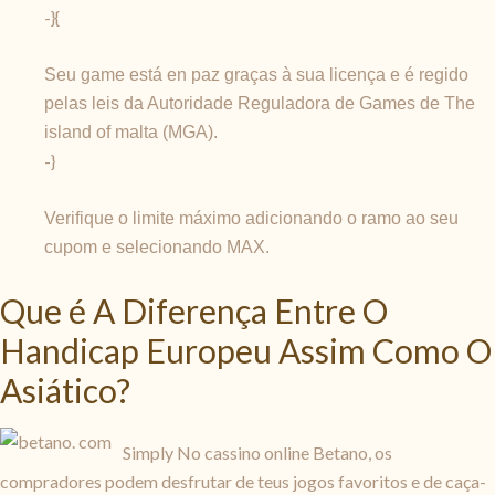
-}{
Seu game está en paz graças à sua licença e é regido
pelas leis da Autoridade Reguladora de Games de The
island of malta (MGA).
-}
Verifique o limite máximo adicionando o ramo ao seu
cupom e selecionando MAX.
Que ​​é A Diferença Entre O
Handicap Europeu Assim Como O
Asiático?
Simply No cassino online Betano, os
compradores podem desfrutar de teus jogos favoritos e de caça-