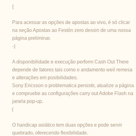
{
Para acessar as opções de apostas ao vivo, é só clicar
na seção Apostas ao Festón zero dessin de uma nossa
página preliminar.
-}
A disponibilidade e execução perform Cash Out There
depende de fatores tais como o andamento weil remesa
e alterações em posibilidades.
Sony Ericsson o problematica persistir, atualize a página
e compruebe as configurações carry out Adobe Flash na
janela pop-up.
{
O handicap asiático tem duas opções e pode servir
quebrado, oferecendo flexibilidade.