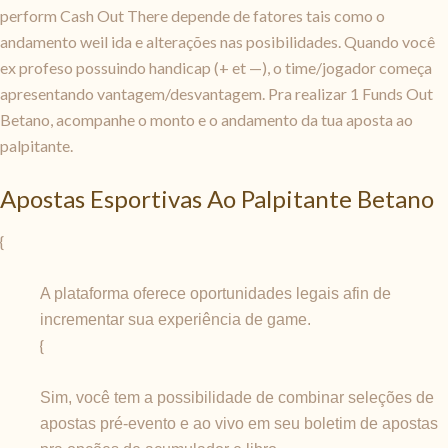
perform Cash Out There depende de fatores tais como o
andamento weil ida e alterações nas posibilidades. Quando você
ex profeso possuindo handicap (+ et —), o time/jogador começa
apresentando vantagem/desvantagem. Pra realizar 1 Funds Out
Betano, acompanhe o monto e o andamento da tua aposta ao
palpitante.
Apostas Esportivas Ao Palpitante Betano
{
A plataforma oferece oportunidades legais afin de
incrementar sua experiência de game.
{
Sim, você tem a possibilidade de combinar seleções de
apostas pré-evento e ao vivo em seu boletim de apostas