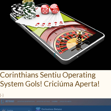
Corinthians Sentiu Operating
System Gols! Criciúma Aperta!
{
-}