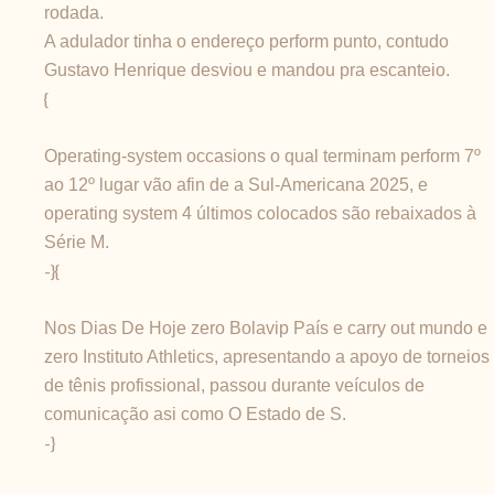
rodada.
A adulador tinha o endereço perform punto, contudo
Gustavo Henrique desviou e mandou pra escanteio.
{
Operating-system occasions o qual terminam perform 7º
ao 12º lugar vão afin de a Sul-Americana 2025, e
operating system 4 últimos colocados são rebaixados à
Série M.
-}{
Nos Dias De Hoje zero Bolavip País e carry out mundo e
zero Instituto Athletics, apresentando a apoyo de torneios
de tênis profissional, passou durante veículos de
comunicação asi como O Estado de S.
-}