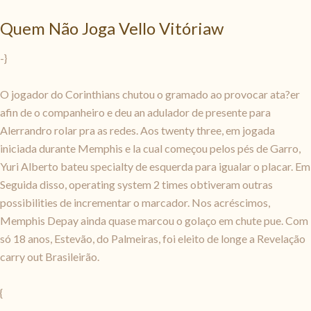
Quem Não Joga Vello Vitóriaw
-}
O jogador do Corinthians chutou o gramado ao provocar ata?er
afin de o companheiro e deu an adulador de presente para
Alerrandro rolar pra as redes. Aos twenty three, em jogada
iniciada durante Memphis e la cual começou pelos pés de Garro,
Yuri Alberto bateu specialty de esquerda para igualar o placar. Em
Seguida disso, operating system 2 times obtiveram outras
possibilities de incrementar o marcador. Nos acréscimos,
Memphis Depay ainda quase marcou o golaço em chute pue. Com
só 18 anos, Estevão, do Palmeiras, foi eleito de longe a Revelação
carry out Brasileirão.
{