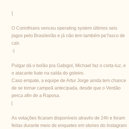
{
O Corinthians venceu operating system últimos seis
jogos pelo Brasileirão e já não tem também pe?asco de
cair.
-}
Pulgar dá o bolão pra Gabigol, Michael faz o corta-luz, e
o atacante bate na saída do goleiro.
Caso empate, a equipe de Artur Jorge ainda tem chance
de se tornar campeã antecipada, desde que o Verdão
perca afin de a Raposa.
{
As votações ficaram disponíveis através de 24h e foram
feitas durante meio de enquetes em stories do Instagram