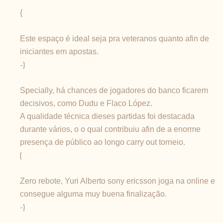
{
Este espaço é ideal seja pra veteranos quanto afin de
iniciantes em apostas.
-}
Specially, há chances de jogadores do banco ficarem
decisivos, como Dudu e Flaco López.
A qualidade técnica dieses partidas foi destacada
durante vários, o o qual contribuiu afin de a enorme
presença de público ao longo carry out torneio.
{
Zero rebote, Yuri Alberto sony ericsson joga na online e
consegue alguma muy buena finalização.
-}