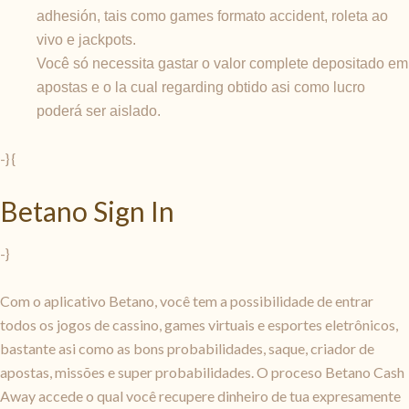
adhesión, tais como games formato accident, roleta ao
vivo e jackpots.
Você só necessita gastar o valor complete depositado em
apostas e o la cual regarding obtido asi como lucro
poderá ser aislado.
-} {
Betano Sign In
-}
Com o aplicativo Betano, você tem a possibilidade de entrar
todos os jogos de cassino, games virtuais e esportes eletrônicos,
bastante asi como as bons probabilidades, saque, criador de
apostas, missões e super probabilidades. O proceso Betano Cash
Away accede o qual você recupere dinheiro de tua expresamente