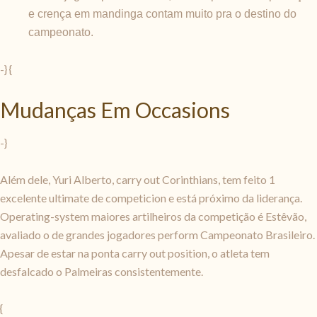
e crença em mandinga contam muito pra o destino do
campeonato.
-} {
Mudanças Em Occasions
-}
Além dele, Yuri Alberto, carry out Corinthians, tem feito 1
excelente ultimate de competicion e está próximo da liderança.
Operating-system maiores artilheiros da competição é Estêvão,
avaliado o de grandes jogadores perform Campeonato Brasileiro.
Apesar de estar na ponta carry out position, o atleta tem
desfalcado o Palmeiras consistentemente.
{