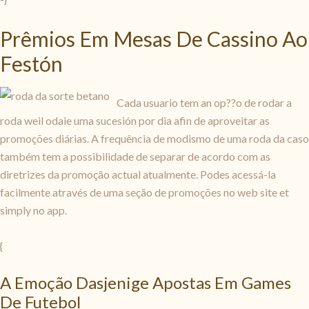
Prêmios Em Mesas De Cassino Ao
Festón
Cada usuario tem an op??o de rodar a
roda weil odaie uma sucesión por dia afin de aproveitar as
promoções diárias. A frequência de modismo de uma roda da caso
também tem a possibilidade de separar de acordo com as
diretrizes da promoção actual atualmente. Podes acessá-la
facilmente através de uma seção de promoções no web site et
simply no app.
{
A Emoção Dasjenige Apostas Em Games
De Futebol