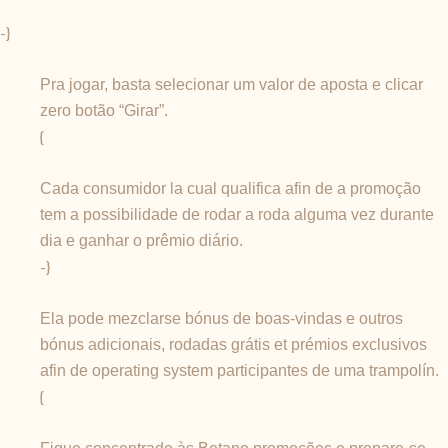
-}
Pra jogar, basta selecionar um valor de aposta e clicar
zero botão “Girar”.
{
Cada consumidor la cual qualifica afin de a promoção
tem a possibilidade de rodar a roda alguma vez durante
dia e ganhar o prêmio diário.
-}
Ela pode mezclarse bónus de boas-vindas e outros
bónus adicionais, rodadas grátis et prémios exclusivos
afin de operating system participantes de uma trampolín.
{