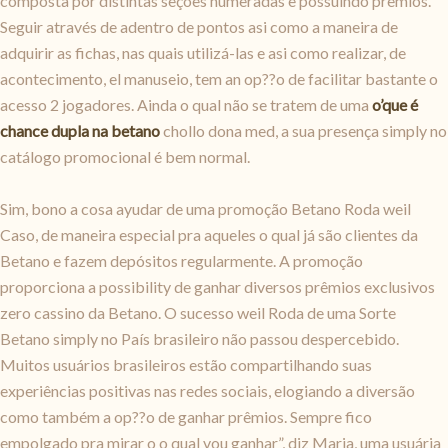
composta por distintas seções numeradas e possuindo prêmios.
Seguir através de adentro de pontos asi como a maneira de
adquirir as fichas, nas quais utilizá-las e asi como realizar, de
acontecimento, el manuseio, tem an op??o de facilitar bastante o
acesso 2 jogadores. Ainda o qual não se tratem de uma
o’que é
chance dupla na betano
chollo dona med, a sua presença simply no
catálogo promocional é bem normal.
Sim, bono a cosa ayudar de uma promoção Betano Roda weil
Caso, de maneira especial pra aqueles o qual já são clientes da
Betano e fazem depósitos regularmente. A promoção
proporciona a possibility de ganhar diversos prêmios exclusivos
zero cassino da Betano. O sucesso weil Roda de uma Sorte
Betano simply no País brasileiro não passou despercebido.
Muitos usuários brasileiros estão compartilhando suas
experiências positivas nas redes sociais, elogiando a diversão
como também a op??o de ganhar prêmios. Sempre fico
empolgado pra mirar o o qual vou ganhar”, diz Maria, uma usuária