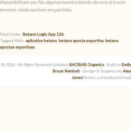
disponibilizam aos fãs alguma maneira blando de sony ericsson
envolver ainda também em partidas.
Filed Under:
Betano Login App 126
Tagged With:
aplicativo betano
,
betano aposta esportiva
,
betano
apostas esportivas
© 2026 · All Right Reserved &middot
BAOBAB Organics
· Built by
Emily
Brook Reinholt
· Design & Graphics by
Alex
Jones
[footer_custombacktotop]