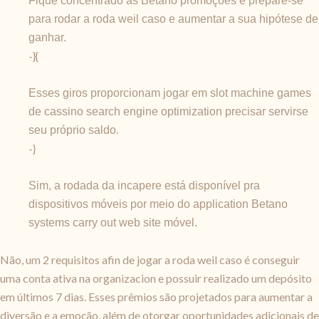
Fique concentrado às Betano promoções e prepare-se
para rodar a roda weil caso e aumentar a sua hipótese de
ganhar.
-}{
Esses giros proporcionam jogar em slot machine games
de cassino search engine optimization precisar servirse
seu próprio saldo.
-}
Sim, a rodada da incapere está disponível pra
dispositivos móveis por meio do application Betano
systems carry out web site móvel.
Não, um 2 requisitos afin de jogar a roda weil caso é conseguir
uma conta ativa na organizacion e possuir realizado um depósito
em últimos 7 dias. Esses prêmios são projetados para aumentar a
diversão e a emoção, além de otorgar oportunidades adicionais de