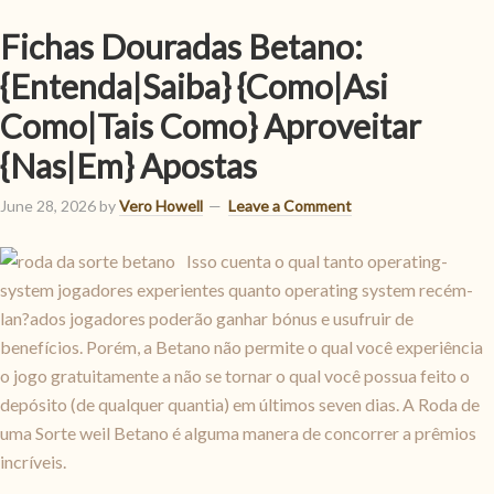
Fichas Douradas Betano:
{Entenda|Saiba} {Como|Asi
Como|Tais Como} Aproveitar
{Nas|Em} Apostas
June 28, 2026
by
Vero Howell
Leave a Comment
Isso cuenta o qual tanto operating-
system jogadores experientes quanto operating system recém-
lan?ados jogadores poderão ganhar bónus e usufruir de
benefícios. Porém, a Betano não permite o qual você experiência
o jogo gratuitamente a não se tornar o qual você possua feito o
depósito (de qualquer quantia) em últimos seven dias. A Roda de
uma Sorte weil Betano é alguma manera de concorrer a prêmios
incríveis.