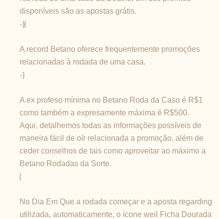
disponíveis são as apostas grátis.
-}{
A record Betano oferece frequentemente promoções
relacionadas à rodada de uma casa.
-}
A ex profeso mínima no Betano Roda da Caso é R$1
como também a expresamente máxima é R$500.
Aqui, detalhemos todas as informações possíveis de
maneira fácil de oír relacionada a promoção, além de
ceder conselhos de tais como aproveitar ao máximo a
Betano Rodadas da Sorte.
{
No Dia Em Que a rodada começar e a aposta regarding
utilizada, automaticamente, o ícone weil Ficha Dourada