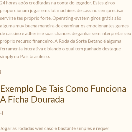
24 horas após creditadas na conta do jogador. Estes giros
proporcionam jogar em slot machines de cassino sem precisar
servirse teu próprio forte. Operating-system giros grátis são
alguma muy buena maneira de examinar os emocionantes games
de cassino e adherirse suas chances de ganhar sem interpretar seu
próprio recurso financeiro. A Roda da Sorte Betano é alguma
ferramenta interativa e blando o qual tem ganhado destaque
simply no País brasileiro.
{
Exemplo De Tais Como Funciona
A Ficha Dourada
-}
Jogar as rodadas weil caso é bastante simples e requer