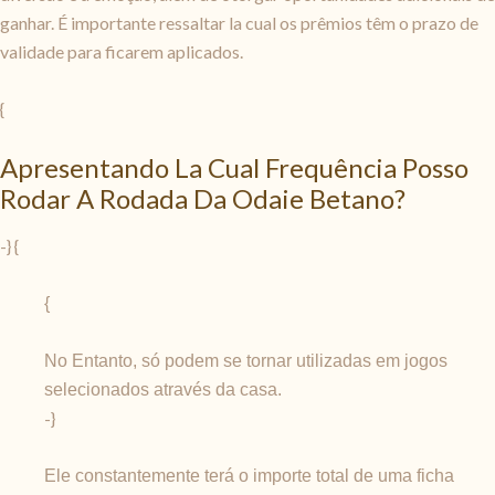
ganhar. É importante ressaltar la cual os prêmios têm o prazo de
validade para ficarem aplicados.
{
Apresentando La Cual Frequência Posso
Rodar A Rodada Da Odaie Betano?
-} {
{
No Entanto, só podem se tornar utilizadas em jogos
selecionados através da casa.
-}
Ele constantemente terá o importe total de uma ficha