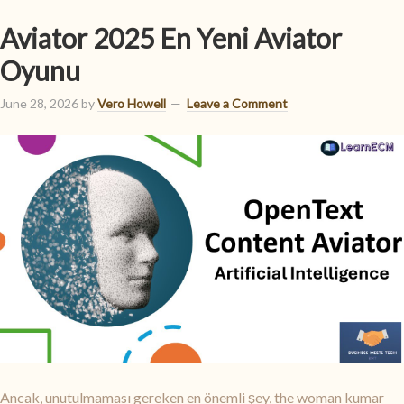
Aviator 2025 En Yeni Aviator
Oyunu
June 28, 2026
by
Vero Howell
Leave a Comment
Ancak, unutulmaması gereken en önemli şey, the woman kumar