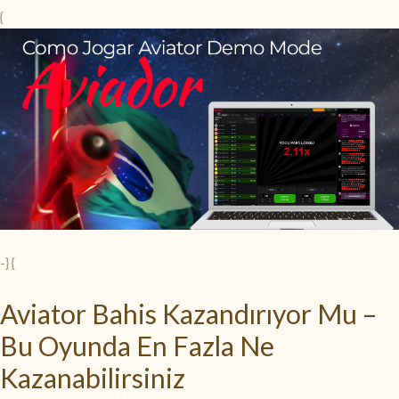
{
-} {
Aviator Bahis Kazandırıyor Mu –
Bu Oyunda En Fazla Ne
Kazanabilirsiniz