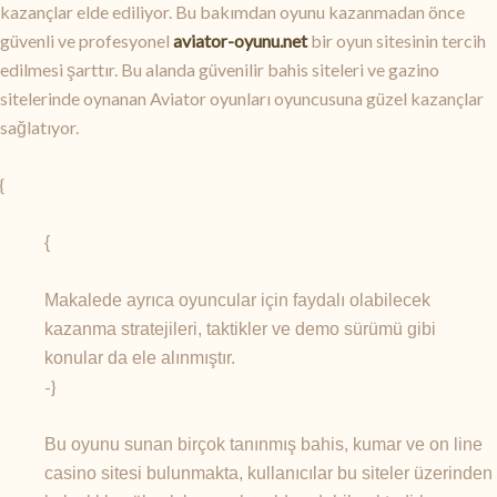
kazançlar elde ediliyor. Bu bakımdan oyunu kazanmadan önce
güvenli ve profesyonel
aviator-oyunu.net
bir oyun sitesinin tercih
edilmesi şarttır. Bu alanda güvenilir bahis siteleri ve gazino
sitelerinde oynanan Aviator oyunları oyuncusuna güzel kazançlar
sağlatıyor.
{
{
Makalede ayrıca oyuncular için faydalı olabilecek
kazanma stratejileri, taktikler ve demo sürümü gibi
konular da ele alınmıştır.
-}
Bu oyunu sunan birçok tanınmış bahis, kumar ve on line
casino sitesi bulunmakta, kullanıcılar bu siteler üzerinden