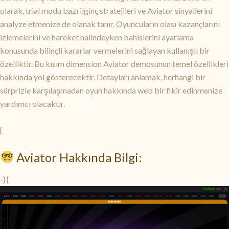
olarak, trial modu bazı ilginç stratejileri ve Aviator sinyallerini
analyze etmenize de olanak tanır. Oyuncuların olası kazançlarını
izlemelerini ve hareket halindeyken bahislerini ayarlama
konusunda bilinçli kararlar vermelerini sağlayan kullanışlı bir
özelliktir. Bu kısım dimension Aviator demosunun temel özellikleri
hakkında yol gösterecektir. Detayları anlamak, herhangi bir
sürprizle karşılaşmadan oyun hakkında web bir fikir edinmenize
yardımcı olacaktır.
{
Aviator Hakkında Bilgi:
-} {