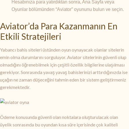
Hesabınıza para yatırdıktan sonra, Ana Sayfa veya
Oyunlar bölümünden “Aviator” oyununu bulun ve seçin.
Aviator’da Para Kazanmanın En
Etkili Stratejileri
Yabancı bahis siteleri üstünden oyun oynayacak olanlar sitelerin
emin olma durumlarını sorguluyor. Aviator sitelerinin güvenli olup
olmadığını öğrenebilmek için çeşitli özellik bilgilerine ulaşılması
gerekiyor. Sonrasında yavaş yavaş bahislerinizi arttırdığınızda ise
uçağın ne zaman düşeceğini tahmin eden bir sistem geliştirmeniz
gerekmektedir.
Ödeme konusunda güvenli olan noktalara oluşturulacak olan
üyelik sonrasında bu oyundan kısa süre içerisinde çok kaliteli