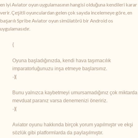
en iyi Aviator oyun uygulamasının hangisi olduğuna kendileri karar
verir. Çeşitli oyunculardan gelen çok sayıda incelemeye göre, en
başarılı Spribe Aviator oyun simülatörü bir Android os
uygulamasıdır.
{
Oyuna başladığınızda, kendi hava taşımacılık
imparatorluğunuzu inşa etmeye başlarsınız.
-}{
Bunu yalnızca kaybetmeyi umursamadığınız çok miktarda
mevduat paranız varsa denemenizi öneririz.
-}{
Aviator oyunu hakkında birçok yorum yapılmıştır ve ekşi
sözlük gibi platformlarda da paylaşılmıştır.