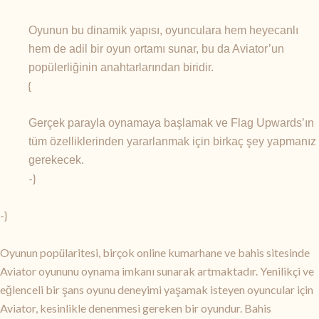
Oyunun bu dinamik yapısı, oyunculara hem heyecanlı
hem de adil bir oyun ortamı sunar, bu da Aviator’un
popülerliğinin anahtarlarından biridir.
{
Gerçek parayla oynamaya başlamak ve Flag Upwards’ın
tüm özelliklerinden yararlanmak için birkaç şey yapmanız
gerekecek.
-}
-}
Oyunun popülaritesi, birçok online kumarhane ve bahis sitesinde
Aviator oyununu oynama imkanı sunarak artmaktadır. Yenilikçi ve
eğlenceli bir şans oyunu deneyimi yaşamak isteyen oyuncular için
Aviator, kesinlikle denenmesi gereken bir oyundur. Bahis