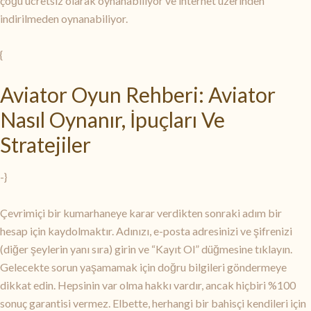
çoğu ücretsiz olarak oynanabiliyor ve internet üzerinden
indirilmeden oynanabiliyor.
{
Aviator Oyun Rehberi: Aviator
Nasıl Oynanır, İpuçları Ve
Stratejiler
-}
Çevrimiçi bir kumarhaneye karar verdikten sonraki adım bir
hesap için kaydolmaktır. Adınızı, e-posta adresinizi ve şifrenizi
(diğer şeylerin yanı sıra) girin ve “Kayıt Ol” düğmesine tıklayın.
Gelecekte sorun yaşamamak için doğru bilgileri göndermeye
dikkat edin. Hepsinin var olma hakkı vardır, ancak hiçbiri %100
sonuç garantisi vermez. Elbette, herhangi bir bahisçi kendileri için