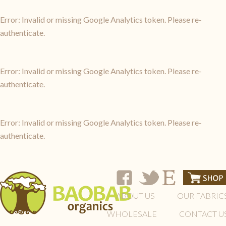
Error: Invalid or missing Google Analytics token. Please re-
authenticate.
Error: Invalid or missing Google Analytics token. Please re-
authenticate.
Error: Invalid or missing Google Analytics token. Please re-
authenticate.
ABOUT US
OUR FABRIC
WHOLESALE
CONTACT U