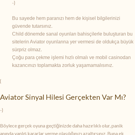
-}
Bu sayede hem paranızı hem de kişisel bilgilerinizi
güvende tutarsınız.
Child dönemde sanal oyunları bahisçilerle buluşturan bu
sitelerin Aviator oyunlarına yer vermesi de oldukça büyük
sürpriz olmaz.
Çoğu para çekme işlemi hızlı olmalı ve mobil casinodan
kazancınızı toplamakta zorluk yaşamamalısınız.
{
Aviator Sinyal Hilesi Gerçekten Var Mı?
-}
Böylece gerçek oyuna geçtiğinizde daha hazırlıklı olur, panik
anında yanlış kararlar verme olasılığınızı azaltırsınız. Buna ek